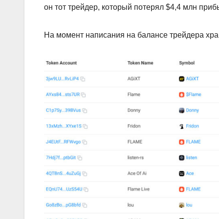
он тот трейдер, который потерял $4,4 млн приб
На момент написания на балансе трейдера хра