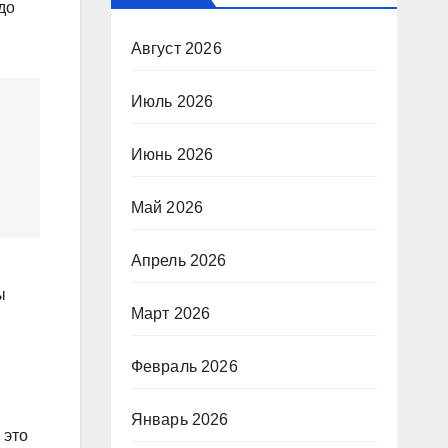
до
Август 2026
Июль 2026
Июнь 2026
Май 2026
Апрель 2026
ы
Март 2026
Февраль 2026
Январь 2026
 это