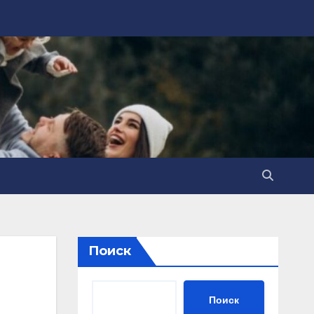
Поиск
Поиск