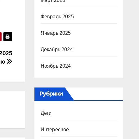
Март 2025
Февраль 2025
Январь 2025
Декабрь 2024
2025
улю
Ноябрь 2024
Рубрики
Дети
Интересное