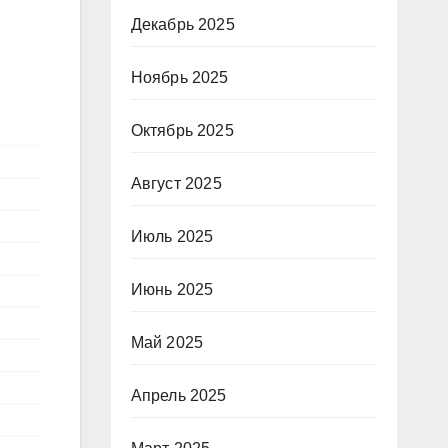
Декабрь 2025
Ноябрь 2025
Октябрь 2025
Август 2025
Июль 2025
Июнь 2025
Май 2025
Апрель 2025