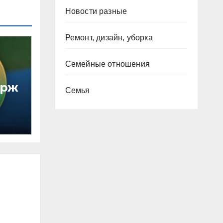
Новости разные
Ремонт, дизайн, уборка
Семейные отношения
ирж
Семья