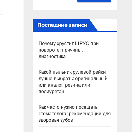
Последние записи
Почему хрустит ШРУС при
повороте: причины,
диагностика
Какой пыльник рулевой рейки
лучше выбрать: оригинальный
или аналог, резина или
полиуретан
Как часто нужно посещать
стоматолога: рекомендации для
здоровья зубов