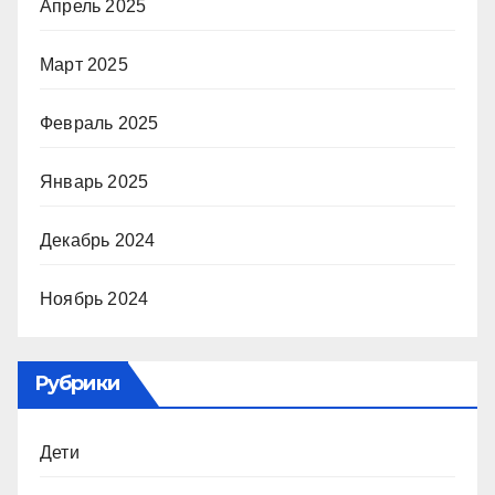
Апрель 2025
Март 2025
Февраль 2025
Январь 2025
Декабрь 2024
Ноябрь 2024
Рубрики
Дети