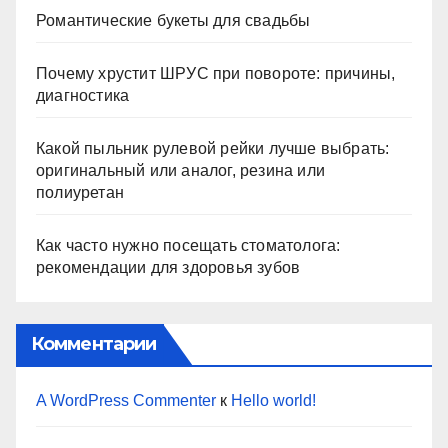
Романтические букеты для свадьбы
Почему хрустит ШРУС при повороте: причины,
диагностика
Какой пыльник рулевой рейки лучше выбрать:
оригинальный или аналог, резина или
полиуретан
Как часто нужно посещать стоматолога:
рекомендации для здоровья зубов
Комментарии
A WordPress Commenter
к
Hello world!