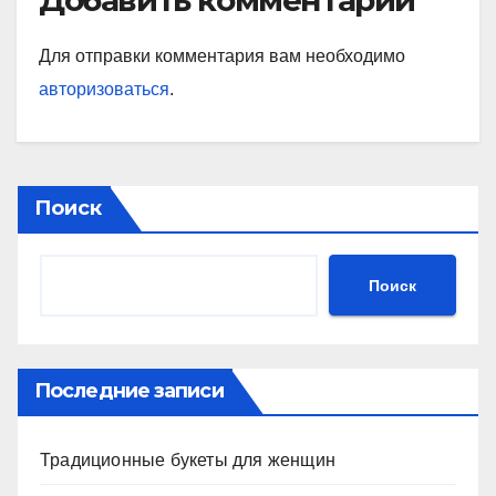
Для отправки комментария вам необходимо
авторизоваться
.
Поиск
Поиск
Последние записи
Традиционные букеты для женщин