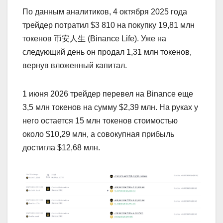
По данным аналитиков, 4 октября 2025 года
трейдер потратил $3 810 на покупку 19,81 млн
токенов 币安人生 (Binance Life). Уже на
следующий день он продал 1,31 млн токенов,
вернув вложенный капитал.
1 июня 2026 трейдер перевел на Binance еще
3,5 млн токенов на сумму $2,39 млн. На руках у
него остается 15 млн токенов стоимостью
около $10,29 млн, а совокупная прибыль
достигла $12,68 млн.