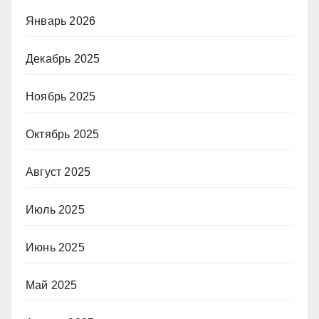
Январь 2026
Декабрь 2025
Ноябрь 2025
Октябрь 2025
Август 2025
Июль 2025
Июнь 2025
Май 2025