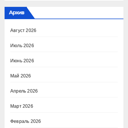
Архив
Август 2026
Июль 2026
Июнь 2026
Май 2026
Апрель 2026
Март 2026
Февраль 2026