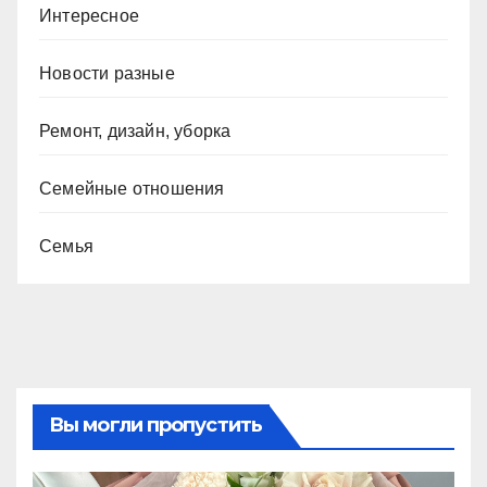
Интересное
Новости разные
Ремонт, дизайн, уборка
Семейные отношения
Семья
Вы могли пропустить