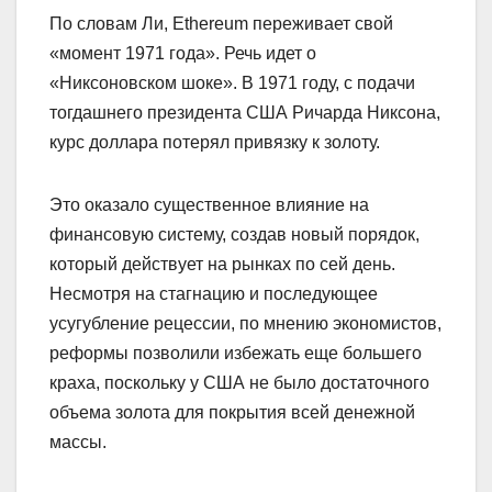
По словам Ли, Ethereum переживает свой
«момент 1971 года». Речь идет о
«Никсоновском шоке». В 1971 году, с подачи
тогдашнего президента США Ричарда Никсона,
курс доллара потерял привязку к золоту.
Это оказало существенное влияние на
финансовую систему, создав новый порядок,
который действует на рынках по сей день.
Несмотря на стагнацию и последующее
усугубление рецессии, по мнению экономистов,
реформы позволили избежать еще большего
краха, поскольку у США не было достаточного
объема золота для покрытия всей денежной
массы.