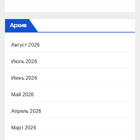
Архив
Август 2026
Июль 2026
Июнь 2026
Май 2026
Апрель 2026
Март 2026