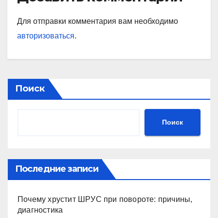
Для отправки комментария вам необходимо
авторизоваться
.
Поиск
Поиск
Последние записи
Почему хрустит ШРУС при повороте: причины,
диагностика