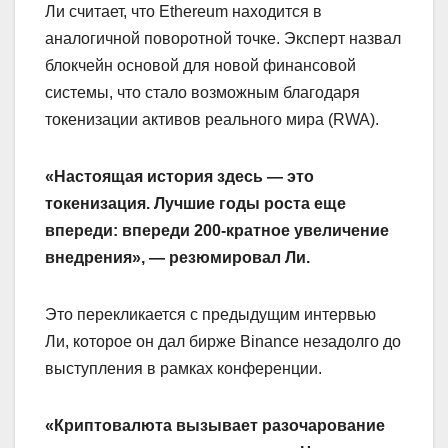
Ли считает, что Ethereum находится в
аналогичной поворотной точке. Эксперт назвал
блокчейн основой для новой финансовой
системы, что стало возможным благодаря
токенизации активов реального мира (RWA).
«Настоящая история здесь — это
токенизация. Лучшие годы роста еще
впереди: впереди 200-кратное увеличение
внедрения», — резюмировал Ли.
Это перекликается с предыдущим интервью
Ли, которое он дал бирже Binance незадолго до
выступления в рамках конференции.
«Криптовалюта вызывает разочарование