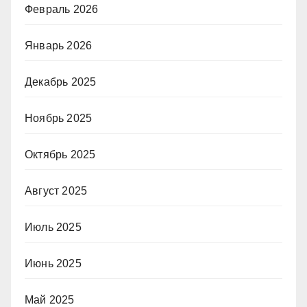
Февраль 2026
Январь 2026
Декабрь 2025
Ноябрь 2025
Октябрь 2025
Август 2025
Июль 2025
Июнь 2025
Май 2025