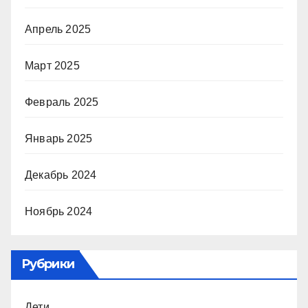
Апрель 2025
Март 2025
Февраль 2025
Январь 2025
Декабрь 2024
Ноябрь 2024
Рубрики
Дети