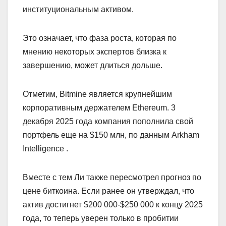
институциональным активом.
Это означает, что фаза роста, которая по
мнению некоторых экспертов близка к
завершению, может длиться дольше.
Отметим, Bitmine является крупнейшим
корпоративным держателем Ethereum. 3
декабря 2025 года компания пополнила свой
портфель еще на $150 млн, по данным Arkham
Intelligence .
Вместе с тем Ли также пересмотрел прогноз по
цене биткоина. Если ранее он утверждал, что
актив достигнет $200 000-$250 000 к концу 2025
года, то теперь уверен только в пробитии