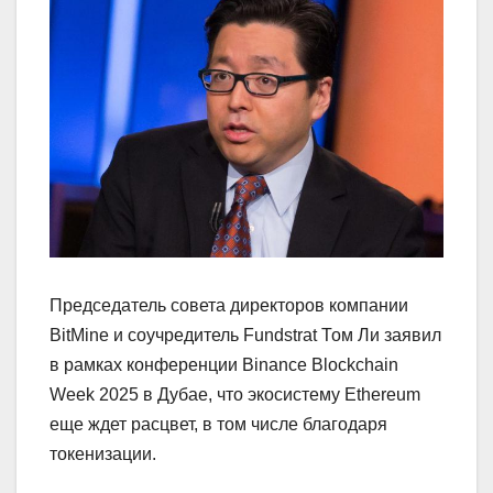
Председатель совета директоров компании
BitMine и соучредитель Fundstrat Том Ли заявил
в рамках конференции Binance Blockchain
Week 2025 в Дубае, что экосистему Ethereum
еще ждет расцвет, в том числе благодаря
токенизации.