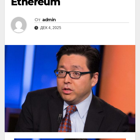
Ethereum
От
admin
ДЕК 4, 2025