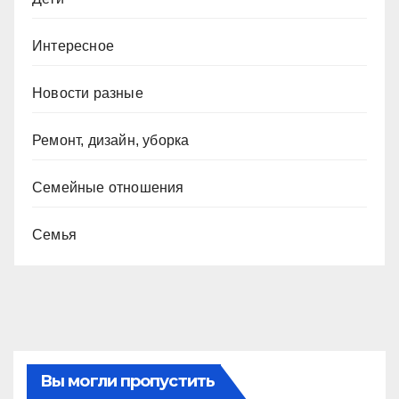
Интересное
Новости разные
Ремонт, дизайн, уборка
Семейные отношения
Семья
Вы могли пропустить