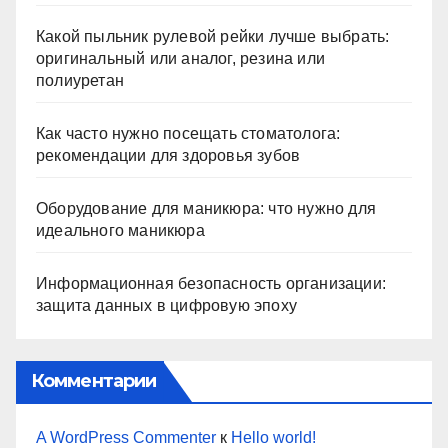
Какой пыльник рулевой рейки лучше выбрать:
оригинальный или аналог, резина или
полиуретан
Как часто нужно посещать стоматолога:
рекомендации для здоровья зубов
Оборудование для маникюра: что нужно для
идеального маникюра
Информационная безопасность организации:
защита данных в цифровую эпоху
Комментарии
A WordPress Commenter
к
Hello world!