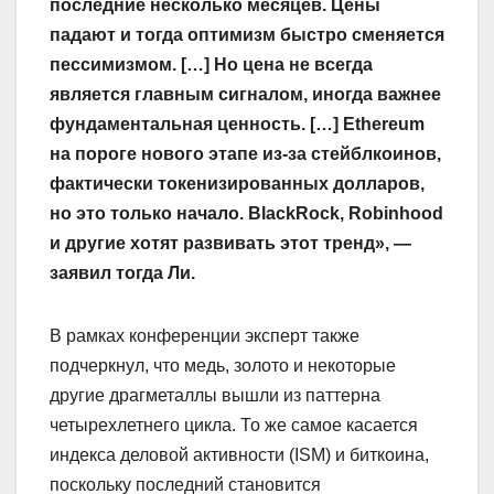
последние несколько месяцев. Цены
падают и тогда оптимизм быстро сменяется
пессимизмом. […] Но цена не всегда
является главным сигналом, иногда важнее
фундаментальная ценность. […] Ethereum
на пороге нового этапе из-за стейблкоинов,
фактически токенизированных долларов,
но это только начало. BlackRock, Robinhood
и другие хотят развивать этот тренд», —
заявил тогда Ли.
В рамках конференции эксперт также
подчеркнул, что медь, золото и некоторые
другие драгметаллы вышли из паттерна
четырехлетнего цикла. То же самое касается
индекса деловой активности (ISM) и биткоина,
поскольку последний становится