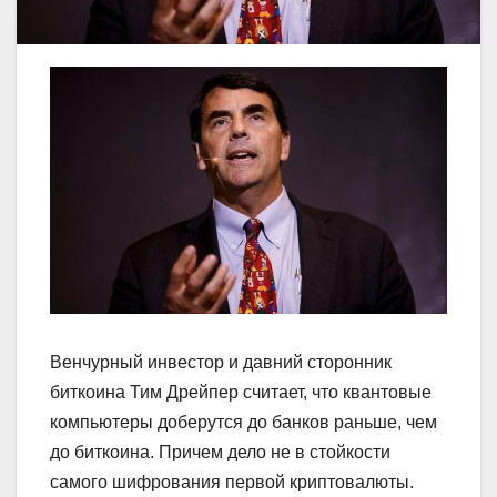
Венчурный инвестор и давний сторонник
биткоина Тим Дрейпер считает, что квантовые
компьютеры доберутся до банков раньше, чем
до биткоина. Причем дело не в стойкости
самого шифрования первой криптовалюты.