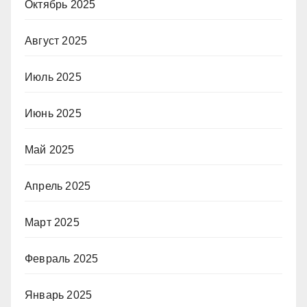
Октябрь 2025
Август 2025
Июль 2025
Июнь 2025
Май 2025
Апрель 2025
Март 2025
Февраль 2025
Январь 2025