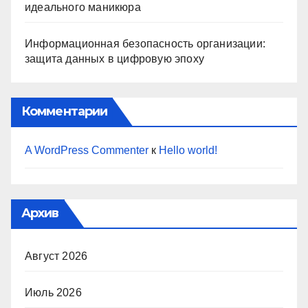
идеального маникюра
Информационная безопасность организации:
защита данных в цифровую эпоху
Комментарии
A WordPress Commenter
к
Hello world!
Архив
Август 2026
Июль 2026