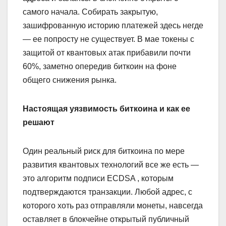
самого начала. Собирать закрытую,
зашифрованную историю платежей здесь негде
— ее попросту не существует. В мае токены с
защитой от квантовых атак прибавили почти
60%, заметно опередив биткоин на фоне
общего снижения рынка.
Настоящая уязвимость биткоина и как ее
решают
Один реальный риск для биткоина по мере
развития квантовых технологий все же есть —
это алгоритм подписи ECDSA , которым
подтверждаются транзакции. Любой адрес, с
которого хоть раз отправляли монеты, навсегда
оставляет в блокчейне открытый публичный