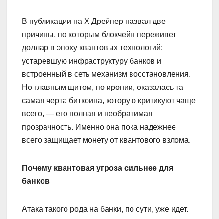
В публикации на X Дрейпер назвал две
причины, по которым блокчейн переживет
доллар в эпоху квантовых технологий:
устаревшую инфраструктуру банков и
встроенный в сеть механизм восстановления.
Но главным щитом, по иронии, оказалась та
самая черта биткоина, которую критикуют чаще
всего, — его полная и необратимая
прозрачность. Именно она пока надежнее
всего защищает монету от квантового взлома.
Почему квантовая угроза сильнее для
банков
Атака такого рода на банки, по сути, уже идет.