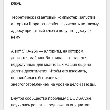
ключ.
Теоретически квантовый компьютер, запустив
алгоритм Шора , способен вычислить по такому
адресу приватный ключ и получить доступ к
нему.
А вот SHA-256 — алгоритм, на котором
держится майнинг биткоина, — останется
недоступным для квантовых машин еще на
долгие десятилетия. Чтобы его взломать,
понадобилась бы техника с
энергопотреблением на уровне целой звезды.
Внутри сообщества проблему с ECDSA уже
научились решать: предложена инициатива