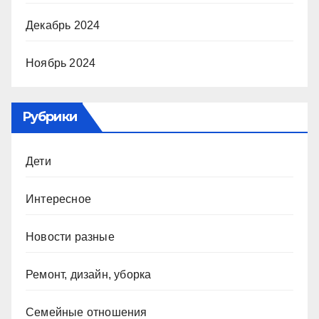
Декабрь 2024
Ноябрь 2024
Рубрики
Дети
Интересное
Новости разные
Ремонт, дизайн, уборка
Семейные отношения