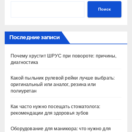
Поиск
Последние записи
Почему хрустит ШРУС при повороте: причины,
диагностика
Какой пыльник рулевой рейки лучше выбрать:
оригинальный или аналог, резина или
полиуретан
Как часто нужно посещать стоматолога:
рекомендации для здоровья зубов
Оборудование для маникюра: что нужно для