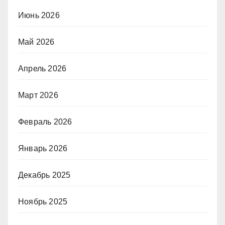
Июнь 2026
Май 2026
Апрель 2026
Март 2026
Февраль 2026
Январь 2026
Декабрь 2025
Ноябрь 2025