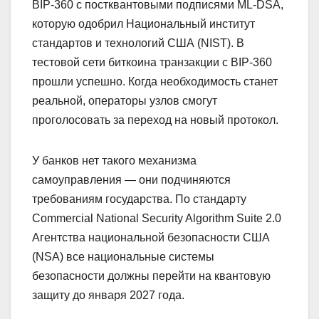
BIP-360 с постквантовыми подписями ML-DSA,
которую одобрил Национальный институт
стандартов и технологий США (NIST). В
тестовой сети биткоина транзакции с BIP-360
прошли успешно. Когда необходимость станет
реальной, операторы узлов смогут
проголосовать за переход на новый протокол.
У банков нет такого механизма
самоуправления — они подчиняются
требованиям государства. По стандарту
Commercial National Security Algorithm Suite 2.0
Агентства национальной безопасности США
(NSA) все национальные системы
безопасности должны перейти на квантовую
защиту до января 2027 года.