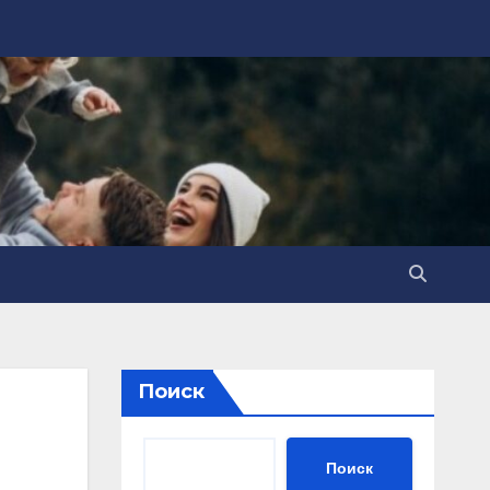
Поиск
Поиск