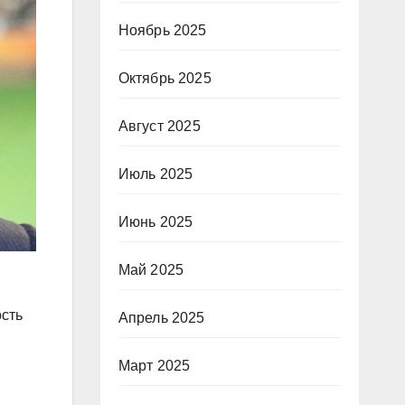
Ноябрь 2025
Октябрь 2025
Август 2025
Июль 2025
Июнь 2025
Май 2025
ость
Апрель 2025
Март 2025