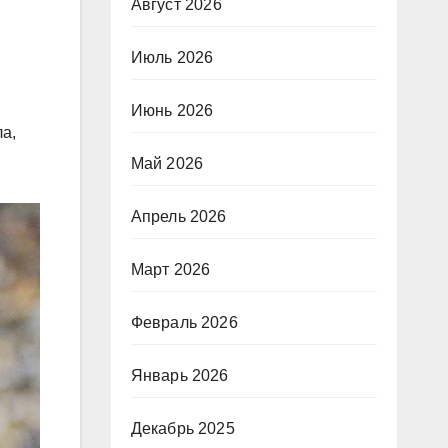
Август 2026
Июль 2026
Июнь 2026
а,
Май 2026
Апрель 2026
Март 2026
Февраль 2026
Январь 2026
Декабрь 2025