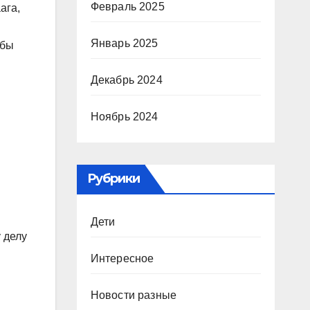
Февраль 2025
ага,
Январь 2025
обы
Декабрь 2024
Ноябрь 2024
Рубрики
Дети
 делу
Интересное
Новости разные