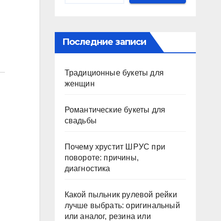
Последние записи
Традиционные букеты для
женщин
Романтические букеты для
свадьбы
Почему хрустит ШРУС при
повороте: причины,
диагностика
Какой пыльник рулевой рейки
лучше выбрать: оригинальный
или аналог, резина или