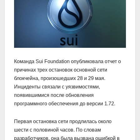
Команда Sui Foundation опубликовала отчет о
причинах трех остановок основной сети
блокчейна, произошедших 28 и 29 мая.
Инциденты связали с уязвимостями,
появившимися после обновления
программного обеспечения до версии 1.72.
Первая остановка сети продлилась около
шести с половиной часов. По словам
разработчиков, она была вызвана ошибкой в