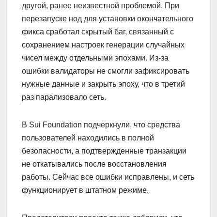
другой, ранее неизвестной проблемой. При
перезапуске нод для установки окончательного
фикса сработал скрытый баг, связанный с
сохранением настроек генерации случайных
чисел между отдельными эпохами. Из-за
ошибки валидаторы не смогли зафиксировать
нужные данные и закрыть эпоху, что в третий
раз парализовало сеть.
В Sui Foundation подчеркнули, что средства
пользователей находились в полной
безопасности, а подтвержденные транзакции
не откатывались после восстановления
работы. Сейчас все ошибки исправлены, и сеть
функционирует в штатном режиме.