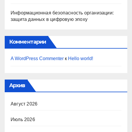
Информационная безопасность организации:
защита данных в цифровую эпоху
Комментарии
A WordPress Commenter
к
Hello world!
Архив
Август 2026
Июль 2026