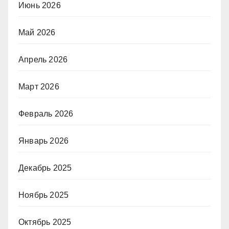
Июнь 2026
Май 2026
Апрель 2026
Март 2026
Февраль 2026
Январь 2026
Декабрь 2025
Ноябрь 2025
Октябрь 2025