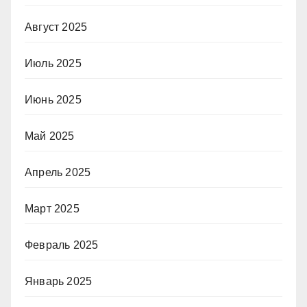
Август 2025
Июль 2025
Июнь 2025
Май 2025
Апрель 2025
Март 2025
Февраль 2025
Январь 2025