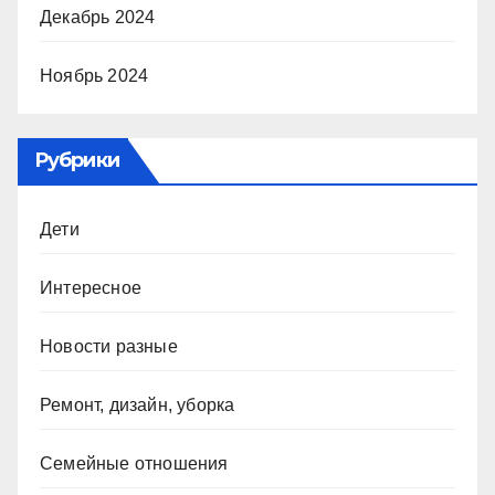
Декабрь 2024
Ноябрь 2024
Рубрики
Дети
Интересное
Новости разные
Ремонт, дизайн, уборка
Семейные отношения