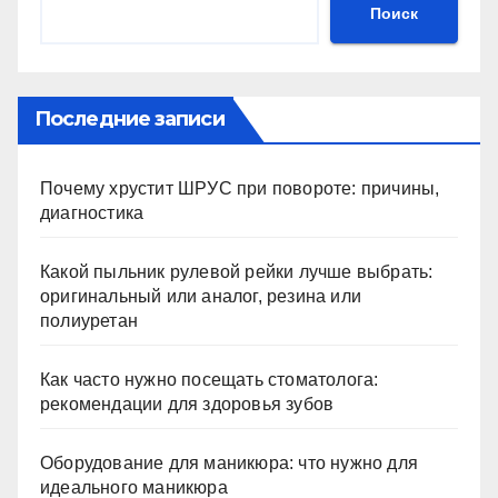
Поиск
Последние записи
Почему хрустит ШРУС при повороте: причины,
диагностика
Какой пыльник рулевой рейки лучше выбрать:
оригинальный или аналог, резина или
полиуретан
Как часто нужно посещать стоматолога:
рекомендации для здоровья зубов
Оборудование для маникюра: что нужно для
идеального маникюра