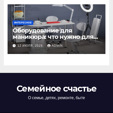
ИНТЕРЕСНОЕ
Оборудование для
маникюра: что нужно для
идеального маникюра
12 ИЮЛЯ, 2026
ADMIN
Семейное счастье
О семье, детях, ремонте, быте