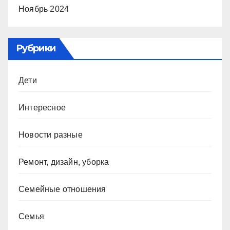
Ноябрь 2024
Рубрики
Дети
Интересное
Новости разные
Ремонт, дизайн, уборка
Семейные отношения
Семья