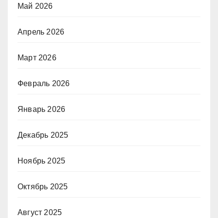
Май 2026
Апрель 2026
Март 2026
Февраль 2026
Январь 2026
Декабрь 2025
Ноябрь 2025
Октябрь 2025
Август 2025