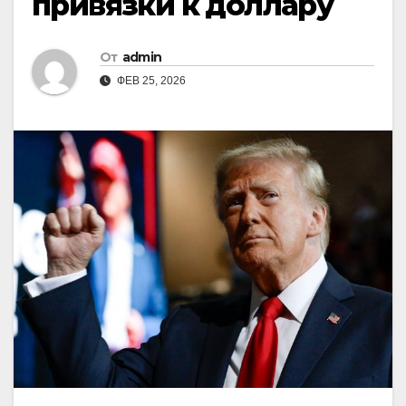
привязки к доллару
От
admin
ФЕВ 25, 2026