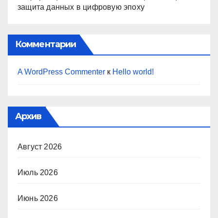
защита данных в цифровую эпоху
Комментарии
A WordPress Commenter
к
Hello world!
Архив
Август 2026
Июль 2026
Июнь 2026