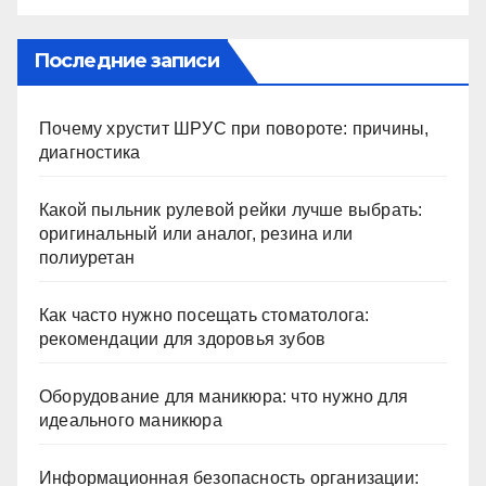
Последние записи
Почему хрустит ШРУС при повороте: причины,
диагностика
Какой пыльник рулевой рейки лучше выбрать:
оригинальный или аналог, резина или
полиуретан
Как часто нужно посещать стоматолога:
рекомендации для здоровья зубов
Оборудование для маникюра: что нужно для
идеального маникюра
Информационная безопасность организации: