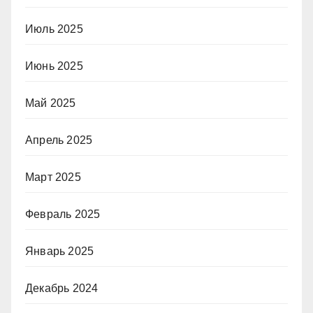
Июль 2025
Июнь 2025
Май 2025
Апрель 2025
Март 2025
Февраль 2025
Январь 2025
Декабрь 2024