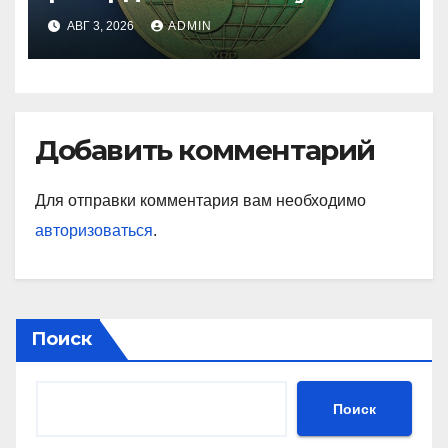
лет
АВГ 3, 2026
ADMIN
Добавить комментарий
Для отправки комментария вам необходимо
авторизоваться
.
Поиск
Поиск