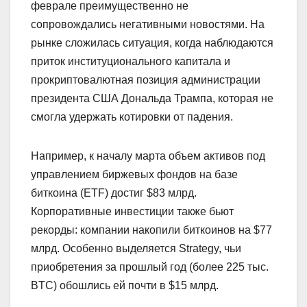
феврале преимущественно не
сопровождались негативными новостями. На
рынке сложилась ситуация, когда наблюдаются
приток институционального капитала и
прокриптовалютная позиция администрации
президента США Дональда Трампа, которая не
смогла удержать котировки от падения.
Например, к началу марта объем активов под
управлением биржевых фондов на базе
биткоина (ETF) достиг $83 млрд.
Корпоративные инвестиции также бьют
рекорды: компании накопили биткоинов на $77
млрд. Особенно выделяется Strategy, чьи
приобретения за прошлый год (более 225 тыс.
BTC) обошлись ей почти в $15 млрд.