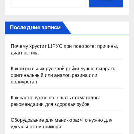
Последние записи
Почему хрустит ШРУС при повороте: причины,
диагностика
Какой пыльник рулевой рейки лучше выбрать:
оригинальный или аналог, резина или
полиуретан
Как часто нужно посещать стоматолога:
рекомендации для здоровья зубов
Оборудование для маникюра: что нужно для
идеального маникюра