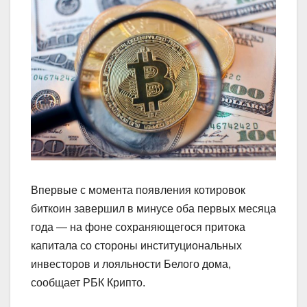
Впервые с момента появления котировок
биткоин завершил в минусе оба первых месяца
года — на фоне сохраняющегося притока
капитала со стороны институциональных
инвесторов и лояльности Белого дома,
сообщает РБК Крипто.