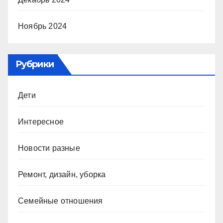
Ноябрь 2024
Рубрики
Дети
Интересное
Новости разные
Ремонт, дизайн, уборка
Семейные отношения