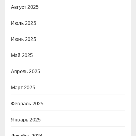
Август 2025
Июль 2025
Июнь 2025
Май 2025
Апрель 2025
Март 2025
Февраль 2025
Январь 2025
Декабрь 2024