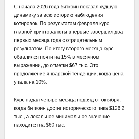
С начала 2026 года биткоин показал худшую
динамику за всю историю наблюдения
котировок. По результатам февраля курс
главной криптовалюты впервые завершил два
первых месяца года с отрицательным
результатом. По итогу второго месяца курс
обвалился почти на 15% в месячном
выражении, до отметки $67 тыс. Это
продолжение январской тенденции, когда цена
упала на 10%.
Курс падал четыре месяца подряд от октября,
когда биткоин достиг исторического пика $126,2
тыс., а локальное минимальное значение
находится на $60 тыс.