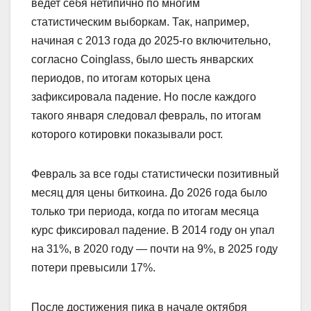
ведет себя нетипично по многим
статистическим выборкам. Так, например,
начиная с 2013 года до 2025-го включительно,
согласно Coinglass, было шесть январских
периодов, по итогам которых цена
зафиксировала падение. Но после каждого
такого января следовал февраль, по итогам
которого котировки показывали рост.
Февраль за все годы статистически позитивный
месяц для цены биткоина. До 2026 года было
только три периода, когда по итогам месяца
курс фиксировал падение. В 2014 году он упал
на 31%, в 2020 году — почти на 9%, в 2025 году
потери превысили 17%.
После достижения пика в начале октября