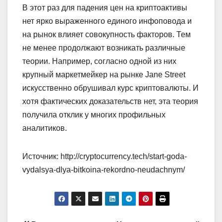
В этот раз для падения цен на криптоактивы
нет ярко выраженного единого инфоповода и
на рынок влияет совокупность факторов. Тем
не менее продолжают возникать различные
теории. Например, согласно одной из них
крупный маркетмейкер на рынке Jane Street
искусственно обрушивал курс криптовалюты. И
хотя фактических доказательств нет, эта теория
получила отклик у многих профильных
аналитиков.
Источник: http://cryptocurrency.tech/start-goda-
vydalsya-dlya-bitkoina-rekordno-neudachnym/