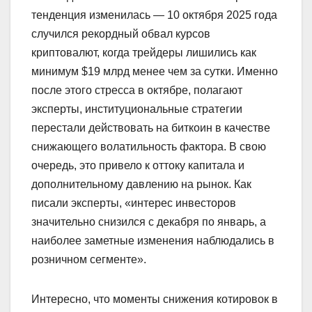
тенденция изменилась — 10 октября 2025 года
случился рекордный обвал курсов
криптовалют, когда трейдеры лишились как
минимум $19 млрд менее чем за сутки. Именно
после этого стресса в октябре, полагают
эксперты, институциональные стратегии
перестали действовать на биткоин в качестве
снижающего волатильность фактора. В свою
очередь, это привело к оттоку капитала и
дополнительному давлению на рынок. Как
писали эксперты, «интерес инвесторов
значительно снизился с декабря по январь, а
наиболее заметные изменения наблюдались в
розничном сегменте».
Интересно, что моменты снижения котировок в