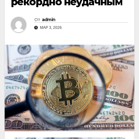
рекордно неудачным
От
admin
МАР 3, 2026