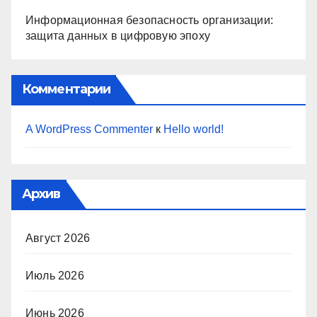
Информационная безопасность организации:
защита данных в цифровую эпоху
Комментарии
A WordPress Commenter
к
Hello world!
Архив
Август 2026
Июль 2026
Июнь 2026