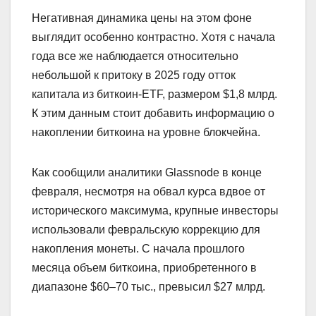
Негативная динамика цены на этом фоне
выглядит особенно контрастно. Хотя с начала
года все же наблюдается относительно
небольшой к притоку в 2025 году отток
капитала из биткоин-ETF, размером $1,8 млрд.
К этим данным стоит добавить информацию о
накоплении биткоина на уровне блокчейна.
Как сообщили аналитики Glassnode в конце
февраля, несмотря на обвал курса вдвое от
исторического максимума, крупные инвесторы
использовали февральскую коррекцию для
накопления монеты. С начала прошлого
месяца объем биткоина, приобретенного в
диапазоне $60–70 тыс., превысил $27 млрд.