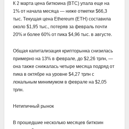
К 2 марта цена биткоина (BTC) упала еще на
1% от начала месяца — ниже отметки $66,3
тыс. Текущая цена Ethereum (ETH) составила
около $1,95 тыс., потеряв за февраль почти
20% и более 60% от пика $4,96 тыс. в августе.
Общая капитализация крипторынка снизилась
примерно на 13% в феврале, до $2,26 трлн, —
она также снижалась четыре месяца подряд от
пика в октябре на уровне $4,27 трлн с
локальным минимумом в феврале на $2,05
трлн.
Нетипичный рынок
В прошедшие несколько месяцев биткоин