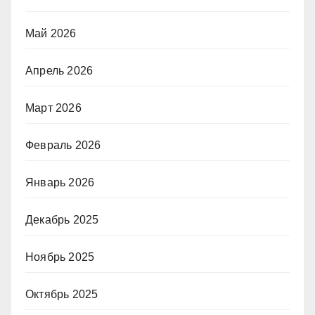
Май 2026
Апрель 2026
Март 2026
Февраль 2026
Январь 2026
Декабрь 2025
Ноябрь 2025
Октябрь 2025