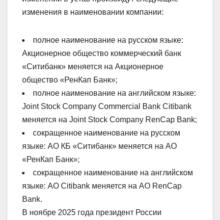
изменения в наименовании компании:
полное наименование на русском языке:
Акционерное общество коммерческий банк
«Ситибанк» меняется на Акционерное
общество «РенКап Банк»;
полное наименование на английском языке:
Joint Stock Company Commercial Bank Citibank
меняется на Joint Stock Company RenCap Bank;
сокращенное наименование на русском
языке: АО КБ «Ситибанк» меняется на АО
«РенКап Банк»;
сокращенное наименование на английском
языке: AO Citibank меняется на AO RenCap
Bank.
В ноябре 2025 года президент России