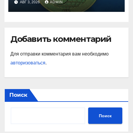
АВГ 3, 2026
ADMIN
Добавить комментарий
Для отправки комментария вам необходимо
авторизоваться
.
Поиск
Поиск