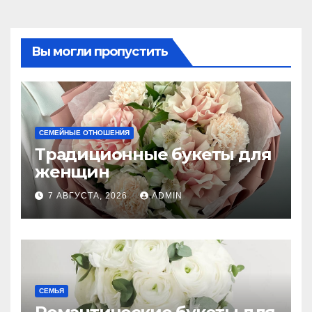
Вы могли пропустить
СЕМЕЙНЫЕ ОТНОШЕНИЯ
Традиционные букеты для
женщин
7 АВГУСТА, 2026
ADMIN
СЕМЬЯ