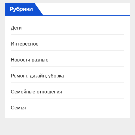
Рубрики
Дети
Интересное
Новости разные
Ремонт, дизайн, уборка
Семейные отношения
Семья