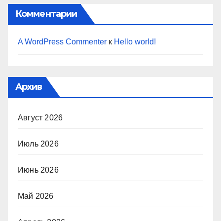
Комментарии
A WordPress Commenter
к
Hello world!
Архив
Август 2026
Июль 2026
Июнь 2026
Май 2026