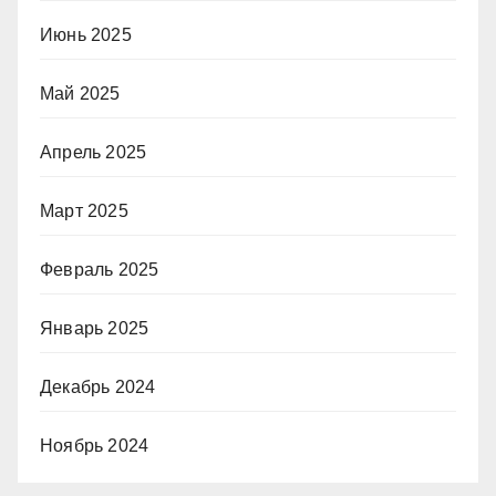
Июнь 2025
Май 2025
Апрель 2025
Март 2025
Февраль 2025
Январь 2025
Декабрь 2024
Ноябрь 2024