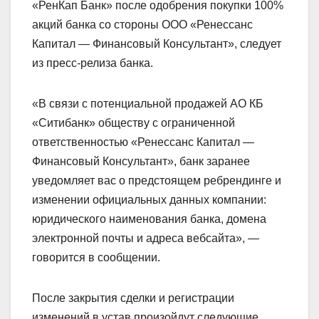
«РенКап Банк» после одобрения покупки 100%
акций банка со стороны ООО «Ренессанс
Капитал — Финансовый Консультант», следует
из пресс-релиза банка.
«В связи с потенциальной продажей АО КБ
«Ситибанк» обществу с ограниченной
ответственностью «Ренессанс Капитал —
Финансовый Консультант», банк заранее
уведомляет вас о предстоящем ребрендинге и
изменении официальных данных компании:
юридического наименования банка, домена
электронной почты и адреса вебсайта», —
говорится в сообщении.
После закрытия сделки и регистрации
изменений в устав произойдут следующие