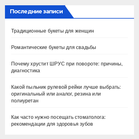
Последние записи
Традиционные букеты для женщин
Романтические букеты для свадьбы
Почему хрустит ШРУС при повороте: причины,
диагностика
Какой пыльник рулевой рейки лучше выбрать:
оригинальный или аналог, резина или
полиуретан
Как часто нужно посещать стоматолога:
рекомендации для здоровья зубов