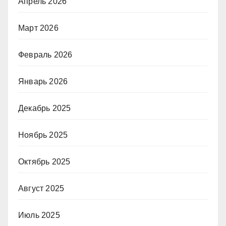
Апрель 2026
Март 2026
Февраль 2026
Январь 2026
Декабрь 2025
Ноябрь 2025
Октябрь 2025
Август 2025
Июль 2025