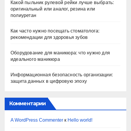
Какой пыльник рулевой рейки лучше выбрать:
оригинальный или аналог, резина или
полиуретан
Как часто нужно посещать стоматолога:
рекомендации для здоровья зубов
Оборудование для маникюра: что нужно для
идеального маникюра
Информационная безопасность организации:
защита данных в цифровую эпоху
Комментарии
A WordPress Commenter
к
Hello world!