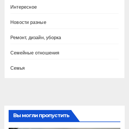
Интересное
Новости разные
Ремонт, дизайн, уборка
Семейные отношения
Семья
Вы могли пропустить