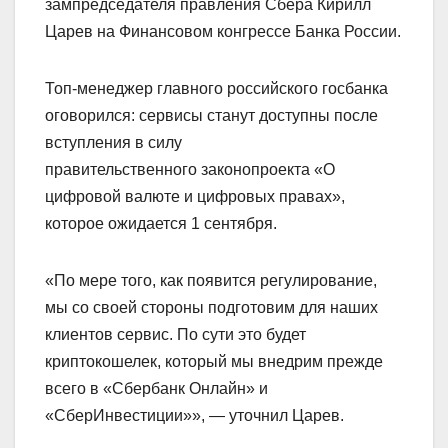
зампредседателя правления Сбера Кирилл
Царев на Финансовом конгрессе Банка России.
Топ-менеджер главного российского госбанка
оговорился: сервисы станут доступны после
вступления в силу
правительственного законопроекта «О
цифровой валюте и цифровых правах»,
которое ожидается 1 сентября.
«По мере того, как появится регулирование,
мы со своей стороны подготовим для наших
клиентов сервис. По сути это будет
криптокошелек, который мы внедрим прежде
всего в «Сбербанк Онлайн» и
«СберИнвестиции»», — уточнил Царев.