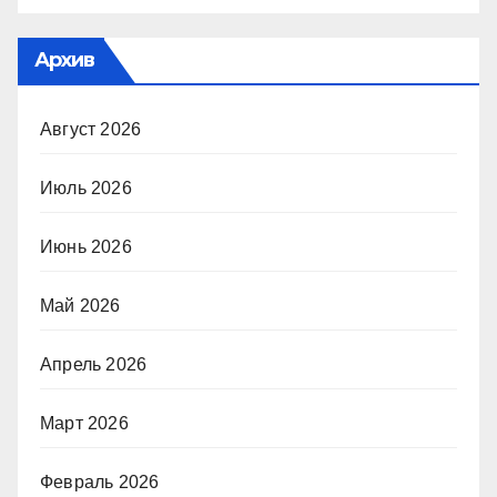
Архив
Август 2026
Июль 2026
Июнь 2026
Май 2026
Апрель 2026
Март 2026
Февраль 2026