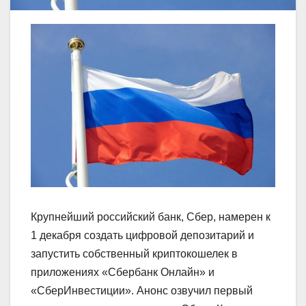
Крупнейший российский банк, Сбер, намерен к
1 декабря создать цифровой депозитарий и
запустить собственный криптокошелек в
приложениях «Сбербанк Онлайн» и
«СберИнвестиции». Анонс озвучил первый