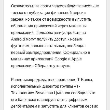
Окончательные сроки запуска будут зависеть не
только от публикации финальной версии
закона, но также от возможности выпустить
обновления приложений через магазины
приложений. Пользователи устройств на
Android могут получить доступ к новым
функциям раньше остальных, пообещал
первый зампредправления. Официально в
магазинах приложений Google и Apple
приложения Сбера отсутствуют.
Ранее зампредседателя правления Т-Банка,
исполнительный директор группы «Т-
Технологии» Вячеслав Цыганов сообщил, что
его банк тоже планирует стать цифровым
депозитарием и запустить для клиентов сервис