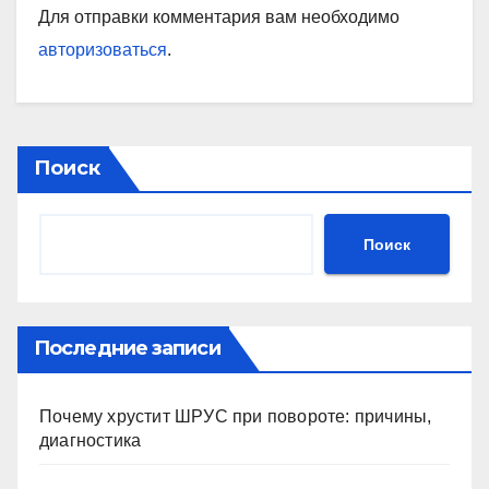
Для отправки комментария вам необходимо
авторизоваться
.
Поиск
Поиск
Последние записи
Почему хрустит ШРУС при повороте: причины,
диагностика