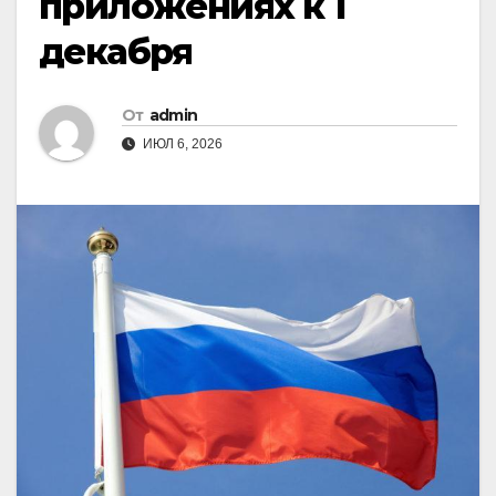
приложениях к 1
декабря
От
admin
ИЮЛ 6, 2026