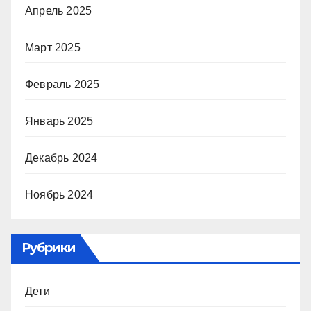
Апрель 2025
Март 2025
Февраль 2025
Январь 2025
Декабрь 2024
Ноябрь 2024
Рубрики
Дети