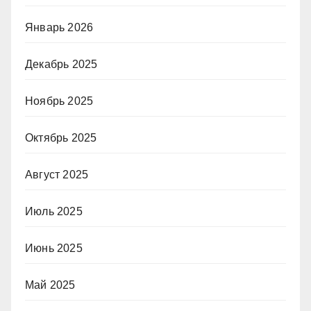
Январь 2026
Декабрь 2025
Ноябрь 2025
Октябрь 2025
Август 2025
Июль 2025
Июнь 2025
Май 2025