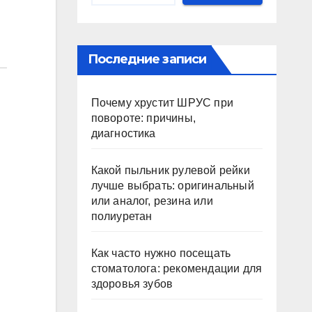
Последние записи
Почему хрустит ШРУС при
повороте: причины,
диагностика
Какой пыльник рулевой рейки
лучше выбрать: оригинальный
или аналог, резина или
полиуретан
Как часто нужно посещать
стоматолога: рекомендации для
здоровья зубов