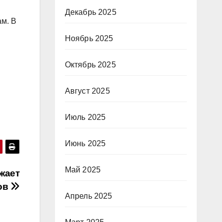
Декабрь 2025
ам. В
Ноябрь 2025
Октябрь 2025
Август 2025
Июль 2025
Июнь 2025
Май 2025
жает
ов
Апрель 2025