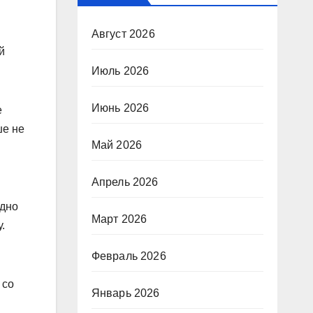
Август 2026
й
Июль 2026
Июнь 2026
е
ше не
Май 2026
Апрель 2026
 дно
Март 2026
.
Февраль 2026
 со
Январь 2026