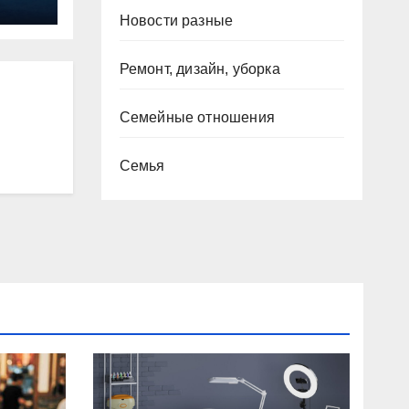
Новости разные
Ремонт, дизайн, уборка
Семейные отношения
Семья