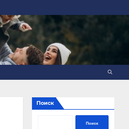
Поиск
Поиск