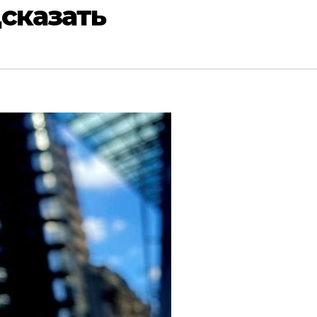
сказать