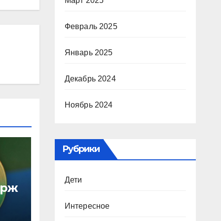
Март 2025
Февраль 2025
Январь 2025
Декабрь 2024
Ноябрь 2024
Рубрики
Дети
ирж
Интересное