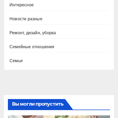
Интересное
Новости разные
Ремонт, дизайн, уборка
Семейные отношения
Семья
Вы могли пропустить