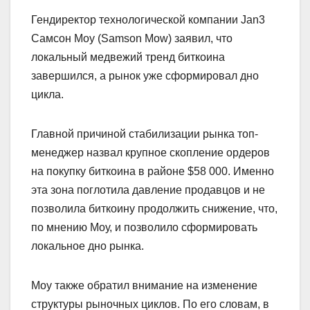
Гендиректор технологической компании Jan3
Самсон Моу (Samson Mow) заявил, что
локальный медвежий тренд биткоина
завершился, а рынок уже сформировал дно
цикла.
Главной причиной стабилизации рынка топ-
менеджер назвал крупное скопление ордеров
на покупку биткоина в районе $58 000. Именно
эта зона поглотила давление продавцов и не
позволила биткоину продолжить снижение, что,
по мнению Моу, и позволило сформировать
локальное дно рынка.
Моу также обратил внимание на изменение
структуры рыночных циклов. По его словам, в