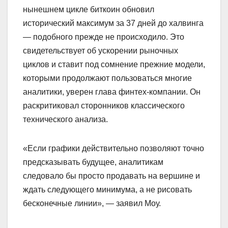
нынешнем цикле биткоин обновил
исторический максимум за 37 дней до халвинга
— подобного прежде не происходило. Это
свидетельствует об ускорении рыночных
циклов и ставит под сомнение прежние модели,
которыми продолжают пользоваться многие
аналитики, уверен глава финтех-компании. Он
раскритиковал сторонников классического
технического анализа.
«Если графики действительно позволяют точно
предсказывать будущее, аналитикам
следовало бы просто продавать на вершине и
ждать следующего минимума, а не рисовать
бесконечные линии», — заявил Моу.