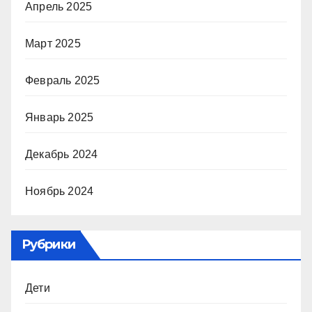
Апрель 2025
Март 2025
Февраль 2025
Январь 2025
Декабрь 2024
Ноябрь 2024
Рубрики
Дети