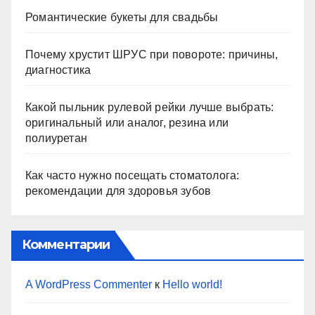
Романтические букеты для свадьбы
Почему хрустит ШРУС при повороте: причины,
диагностика
Какой пыльник рулевой рейки лучше выбрать:
оригинальный или аналог, резина или
полиуретан
Как часто нужно посещать стоматолога:
рекомендации для здоровья зубов
Комментарии
A WordPress Commenter
к
Hello world!