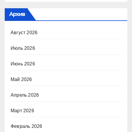
Архив
Август 2026
Июль 2026
Июнь 2026
Май 2026
Апрель 2026
Март 2026
Февраль 2026