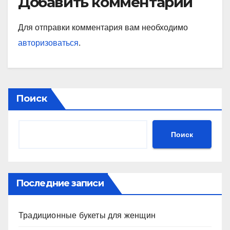
Добавить комментарий
Для отправки комментария вам необходимо
авторизоваться
.
Поиск
Поиск
Последние записи
Традиционные букеты для женщин