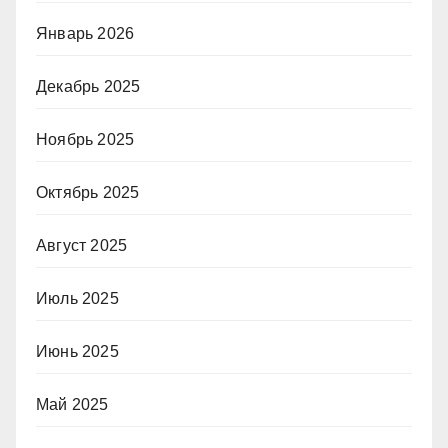
Январь 2026
Декабрь 2025
Ноябрь 2025
Октябрь 2025
Август 2025
Июль 2025
Июнь 2025
Май 2025