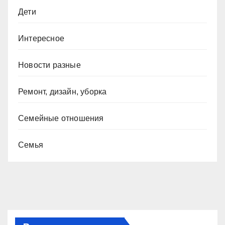
Дети
Интересное
Новости разные
Ремонт, дизайн, уборка
Семейные отношения
Семья