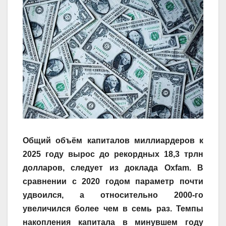
Общий объём капиталов миллиардеров к
2025 году вырос до рекордных 18,3 трлн
долларов, следует из доклада Oxfam. В
сравнении с 2020 годом параметр почти
удвоился, а относительно 2000-го
увеличился более чем в семь раз. Темпы
накопления капитала в минувшем году