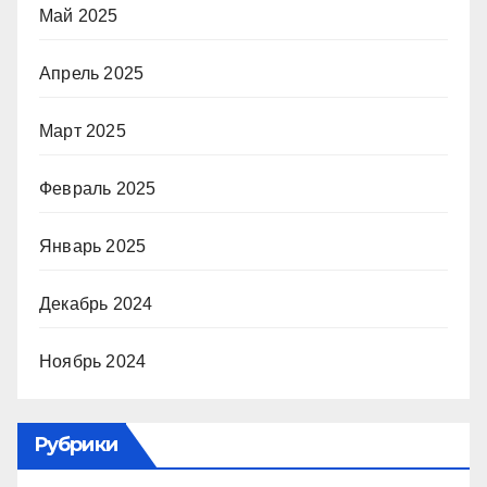
Май 2025
Апрель 2025
Март 2025
Февраль 2025
Январь 2025
Декабрь 2024
Ноябрь 2024
Рубрики