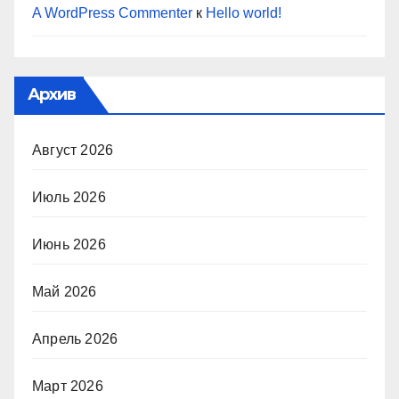
A WordPress Commenter
к
Hello world!
Архив
Август 2026
Июль 2026
Июнь 2026
Май 2026
Апрель 2026
Март 2026