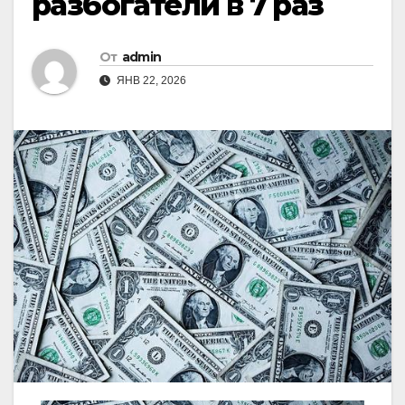
разбогатели в 7 раз
От
admin
ЯНВ 22, 2026