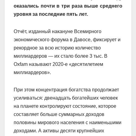
оказались почти в три раза выше среднего
уровня за последние пять лет.
Отчёт, изданный накануне Всемирного
экономического форума в Давосе, фиксирует и
рекордное за всю историю количество
миллиардеров — их стало более 3 тыс. В
Oxfam называют 2020-е «десятилетием
миллиардеров».
При этом концентрация богатства продолжает
усиливаться: двенадцать богатейших человек
на планете контролируют состояние, которое
составляет больше суммарных доходов
половины мирового населения с наименьшими
доходами. А активы десяти крупнейших