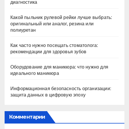
диагностика
Какой пыльник рулевой рейки лучше выбрать:
оригинальный или аналог, резина или
полиуретан
Как часто нужно посещать стоматолога:
рекомендации для здоровья зубов
Оборудование для маникюра: что нужно для
идеального маникюра
Информационная безопасность организации:
защита данных в цифровую эпоху
Комментарии