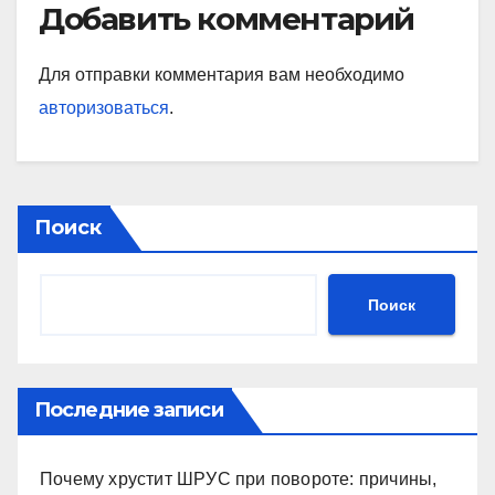
Добавить комментарий
Для отправки комментария вам необходимо
авторизоваться
.
Поиск
Поиск
Последние записи
Почему хрустит ШРУС при повороте: причины,