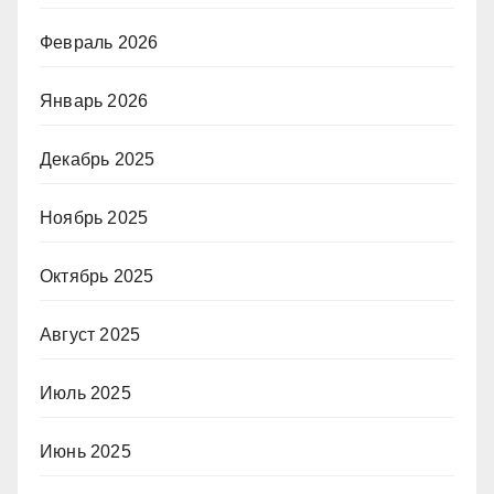
Февраль 2026
Январь 2026
Декабрь 2025
Ноябрь 2025
Октябрь 2025
Август 2025
Июль 2025
Июнь 2025