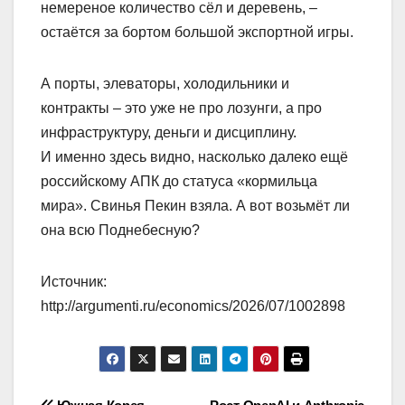
немереное количество сёл и деревень, –
остаётся за бортом большой экспортной игры.
А порты, элеваторы, холодильники и
контракты – это уже не про лозунги, а про
инфраструктуру, деньги и дисциплину.
И именно здесь видно, насколько далеко ещё
российскому АПК до статуса «кормильца
мира». Свинья Пекин взяла. А вот возьмёт ли
она всю Поднебесную?
Источник:
http://argumenti.ru/economics/2026/07/1002898