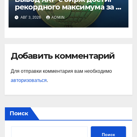
рекордного максимума за 5
лет
АВГ 3, 2026
ADMIN
Добавить комментарий
Для отправки комментария вам необходимо
авторизоваться
.
Поиск
Поиск