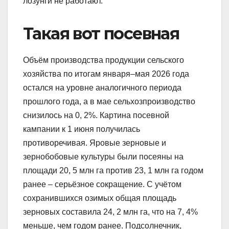
лозунги не работают.
Такая вот посевная
Объём производства продукции сельского
хозяйства по итогам января–мая 2026 года
остался на уровне аналогичного периода
прошлого года, а в мае сельхозпроизводство
снизилось на 0, 2%. Картина посевной
кампании к 1 июня получилась
противоречивая. Яровые зерновые и
зернобобовые культуры были посеяны на
площади 20, 5 млн га против 23, 1 млн га годом
ранее – серьёзное сокращение. С учётом
сохранившихся озимых общая площадь
зерновых составила 24, 2 млн га, что на 7, 4%
меньше, чем годом ранее. Подсолнечник,