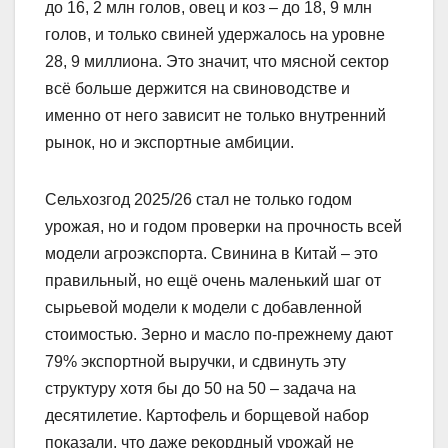
до 16, 2 млн голов, овец и коз – до 18, 9 млн
голов, и только свиней удержалось на уровне
28, 9 миллиона. Это значит, что мясной сектор
всё больше держится на свиноводстве и
именно от него зависит не только внутренний
рынок, но и экспортные амбиции.
Сельхозгод 2025/26 стал не только годом
урожая, но и годом проверки на прочность всей
модели агроэкспорта. Свинина в Китай – это
правильный, но ещё очень маленький шаг от
сырьевой модели к модели с добавленной
стоимостью. Зерно и масло по-прежнему дают
79% экспортной выручки, и сдвинуть эту
структуру хотя бы до 50 на 50 – задача на
десятилетие. Картофель и борщевой набор
показали, что даже рекордный урожай не