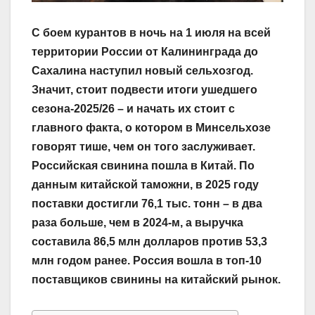
С боем курантов в ночь на 1 июля на всей
территории России от Калининграда до
Сахалина наступил новый сельхозгод.
Значит, стоит подвести итоги ушедшего
сезона‑2025/26 – и начать их стоит с
главного факта, о котором в Минсельхозе
говорят тише, чем он того заслуживает.
Российская свинина пошла в Китай. По
данным китайской таможни, в 2025 году
поставки достигли 76,1 тыс. тонн – в два
раза больше, чем в 2024-м, а выручка
составила 86,5 млн долларов против 53,3
млн годом ранее. Россия вошла в топ‑10
поставщиков свинины на китайский рынок.