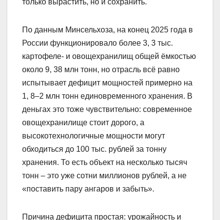
только вырастить, но и сохранить.
По данным Минсельхоза, на конец 2025 года в
России функционировало более 3, 3 тыс.
картофеле- и овощехранилищ общей ёмкостью
около 9, 38 млн тонн, но отрасль всё равно
испытывает дефицит мощностей примерно на
1, 8–2 млн тонн единовременного хранения. В
деньгах это тоже чувствительно: современное
овощехранилище стоит дорого, а
высокотехнологичные мощности могут
обходиться до 100 тыс. рублей за тонну
хранения. То есть объект на несколько тысяч
тонн – это уже сотни миллионов рублей, а не
«поставить пару ангаров и забыть».
Причина дефицита простая: урожайность и