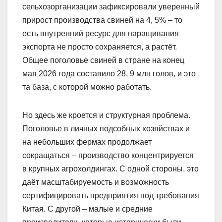
сельхозорганизации зафиксировали уверенный
прирост производства свиней на 4, 5% – то
есть внутренний ресурс для наращивания
экспорта не просто сохраняется, а растёт.
Общее поголовье свиней в стране на конец
мая 2026 года составило 28, 9 млн голов, и это
та база, с которой можно работать.
Но здесь же кроется и структурная проблема.
Поголовье в личных подсобных хозяйствах и
на небольших фермах продолжает
сокращаться – производство концентрируется
в крупных агрохолдингах. С одной стороны, это
даёт масштабируемость и возможность
сертифицировать предприятия под требования
Китая. С другой – малые и средние