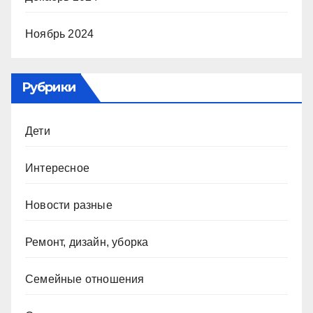
Ноябрь 2024
Рубрики
Дети
Интересное
Новости разные
Ремонт, дизайн, уборка
Семейные отношения