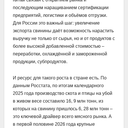
последующим наращиванием сертификации
предприятий, логистики и объёмов отгрузки.
Для России это важный шаг: увеличение
экспорта свинины даёт возможность нарастить
выручку не только от сырья, но и от продуктов с
более высокой добавленной стоимостью –
переработки, охлаждённой и замороженной
продукции, субпродуктов.
И ресурс для такого роста в стране есть. По
данным Росстата, по итогам календарного
2025 года производство скота и птицы на убой
в живом весе составило 16, 9 млн тонн, из
которых на свинину пришлось 6, 28 млн тонн –
это ключевой драйвер всего мясного рынка. А
в первой половине 2026 года крупные