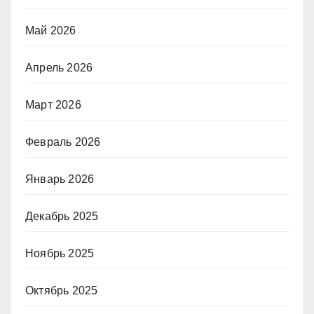
Май 2026
Апрель 2026
Март 2026
Февраль 2026
Январь 2026
Декабрь 2025
Ноябрь 2025
Октябрь 2025