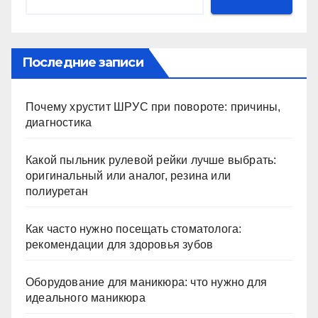
Последние записи
Почему хрустит ШРУС при повороте: причины,
диагностика
Какой пыльник рулевой рейки лучше выбрать:
оригинальный или аналог, резина или
полиуретан
Как часто нужно посещать стоматолога:
рекомендации для здоровья зубов
Оборудование для маникюра: что нужно для
идеального маникюра