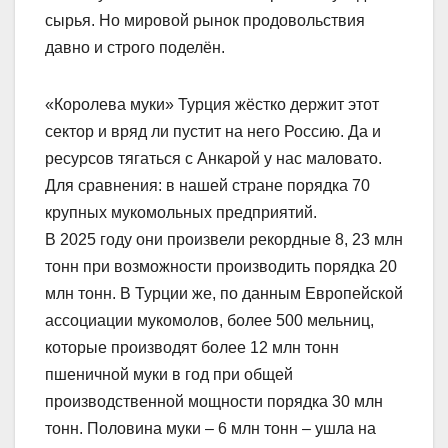
сырья. Но мировой рынок продовольствия
давно и строго поделён.
«Королева муки» Турция жёстко держит этот
сектор и вряд ли пустит на него Россию. Да и
ресурсов тягаться с Анкарой у нас маловато.
Для сравнения: в нашей стране порядка 70
крупных мукомольных предприятий.
В 2025 году они произвели рекордные 8, 23 млн
тонн при возможности производить порядка 20
млн тонн. В Турции же, по данным Европейской
ассоциации мукомолов, более 500 мельниц,
которые производят более 12 млн тонн
пшеничной муки в год при общей
производственной мощности порядка 30 млн
тонн. Половина муки – 6 млн тонн – ушла на