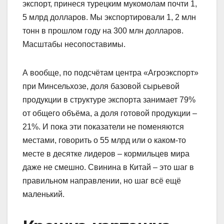
экспорт, принеся турецким мукомолам почти 1,
5 млрд долларов. Мы экспортировали 1, 2 млн
тонн в прошлом году на 300 млн долларов.
Масштабы несопоставимы.
А вообще, по подсчётам центра «Агроэкспорт»
при Минсельхозе, доля базовой сырьевой
продукции в структуре экспорта занимает 79%
от общего объёма, а доля готовой продукции –
21%. И пока эти показатели не поменяются
местами, говорить о 55 млрд или о каком-то
месте в десятке лидеров – кормильцев мира
даже не смешно. Свинина в Китай – это шаг в
правильном направлении, но шаг всё ещё
маленький.