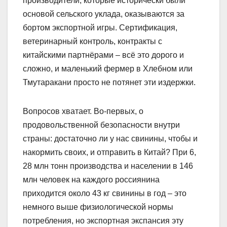
производители, которые исторически были
основой сельского уклада, оказываются за
бортом экспортной игры. Сертификация,
ветеринарный контроль, контракты с
китайскими партнёрами – всё это дорого и
сложно, и маленький фермер в Хлебном или
Тмутаракани просто не потянет эти издержки.
Вопросов хватает. Во-первых, о
продовольственной безопасности внутри
страны: достаточно ли у нас свинины, чтобы и
накормить своих, и отправить в Китай? При 6,
28 млн тонн производства и населении в 146
млн человек на каждого россиянина
приходится около 43 кг свинины в год – это
немного выше физиологической нормы
потребления, но экспортная экспансия эту