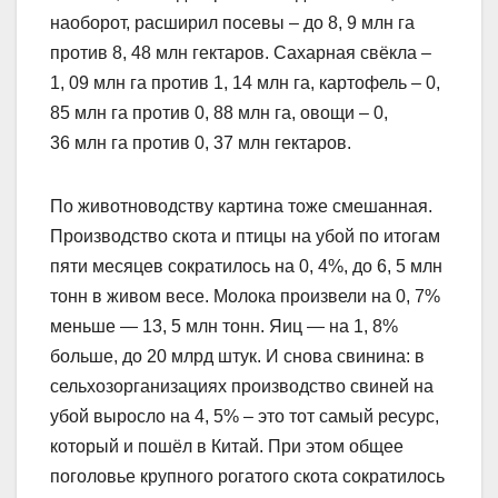
наоборот, расширил посевы – до 8, 9 млн га
против 8, 48 млн гектаров. Сахарная свёкла –
1, 09 млн га против 1, 14 млн га, картофель – 0,
85 млн га против 0, 88 млн га, овощи – 0,
36 млн га против 0, 37 млн гектаров.
По животноводству картина тоже смешанная.
Производство скота и птицы на убой по итогам
пяти месяцев сократилось на 0, 4%, до 6, 5 млн
тонн в живом весе. Молока произвели на 0, 7%
меньше — 13, 5 млн тонн. Яиц — на 1, 8%
больше, до 20 млрд штук. И снова свинина: в
сельхозорганизациях производство свиней на
убой выросло на 4, 5% – это тот самый ресурс,
который и пошёл в Китай. При этом общее
поголовье крупного рогатого скота сократилось