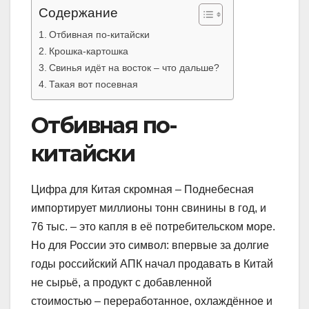
Содержание
Отбивная по-китайски
Крошка-картошка
Свинья идёт на восток – что дальше?
Такая вот посевная
Отбивная по-
китайски
Цифра для Китая скромная – Поднебесная
импортирует миллионы тонн свинины в год, и
76 тыс. – это капля в её потребительском море.
Но для России это символ: впервые за долгие
годы российский АПК начал продавать в Китай
не сырьё, а продукт с добавленной
стоимостью – переработанное, охлаждённое и