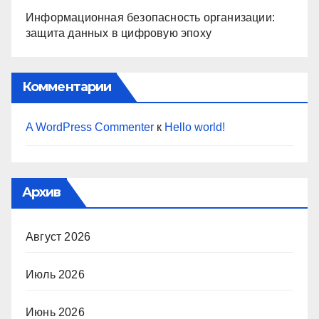
Информационная безопасность организации:
защита данных в цифровую эпоху
Комментарии
A WordPress Commenter
к
Hello world!
Архив
Август 2026
Июль 2026
Июнь 2026