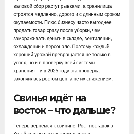
валовой сбор растут рывками, а хранилища
строятся медленно, дорого и с длинным сроком
окупаемости. Плюс бизнесу часто выгоднее
продать товар сразу после уборки, чем
замораживать деньги в складе, вентиляции,
охлаждении и персонале. Поэтому каждый
хороший урожай превращается не только в
успех, но и в проверку всей системы
хранения – и в 2025 году эта проверка
закончилась ростом цен, а не их снижением.
Свинья идёт на
восток – что дальше?
Теперь вернёмся к свинине. Рост поставок в
Китай связан с открытием рынка и