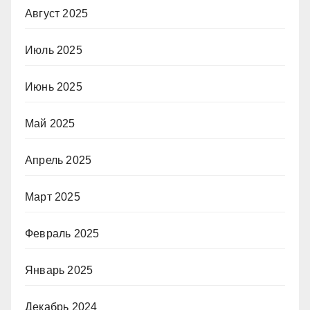
Август 2025
Июль 2025
Июнь 2025
Май 2025
Апрель 2025
Март 2025
Февраль 2025
Январь 2025
Декабрь 2024