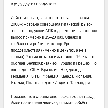
и ряду других продуктов».
Действительно, за четверть века – с начала
2000-х – страна совершила гигантский рывок:
экспорт продукции АПК в денежном выражении
вырос примерно в 15–20 раз. Однако в
глобальном рейтинге экспортёров
продовольствия (именно в деньгах, а не в
тоннах) Россия пока занимает лишь 16‑е место,
обогнав Великобританию, Турцию и Грецию. Но
впереди – США, Бразилия, Нидерланды,
Германия, Китай, Франция, Канада, Испания,
Италия, Польша и даже Индия с Таиландом.
Президентом страны ещё несколько лет назад
была поставлена задача увеличить объём