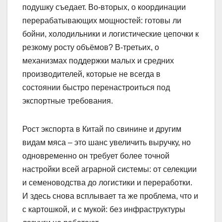
подушку съедает. Во-вторых, о координации
перерабатывающих мощностей: готовы ли
бойни, холодильники и логистические цепочки к
резкому росту объёмов? В-третьих, о
механизмах поддержки малых и средних
производителей, которые не всегда в
состоянии быстро перенастроиться под
экспортные требования.
Рост экспорта в Китай по свинине и другим
видам мяса – это шанс увеличить выручку, но
одновременно он требует более точной
настройки всей аграрной системы: от селекции
и семеноводства до логистики и переработки.
И здесь снова всплывает та же проблема, что и
с картошкой, и с мукой: без инфраструктуры