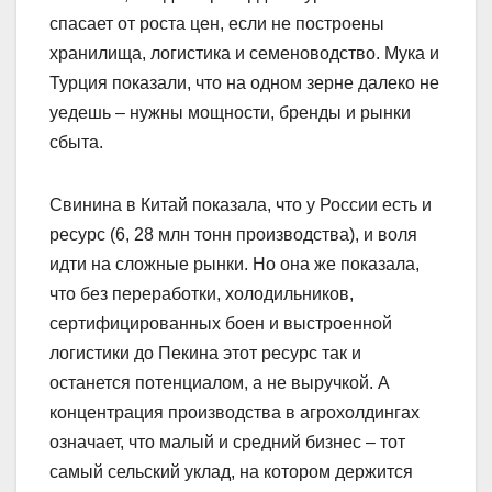
спасает от роста цен, если не построены
хранилища, логистика и семеноводство. Мука и
Турция показали, что на одном зерне далеко не
уедешь – нужны мощности, бренды и рынки
сбыта.
Свинина в Китай показала, что у России есть и
ресурс (6, 28 млн тонн производства), и воля
идти на сложные рынки. Но она же показала,
что без переработки, холодильников,
сертифицированных боен и выстроенной
логистики до Пекина этот ресурс так и
останется потенциалом, а не выручкой. А
концентрация производства в агрохолдингах
означает, что малый и средний бизнес – тот
самый сельский уклад, на котором держится