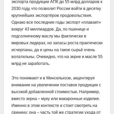
экспорта продукции АПК до 55 млрд долларов к
2030 году, что позволит России войти в десятку
крупнейших экспортёров продовольствия.
Однако все последние годы экспорт «плавает»
вокруг 43 миллиардов. Да, по пшенице и
подсолнечному маслу мы фактически в
мировых лидерах, но запасы роста практически
исчерпаны, да и цены на такое сырьё очень
волатильны. Очевидно, что на зерне и масле 55
млрд не заработать.
Это понимают и в Минсельхозе, акцентируя
внимание на увеличении поставок продукции с
высокой добавленной стоимостью. Например,
вместо зерна – муку или макаронные изделия.
Именно в этом контексте и стоит смотреть на
свинину: она – часть той же стратегии ухода от