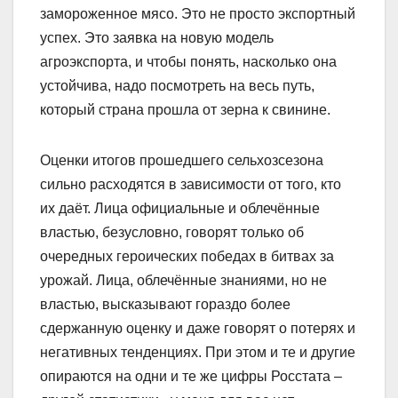
замороженное мясо. Это не просто экспортный
успех. Это заявка на новую модель
агроэкспорта, и чтобы понять, насколько она
устойчива, надо посмотреть на весь путь,
который страна прошла от зерна к свинине.
Оценки итогов прошедшего сельхозсезона
сильно расходятся в зависимости от того, кто
их даёт. Лица официальные и облечённые
властью, безусловно, говорят только об
очередных героических победах в битвах за
урожай. Лица, облечённые знаниями, но не
властью, высказывают гораздо более
сдержанную оценку и даже говорят о потерях и
негативных тенденциях. При этом и те и другие
опираются на одни и те же цифры Росстата –