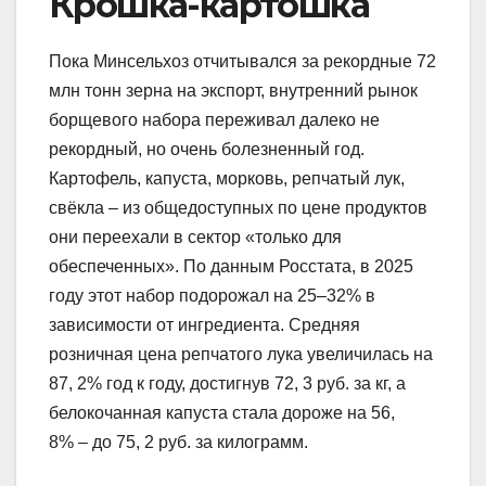
Крошка-картошка
Пока Минсельхоз отчитывался за рекордные 72
млн тонн зерна на экспорт, внутренний рынок
борщевого набора переживал далеко не
рекордный, но очень болезненный год.
Картофель, капуста, морковь, репчатый лук,
свёкла – из общедоступных по цене продуктов
они переехали в сектор «только для
обеспеченных». По данным Росстата, в 2025
году этот набор подорожал на 25–32% в
зависимости от ингредиента. Средняя
розничная цена репчатого лука увеличилась на
87, 2% год к году, достигнув 72, 3 руб. за кг, а
белокочанная капуста стала дороже на 56,
8% – до 75, 2 руб. за килограмм.