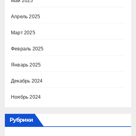
Май 2025
Апрель 2025
Март 2025
Февраль 2025
Январь 2025
Декабрь 2024
Ноябрь 2024
Рубрики