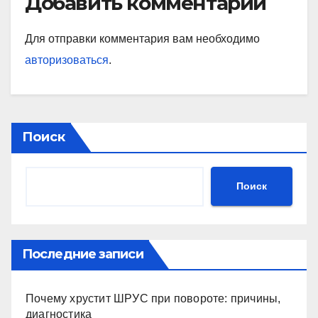
Добавить комментарий
Для отправки комментария вам необходимо
авторизоваться
.
Поиск
Поиск
Последние записи
Почему хрустит ШРУС при повороте: причины,
диагностика