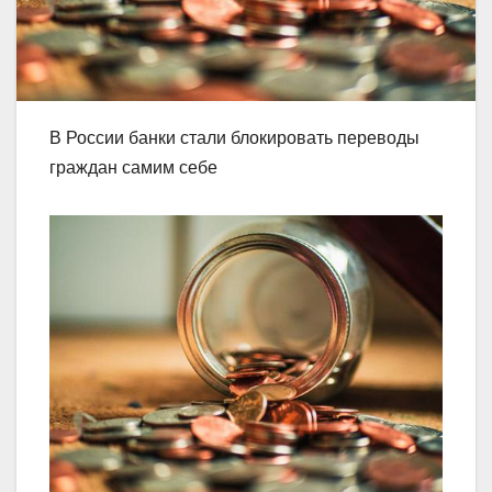
В России банки стали блокировать переводы
граждан самим себе