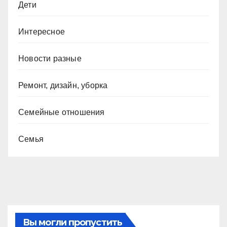
Дети
Интересное
Новости разные
Ремонт, дизайн, уборка
Семейные отношения
Семья
Вы могли пропустить