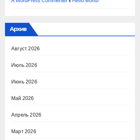
A WordPress Commenter
к
Hello world!
Архив
Август 2026
Июль 2026
Июнь 2026
Май 2026
Апрель 2026
Март 2026