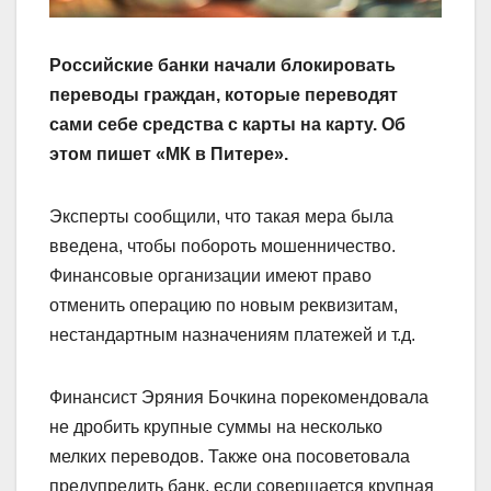
Российские банки начали блокировать
переводы граждан, которые переводят
сами себе средства с карты на карту. Об
этом пишет «МК в Питере».
Эксперты сообщили, что такая мера была
введена, чтобы побороть мошенничество.
Финансовые организации имеют право
отменить операцию по новым реквизитам,
нестандартным назначениям платежей и т.д.
Финансист Эряния Бочкина порекомендовала
не дробить крупные суммы на несколько
мелких переводов. Также она посоветовала
предупредить банк, если совершается крупная