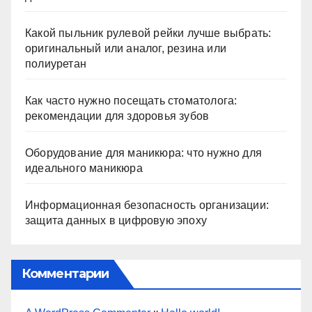
Какой пыльник рулевой рейки лучше выбрать:
оригинальный или аналог, резина или
полиуретан
Как часто нужно посещать стоматолога:
рекомендации для здоровья зубов
Оборудование для маникюра: что нужно для
идеального маникюра
Информационная безопасность организации:
защита данных в цифровую эпоху
Комментарии