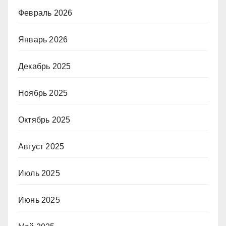
Февраль 2026
Январь 2026
Декабрь 2025
Ноябрь 2025
Октябрь 2025
Август 2025
Июль 2025
Июнь 2025