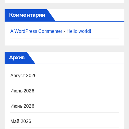
Комментарии
A WordPress Commenter
к
Hello world!
Архив
Август 2026
Июль 2026
Июнь 2026
Май 2026