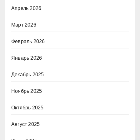
Апрель 2026
Март 2026
Февраль 2026
Январь 2026
Декабрь 2025
Ноябрь 2025
Октябрь 2025
Август 2025