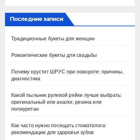
Последние записи
Традиционные букеты для женщин
Романтические букеты для свадьбы
Почему хрустит ШРУС при повороте: причины,
диагностика
Какой пыльник рулевой рейки лучше выбрать:
оригинальный или аналог, резина или
полиуретан
Как часто нужно посещать стоматолога:
рекомендации для здоровья зубов