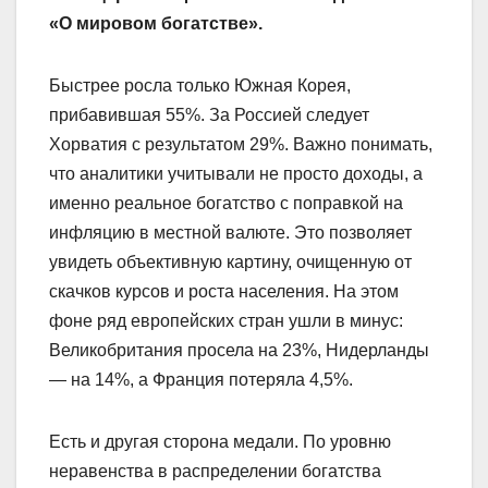
«О мировом богатстве».
Быстрее росла только Южная Корея,
прибавившая 55%. За Россией следует
Хорватия с результатом 29%. Важно понимать,
что аналитики учитывали не просто доходы, а
именно реальное богатство с поправкой на
инфляцию в местной валюте. Это позволяет
увидеть объективную картину, очищенную от
скачков курсов и роста населения. На этом
фоне ряд европейских стран ушли в минус:
Великобритания просела на 23%, Нидерланды
— на 14%, а Франция потеряла 4,5%.
Есть и другая сторона медали. По уровню
неравенства в распределении богатства