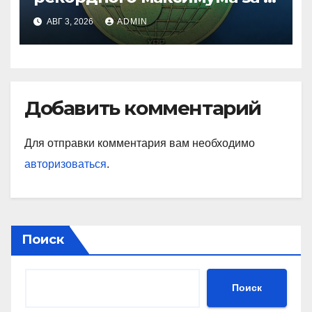
лет
АВГ 3, 2026
ADMIN
Добавить комментарий
Для отправки комментария вам необходимо
авторизоваться
.
Поиск
Поиск