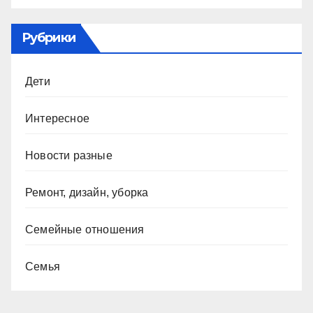
Рубрики
Дети
Интересное
Новости разные
Ремонт, дизайн, уборка
Семейные отношения
Семья