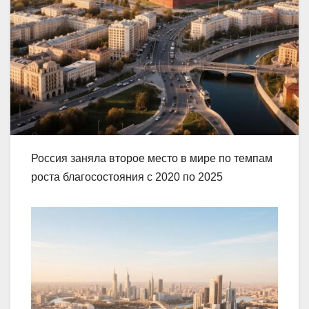
Россия заняла второе место в мире по темпам
роста благосостояния с 2020 по 2025