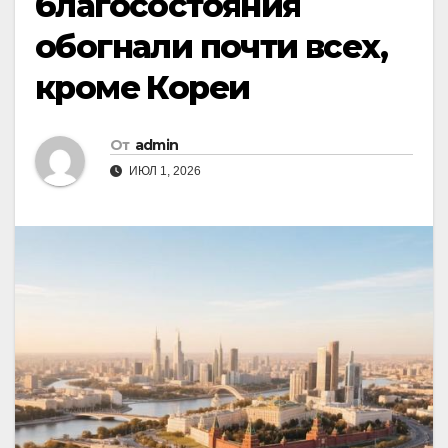
благосостояния
обогнали почти всех,
кроме Кореи
От
admin
ИЮЛ 1, 2026