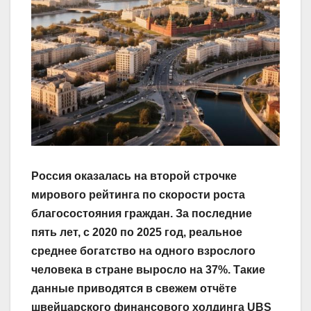
Россия оказалась на второй строчке
мирового рейтинга по скорости роста
благосостояния граждан. За последние
пять лет, с 2020 по 2025 год, реальное
среднее богатство на одного взрослого
человека в стране выросло на 37%. Такие
данные приводятся в свежем отчёте
швейцарского финансового холдинга UBS