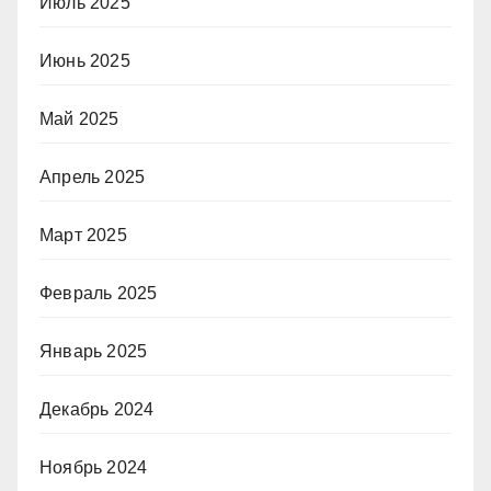
Июль 2025
Июнь 2025
Май 2025
Апрель 2025
Март 2025
Февраль 2025
Январь 2025
Декабрь 2024
Ноябрь 2024