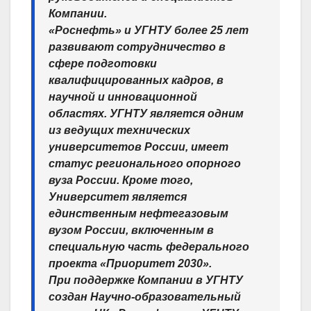
Компании.
«Роснефть» и УГНТУ более 25 лет
развивают сотрудничество в
сфере подготовки
квалифицированных кадров, в
научной и инновационной
областях. УГНТУ является одним
из ведущих технических
университетов России, имеет
статус регионального опорного
вуза России. Кроме того,
Университет является
единственным нефтегазовым
вузом России, включенным в
специальную часть федерального
проекта «Приоритет 2030».
При поддержке Компании в УГНТУ
создан Научно-образовательный