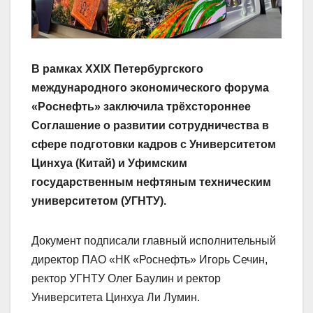
В рамках XXIX Петербургского
международного экономического форума
«Роснефть» заключила трёхстороннее
Соглашение о развитии сотрудничества в
сфере подготовки кадров с Университетом
Цинхуа (Китай) и Уфимским
государственным нефтяным техническим
университетом (УГНТУ).
Документ подписали главный исполнительный
директор ПАО «НК «Роснефть» Игорь Сечин,
ректор УГНТУ Олег Баулин и ректор
Университета Цинхуа Ли Лумин.