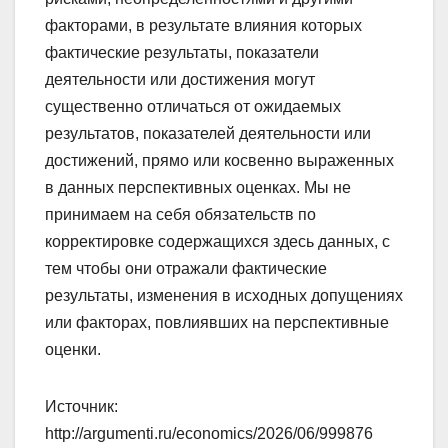
факторами, в результате влияния которых
фактические результаты, показатели
деятельности или достижения могут
существенно отличаться от ожидаемых
результатов, показателей деятельности или
достижений, прямо или косвенно выраженных
в данных перспективных оценках. Мы не
принимаем на себя обязательств по
корректировке содержащихся здесь данных, с
тем чтобы они отражали фактические
результаты, изменения в исходных допущениях
или факторах, повлиявших на перспективные
оценки.
Источник:
http://argumenti.ru/economics/2026/06/999876