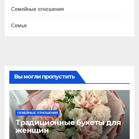
Семейные отношения
Семья
Вы могли пропустить
СЕМЕЙНЫЕ ОТНОШЕНИЯ
Традиционные букеты для
женщин