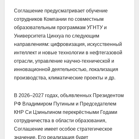
Соглашение предусматривает обучение
сотрудников Компании по совместным
образовательным программам УГНТУ и
Университета Цинхуа по следующим
направлениям: цифровизация, искусственный
интеллект и новые технологии в нефтегазовой
отрасли, управление научно-технической и
инновационной деятельностью, локализация
производства, климатические проекты и др.
В 2026–2027 годах, объявленных Президентом
РФ Владимиром Путиным и Председателем
КНР Си Цзиньпином перекрёстными Годами
сотрудничества в области образования,
Соглашение имеет особое стратегическое
значение. Его реализация будет