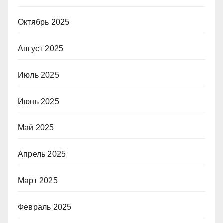
Октябрь 2025
Август 2025
Июль 2025
Июнь 2025
Май 2025
Апрель 2025
Март 2025
Февраль 2025