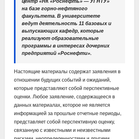
центр «НК «Роснефть» — УГНТУ»
на базе горно-нефтяного
факультета. В университете
ведут деятельность 11 базовых и
выпускающих кафедр, которые
реализуют образовательные
программы в интересах дочерних
предприятий «Роснефти».
Настоящие материалы содержат заявления в
отношении будущих событий и ожиданий,
которые представляют собой перспективные
оценки. Любое заявление, содержащееся в
данных материалах, которое не является
информацией за прошлые отчетные периоды,
представляет собой перспективную оценку,
связанную с известными и неизвестными
рисками, неопределенностями и другими