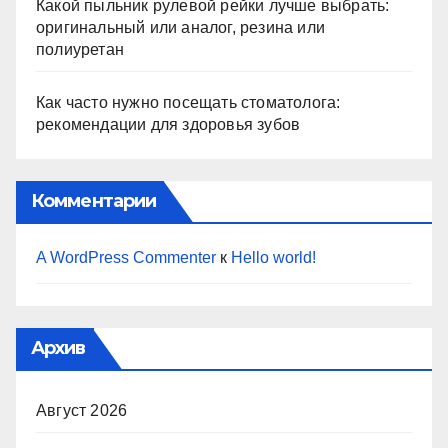
Какой пыльник рулевой рейки лучше выбрать:
оригинальный или аналог, резина или
полиуретан
Как часто нужно посещать стоматолога:
рекомендации для здоровья зубов
Комментарии
A WordPress Commenter
к
Hello world!
Архив
Август 2026