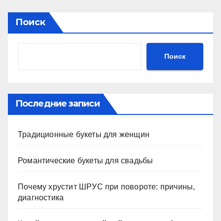
Поиск
Поиск
Последние записи
Традиционные букеты для женщин
Романтические букеты для свадьбы
Почему хрустит ШРУС при повороте: причины,
диагностика