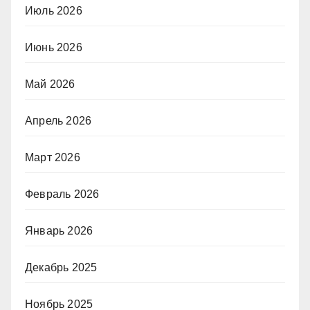
Июль 2026
Июнь 2026
Май 2026
Апрель 2026
Март 2026
Февраль 2026
Январь 2026
Декабрь 2025
Ноябрь 2025