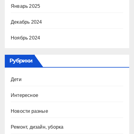
Январь 2025
Декабрь 2024
Ноябрь 2024
Рубрики
Дети
Интересное
Новости разные
Ремонт, дизайн, уборка