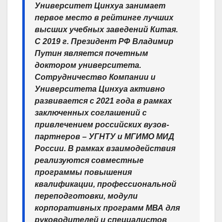
Университет Цинхуа занимает
первое место в рейтинге лучших
высших учебных заведений Китая.
С 2019 г. Президент РФ Владимир
Путин является почетным
доктором университета.
Сотрудничество Компании и
Университета Цинхуа активно
развивается с 2021 года в рамках
заключенных соглашений с
привлечением российских вузов-
партнеров – УГНТУ и МГИМО МИД
России. В рамках взаимодействия
реализуются совместные
программы повышения
квалификации, профессиональной
переподготовки, модули
корпоративных программ МВА для
руководителей и специалистов