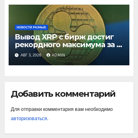
НОВОСТИ РАЗНЫЕ
Вывод XRP с бирж достиг
рекордного максимума за 5
лет
АВГ 3, 2026
ADMIN
Добавить комментарий
Для отправки комментария вам необходимо
авторизоваться
.