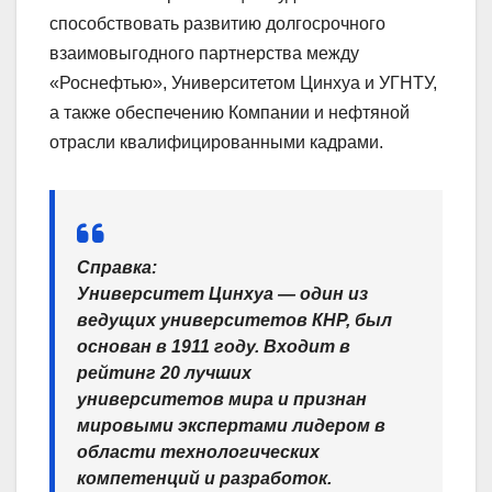
способствовать развитию долгосрочного
взаимовыгодного партнерства между
«Роснефтью», Университетом Цинхуа и УГНТУ,
а также обеспечению Компании и нефтяной
отрасли квалифицированными кадрами.
Справка:
Университет Цинхуа — один из
ведущих университетов КНР, был
основан в 1911 году. Входит в
рейтинг 20 лучших
университетов мира и признан
мировыми экспертами лидером в
области технологических
компетенций и разработок.