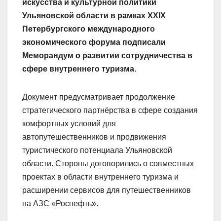
искусства и культурной политики
Ульяновской области в рамках XXIX
Петербургского международного
экономического форума подписали
Меморандум о развитии сотрудничества в
сфере внутреннего туризма.
Документ предусматривает продолжение
стратегического партнёрства в сфере создания
комфортных условий для
автопутешественников и продвижения
туристического потенциала Ульяновской
области. Стороны договорились о совместных
проектах в области внутреннего туризма и
расширении сервисов для путешественников
на АЗС «Роснефть».