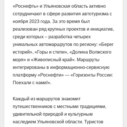
«Роснефть» и Ульяновская область активно
сотрудничают в сфере развития автотуризма с
ноября 2023 года. За это время был
реализован ряд крупных проектов и инициатив,
среди которых – разработка четырех
уникальных автомаршрутов по региону: «Берег
историй», «Горы и степи», «Долина Волжского
моря» и «Живописный край». Маршруты
интегрированы в информационно-сервисную
платформу «Роснефти» — «Горизонты России:
Поехали с нами!».
Каждый из маршрутов знакомит
путешественников с местными традициями,
удивительной природой и культурным
наследием Ульяновской области. Туристов