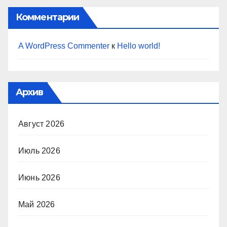
Комментарии
A WordPress Commenter
к
Hello world!
Архив
Август 2026
Июль 2026
Июнь 2026
Май 2026