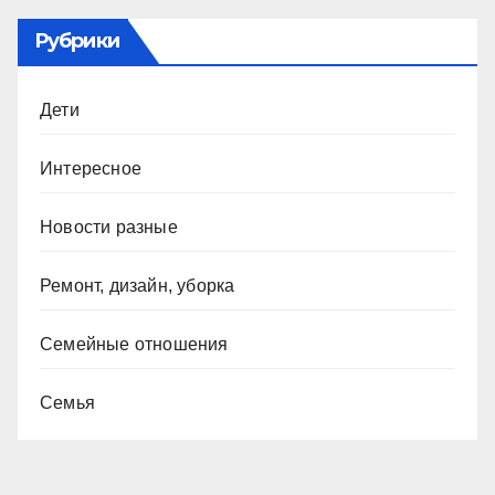
Рубрики
Дети
Интересное
Новости разные
Ремонт, дизайн, уборка
Семейные отношения
Семья