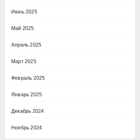
Июнь 2025
Май 2025
Апрель 2025
Март 2025
Февраль 2025
Январь 2025
Декабрь 2024
Ноябрь 2024