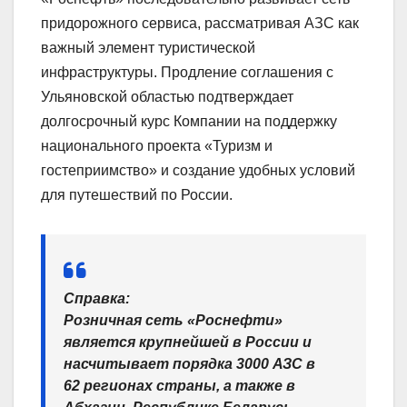
придорожного сервиса, рассматривая АЗС как
важный элемент туристической
инфраструктуры. Продление соглашения с
Ульяновской областью подтверждает
долгосрочный курс Компании на поддержку
национального проекта «Туризм и
гостеприимство» и создание удобных условий
для путешествий по России.
Справка:
Розничная сеть «Роснефти»
является крупнейшей в России и
насчитывает порядка 3000 АЗС в
62 регионах страны, а также в