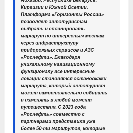
Абхазии, Республике Беларусь,
Киргизии и Южной Осетии.
Платформа «Горизонты России»
позволяет автотуристам
выбрать и спланировать
маршрут по интересным местам
через инфраструктуру
придорожных сервисов и АЗС
«Роснефти». Благодаря
уникальному навигационному
функционалу все интересные
локации становятся остановками
маршрута, который автотурист
может самостоятельно собирать
и изменять в любой момент
путешествия. С 2023 года
«Роснефть» совместно с
партнерами представила уже
более 50-ти маршрутов, которые