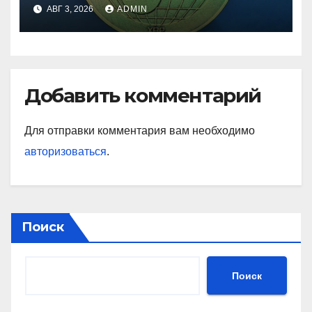
лет
АВГ 3, 2026
ADMIN
Добавить комментарий
Для отправки комментария вам необходимо
авторизоваться
.
Поиск
Поиск