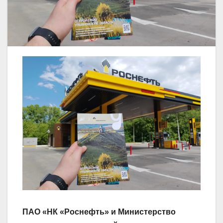
ПАО «НК «Роснефть» и Министерство