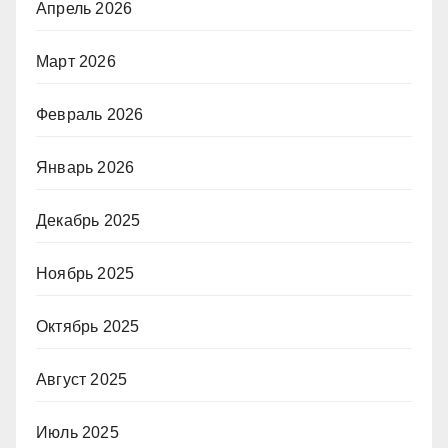
Апрель 2026
Март 2026
Февраль 2026
Январь 2026
Декабрь 2025
Ноябрь 2025
Октябрь 2025
Август 2025
Июль 2025