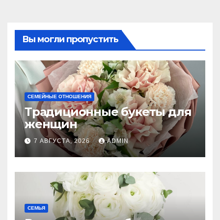
Вы могли пропустить
СЕМЕЙНЫЕ ОТНОШЕНИЯ
Традиционные букеты для
женщин
7 АВГУСТА, 2026
ADMIN
СЕМЬЯ