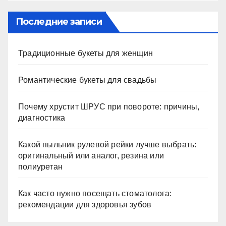
Последние записи
Традиционные букеты для женщин
Романтические букеты для свадьбы
Почему хрустит ШРУС при повороте: причины,
диагностика
Какой пыльник рулевой рейки лучше выбрать:
оригинальный или аналог, резина или
полиуретан
Как часто нужно посещать стоматолога:
рекомендации для здоровья зубов