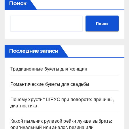
Поиск
Поиск
Последние записи
Традиционные букеты для женщин
Романтические букеты для свадьбы
Почему хрустит ШРУС при повороте: причины,
диагностика
Какой пыльник рулевой рейки лучше выбрать:
оригинальный или аналог, резина или