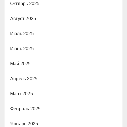
Октябрь 2025
Август 2025
Июль 2025
Июнь 2025
Май 2025
Апрель 2025
Март 2025
Февраль 2025
Январь 2025