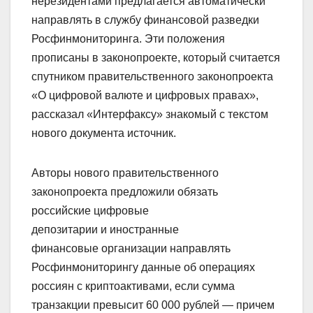
нерезидентами предлагается автоматически
направлять в службу финансовой разведки
Росфинмониторинга. Эти положения
прописаны в законопроекте, который считается
спутником правительственного законопроекта
«О цифровой валюте и цифровых правах»,
рассказал «Интерфаксу» знакомый с текстом
нового документа источник.
Авторы нового правительственного
законопроекта предложили обязать
российские цифровые
депозитарии и иностранные
финансовые организации направлять
Росфинмониторингу данные об операциях
россиян с криптоактивами, если сумма
транзакции превысит 60 000 рублей — причем