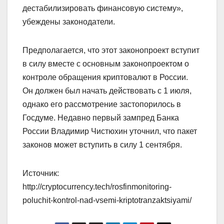
дестабилизировать финансовую систему»,
убеждены законодатели.
Предполагается, что этот законопроект вступит
в силу вместе с основным законопроектом о
контроле обращения криптовалют в России.
Он должен был начать действовать с 1 июля,
однако его рассмотрение застопорилось в
Госдуме. Недавно первый зампред Банка
России Владимир Чистюхин уточнил, что пакет
законов может вступить в силу 1 сентября.
Источник:
http://cryptocurrency.tech/rosfinmonitoring-
poluchit-kontrol-nad-vsemi-kriptotranzaktsiyami/