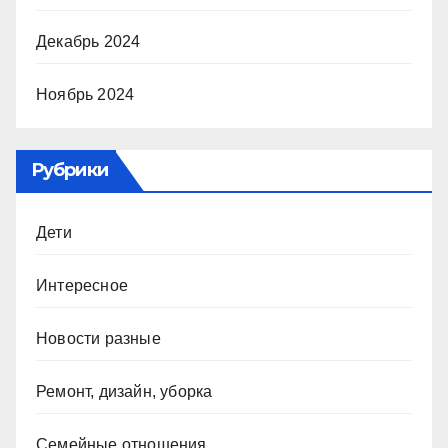
Декабрь 2024
Ноябрь 2024
Рубрики
Дети
Интересное
Новости разные
Ремонт, дизайн, уборка
Семейные отношения