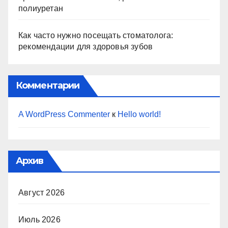
полиуретан
Как часто нужно посещать стоматолога:
рекомендации для здоровья зубов
Комментарии
A WordPress Commenter
к
Hello world!
Архив
Август 2026
Июль 2026