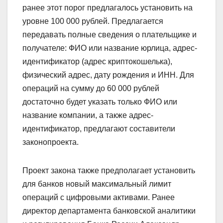
ранее этот порог предлагалось установить на
уровне 100 000 рублей. Предлагается
передавать полные сведения о плательщике и
получателе: ФИО или название юрлица, адрес-
идентификатор (адрес криптокошелька),
физический адрес, дату рождения и ИНН. Для
операций на сумму до 60 000 рублей
достаточно будет указать только ФИО или
название компании, а также адрес-
идентификатор, предлагают составители
законопроекта.
Проект закона также предполагает установить
для банков новый максимальный лимит
операций с цифровыми активами. Ранее
директор департамента банковской аналитики