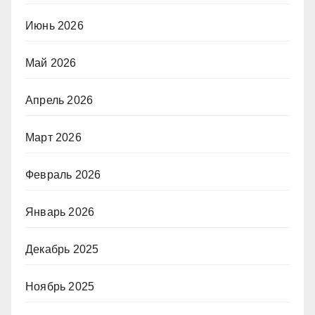
Июнь 2026
Май 2026
Апрель 2026
Март 2026
Февраль 2026
Январь 2026
Декабрь 2025
Ноябрь 2025