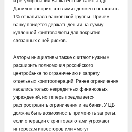
и регулирования Банка России Александр
Данилов говорил, что лимит должен составлять
1% от капитала банковской группы. Причем
банку придется держать деньги на сумму
купленной криптовалюты для покрытия
связанных с ней рисков.
Авторы инициативы также считают нужным
расширить полномочия российского
центробанка по ограничению и запрету
отдельных криптоопераций. Ранее ограничения
касались только некредитных финансовых
учреждений, но теперь предлагается
распространить ограничения и на банки. У ЦБ
должна быть возможность применять запреты,
если операции с криптовалютами угрожают
интересам инвесторов или «могут