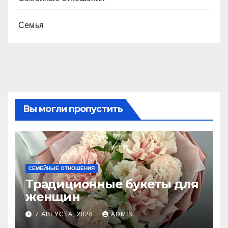
Семья
Вы могли пропустить
СЕМЕЙНЫЕ ОТНОШЕНИЯ
Традиционные букеты для
женщин
7 АВГУСТА, 2026
ADMIN