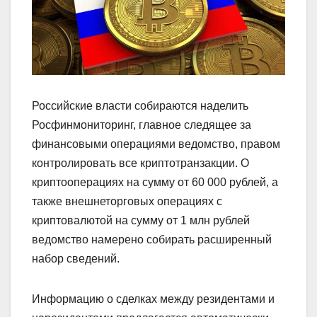
Российские власти собираются наделить
Росфинмониторинг, главное следящее за
финансовыми операциями ведомство, правом
контролировать все криптотранзакции. О
криптооперациях на сумму от 60 000 рублей, а
также внешнеторговых операциях с
криптовалютой на сумму от 1 млн рублей
ведомство намерено собирать расширенный
набор сведений.
Информацию о сделках между резидентами и