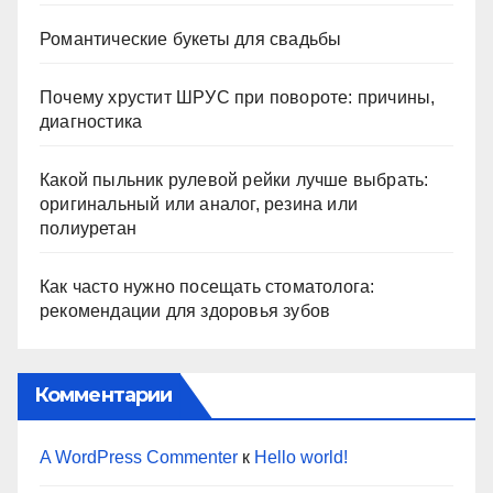
Романтические букеты для свадьбы
Почему хрустит ШРУС при повороте: причины,
диагностика
Какой пыльник рулевой рейки лучше выбрать:
оригинальный или аналог, резина или
полиуретан
Как часто нужно посещать стоматолога:
рекомендации для здоровья зубов
Комментарии
A WordPress Commenter
к
Hello world!