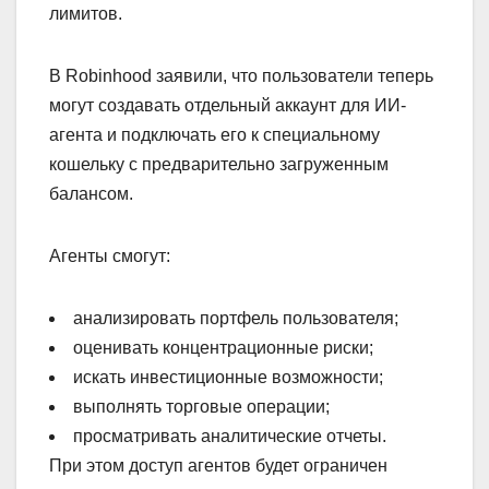
лимитов.
В Robinhood заявили, что пользователи теперь
могут создавать отдельный аккаунт для ИИ-
агента и подключать его к специальному
кошельку с предварительно загруженным
балансом.
Агенты смогут:
анализировать портфель пользователя;
оценивать концентрационные риски;
искать инвестиционные возможности;
выполнять торговые операции;
просматривать аналитические отчеты.
При этом доступ агентов будет ограничен