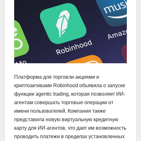
Платформа для торговли акциями и
криптоактивами Robinhood объявила о запуске
функции agentic trading, которая позволяет ИИ-
агентам совершать торговые операции от
имени пользователей. Компания также
представила новую виртуальную кредитную
карту для ИИ-агентов, что дает им возможность
проводить платежи в пределах установленных