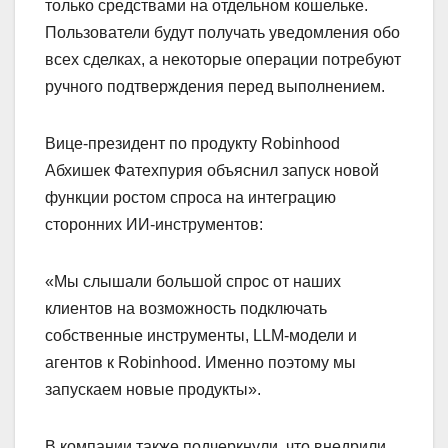
только средствами на отдельном кошельке.
Пользователи будут получать уведомления обо
всех сделках, а некоторые операции потребуют
ручного подтверждения перед выполнением.
Вице-президент по продукту Robinhood
Абхишек Фатехпурия объяснил запуск новой
функции ростом спроса на интеграцию
сторонних ИИ-инструментов:
«Мы слышали большой спрос от наших
клиентов на возможность подключать
собственные инструменты, LLM-модели и
агентов к Robinhood. Именно поэтому мы
запускаем новые продукты».
В компании также подчеркнули, что внедрили