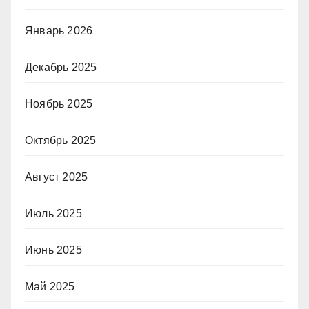
Январь 2026
Декабрь 2025
Ноябрь 2025
Октябрь 2025
Август 2025
Июль 2025
Июнь 2025
Май 2025