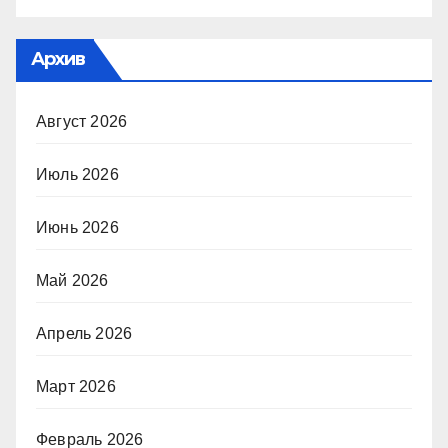
Архив
Август 2026
Июль 2026
Июнь 2026
Май 2026
Апрель 2026
Март 2026
Февраль 2026