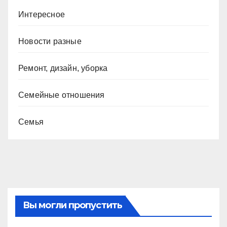
Интересное
Новости разные
Ремонт, дизайн, уборка
Семейные отношения
Семья
Вы могли пропустить