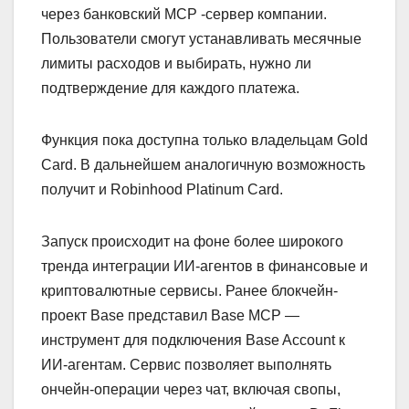
через банковский MCP -сервер компании.
Пользователи смогут устанавливать месячные
лимиты расходов и выбирать, нужно ли
подтверждение для каждого платежа.
Функция пока доступна только владельцам Gold
Card. В дальнейшем аналогичную возможность
получит и Robinhood Platinum Card.
Запуск происходит на фоне более широкого
тренда интеграции ИИ-агентов в финансовые и
криптовалютные сервисы. Ранее блокчейн-
проект Base представил Base MCP —
инструмент для подключения Base Account к
ИИ-агентам. Сервис позволяет выполнять
ончейн-операции через чат, включая свопы,