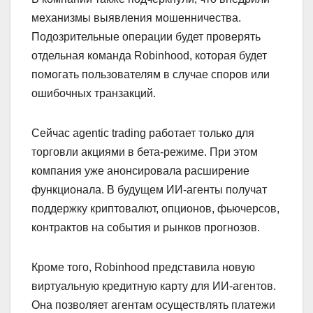
механизмы выявления мошенничества.
Подозрительные операции будет проверять
отдельная команда Robinhood, которая будет
помогать пользователям в случае споров или
ошибочных транзакций.
Сейчас agentic trading работает только для
торговли акциями в бета-режиме. При этом
компания уже анонсировала расширение
функционала. В будущем ИИ-агенты получат
поддержку криптовалют, опционов, фьючерсов,
контрактов на события и рынков прогнозов.
Кроме того, Robinhood представила новую
виртуальную кредитную карту для ИИ-агентов.
Она позволяет агентам осуществлять платежи