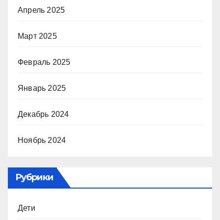
Апрель 2025
Март 2025
Февраль 2025
Январь 2025
Декабрь 2024
Ноябрь 2024
Рубрики
Дети