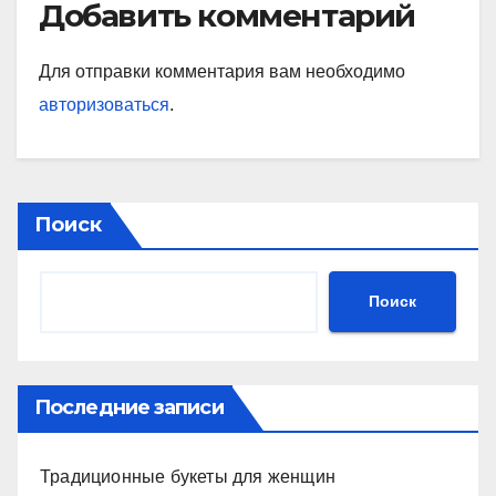
Добавить комментарий
Для отправки комментария вам необходимо
авторизоваться
.
Поиск
Поиск
Последние записи
Традиционные букеты для женщин