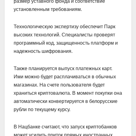
размер уставного фонда и соответствие
установленным требованиям.
Технологическую экспертизу обеспечит Парк
высоких технологий. Специалисты проверят
программный код, защищенность платформ и
надежность шифрования.
Также планируется выпуск платежных карт.
Ими можно будет расплачиваться в обычных
магазинах. На счете пользователя будет
храниться криптовалюта. В момент покупки она
автоматически конвертируется в белорусские
рубли по текущему курсу.
В Нацбанке считают, что запуск криптобанков
может усилить приток прямых иностранных