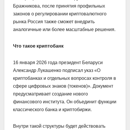
Бражникова, после принятия профильных
законов о регулировании криптовалютного
рынка Россия также сможет внедрить
аналогичные или более масштабные решения.
Что такое криптобанк
16 января 2026 года президент Беларуси
Александр Лукашенко подписал указ «О
криптобанках и отдельных вопросах контроля в
сфере цифровых знаков (токенов)». Документ
предусматривает создание нового
финансового института. Он объединит функции
классического банка и криптобиржи.
Внутри такой структуры будет действовать