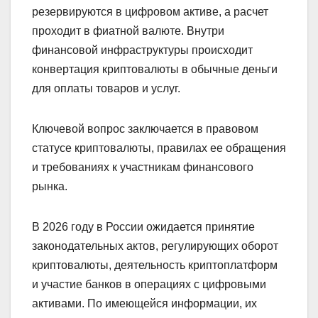
резервируются в цифровом активе, а расчет
проходит в фиатной валюте. Внутри
финансовой инфраструктуры происходит
конвертация криптовалюты в обычные деньги
для оплаты товаров и услуг.
Ключевой вопрос заключается в правовом
статусе криптовалюты, правилах ее обращения
и требованиях к участникам финансового
рынка.
В 2026 году в России ожидается принятие
законодательных актов, регулирующих оборот
криптовалюты, деятельность криптоплатформ
и участие банков в операциях с цифровыми
активами. По имеющейся информации, их