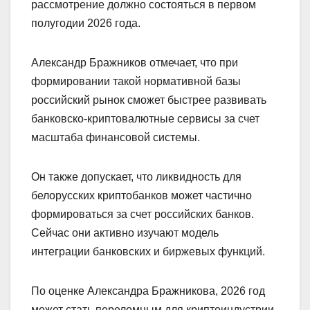
рассмотрение должно состояться в первом
полугодии 2026 года.
Александр Бражников отмечает, что при
формировании такой нормативной базы
российский рынок сможет быстрее развивать
банковско-криптовалютные сервисы за счет
масштаба финансовой системы.
Он также допускает, что ликвидность для
белорусских криптобанков может частично
формироваться за счет российских банков.
Сейчас они активно изучают модель
интеграции банковских и биржевых функций.
По оценке Александра Бражникова, 2026 год
может стать переломным для криптоиндустрии.