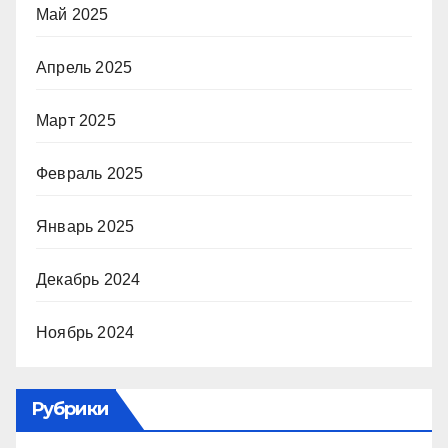
Май 2025
Апрель 2025
Март 2025
Февраль 2025
Январь 2025
Декабрь 2024
Ноябрь 2024
Рубрики