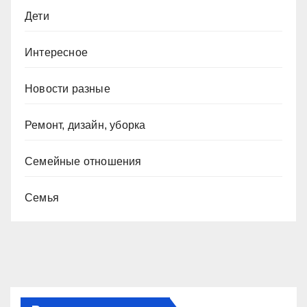
Дети
Интересное
Новости разные
Ремонт, дизайн, уборка
Семейные отношения
Семья