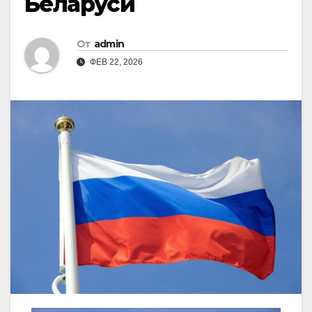
Беларуси
От
admin
ФЕВ 22, 2026