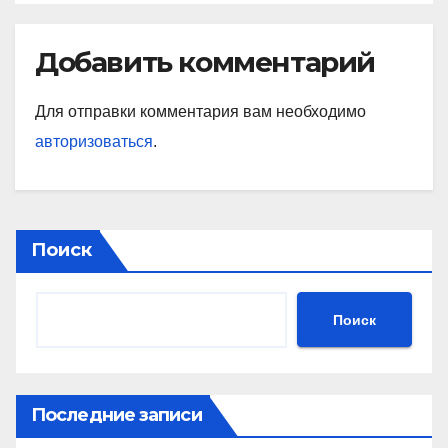
Добавить комментарий
Для отправки комментария вам необходимо
авторизоваться
.
Поиск
Поиск
Последние записи