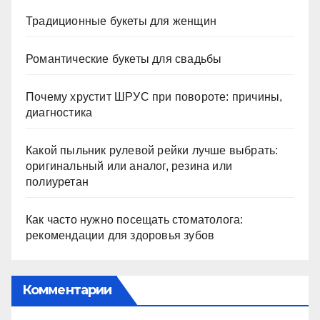
Традиционные букеты для женщин
Романтические букеты для свадьбы
Почему хрустит ШРУС при повороте: причины,
диагностика
Какой пыльник рулевой рейки лучше выбрать:
оригинальный или аналог, резина или
полиуретан
Как часто нужно посещать стоматолога:
рекомендации для здоровья зубов
Комментарии