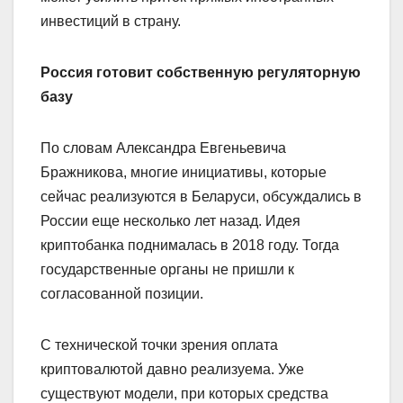
инвестиций в страну.
Россия готовит собственную регуляторную
базу
По словам Александра Евгеньевича
Бражникова, многие инициативы, которые
сейчас реализуются в Беларуси, обсуждались в
России еще несколько лет назад. Идея
криптобанка поднималась в 2018 году. Тогда
государственные органы не пришли к
согласованной позиции.
С технической точки зрения оплата
криптовалютой давно реализуема. Уже
существуют модели, при которых средства