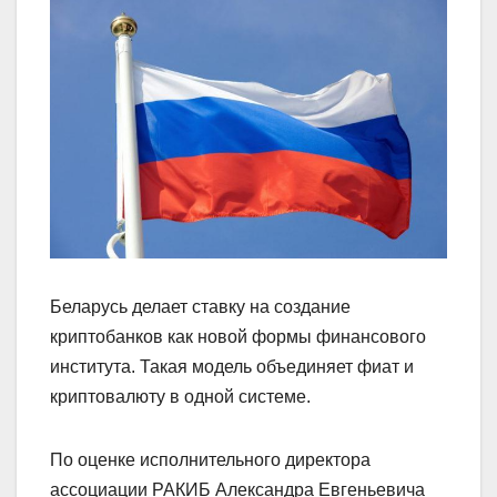
Беларусь делает ставку на создание
криптобанков как новой формы финансового
института. Такая модель объединяет фиат и
криптовалюту в одной системе.
По оценке исполнительного директора
ассоциации РАКИБ Александра Евгеньевича