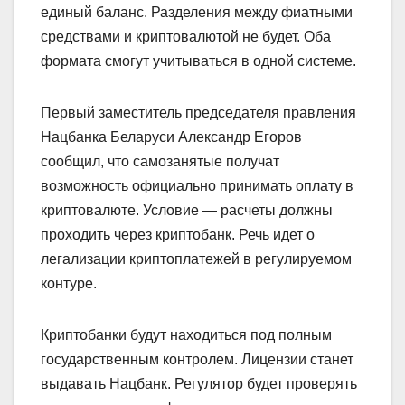
единый баланс. Разделения между фиатными
средствами и криптовалютой не будет. Оба
формата смогут учитываться в одной системе.
Первый заместитель председателя правления
Нацбанка Беларуси Александр Егоров
сообщил, что самозанятые получат
возможность официально принимать оплату в
криптовалюте. Условие — расчеты должны
проходить через криптобанк. Речь идет о
легализации криптоплатежей в регулируемом
контуре.
Криптобанки будут находиться под полным
государственным контролем. Лицензии станет
выдавать Нацбанк. Регулятор будет проверять