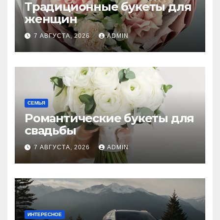
Традиционные букеты для
женщин
7 АВГУСТА, 2026
ADMIN
СЕМЬЯ
Романтические букеты для
свадьбы
7 АВГУСТА, 2026
ADMIN
ИНТЕРЕСНОЕ