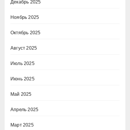
Декабрь 2025
Ноябрь 2025
Октябрь 2025
Август 2025
Июль 2025
Июнь 2025
Май 2025
Апрель 2025
Март 2025