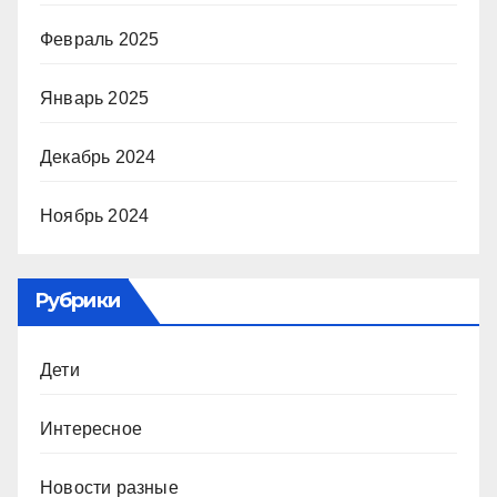
Февраль 2025
Январь 2025
Декабрь 2024
Ноябрь 2024
Рубрики
Дети
Интересное
Новости разные