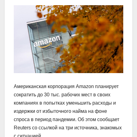
Американская корпорация Amazon планирует
сократить до 30 тыс. рабочих мест в своих
компаниях в попытках уменьшить расходы и
издержки от избыточного найма на фоне
спроса в период пандемии. Об этом сообщает
Reuters со ссылкой на три источника, знакомых
с ситуацией.