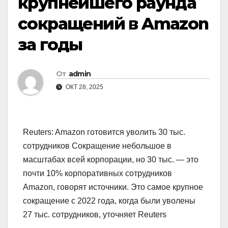
крупнейшего раунда
сокращений в Amazon
за годы
От
admin
ОКТ 28, 2025
Reuters: Amazon готовится уволить 30 тыс.
сотрудников Сокращение небольшое в
масштабах всей корпорации, но 30 тыс. — это
почти 10% корпоративных сотрудников
Amazon, говорят источники. Это самое крупное
сокращение с 2022 года, когда были уволены
27 тыс. сотрудников, уточняет Reuters