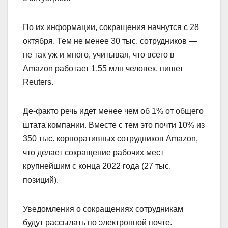
По их информации, сокращения начнутся с 28
октября. Тем не менее 30 тыс. сотрудников —
не так уж и много, учитывая, что всего в
Amazon работает 1,55 млн человек, пишет
Reuters.
Де-факто речь идет менее чем об 1% от общего
штата компании. Вместе с тем это почти 10% из
350 тыс. корпоративных сотрудников Amazon,
что делает сокращение рабочих мест
крупнейшим с конца 2022 года (27 тыс.
позиций).
Уведомления о сокращениях сотрудникам
будут рассылать по электронной почте.