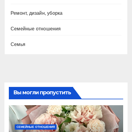
Ремонт, дизайн, уборка
Семейные отношения
Семья
Вы могли пропустить
СЕМЕЙНЫЕ ОТНОШЕНИЯ