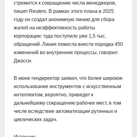
стремится к сокращению числа менеджеров,
пишет Rеuters. В рамках этого плана в 2025
году он создал анонимную линию для сбора
жалоб на неэффективность работы
корпорации: туда поступило уже 1,5 тыс.
обращений. Линия помогла внести порядка 450
изменений во внутренние процессы, говорил
Джасси.
В июне гендиректор заявил, что более широкое
использование инструментов с искусственным
интеллектом, вероятно, приведет к
дальнейшему сокращению рабочих мест, в том
числе вследствие автоматизации рутинных и
циклических задач.
Источник: