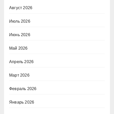
Август 2026
Июль 2026
Июнь 2026
Май 2026
Апрель 2026
Март 2026
Февраль 2026
Январь 2026