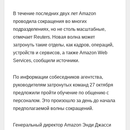
В течение последних двух лет Amazon
проводила сокращения во многих
подразделениях, но не столь масштабные,
отмечает Reuters. Новая волна может
затронуть такие отделы, как кадров, операций,
устройств и сервисов, а также Amazon Web
Services, сообщили источники.
По информации собеседников агентства,
руководителям затронутых команд 27 октября
предложили пройти обучение по общению с
персоналом. Это произошло за день до начала
предполагаемой волны сокращений.
Генеральный директор Amazon Энди Джасси