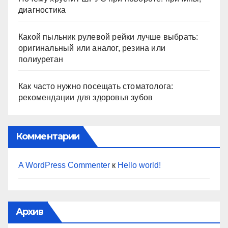
диагностика
Какой пыльник рулевой рейки лучше выбрать:
оригинальный или аналог, резина или
полиуретан
Как часто нужно посещать стоматолога:
рекомендации для здоровья зубов
Комментарии
A WordPress Commenter
к
Hello world!
Архив