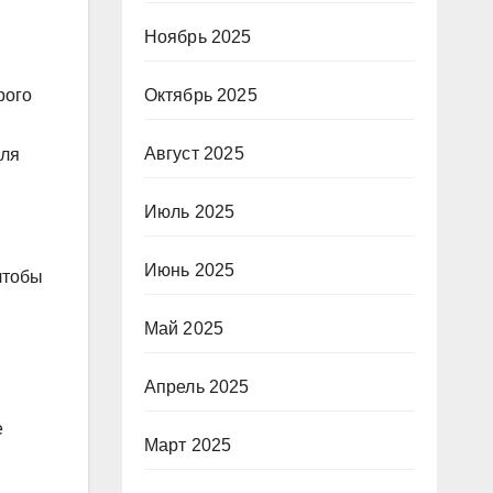
Ноябрь 2025
Октябрь 2025
рого
Август 2025
для
Июль 2025
Июнь 2025
чтобы
Май 2025
Апрель 2025
е
Март 2025