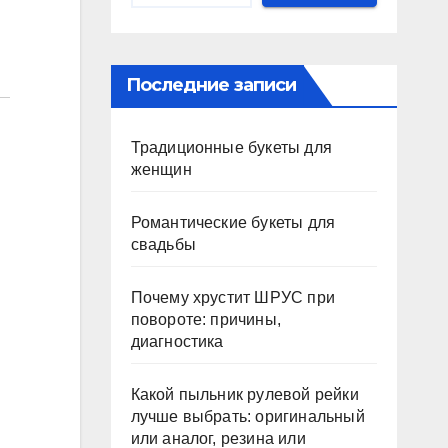
Последние записи
Традиционные букеты для
женщин
Романтические букеты для
свадьбы
Почему хрустит ШРУС при
повороте: причины,
диагностика
Какой пыльник рулевой рейки
лучше выбрать: оригинальный
или аналог, резина или