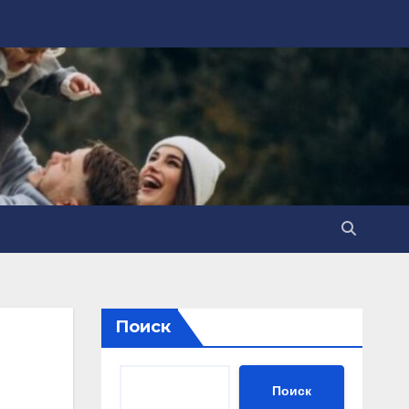
Поиск
Поиск