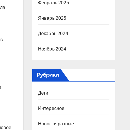
Февраль 2025
ола
Январь 2025
Декабрь 2024
 в
Ноябрь 2024
Рубрики
м
Дети
Интересное
Новости разные
новое