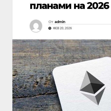
планами на 2026
От
admin
ФЕВ 20, 2026