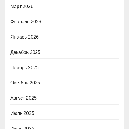
Март 2026
Февраль 2026
Январь 2026
Декабрь 2025
Ноябрь 2025
Октябрь 2025
Август 2025
Июль 2025
Июнь 2025