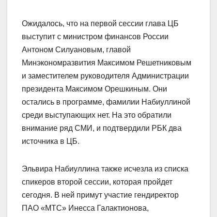
Ожидалось, что на первой сессии глава ЦБ
выступит с министром финансов России
Антоном Силуановым, главой
Минэкономразвития Максимом Решетниковым
и заместителем руководителя Администрации
президента Максимом Орешкиным. Они
остались в программе, фамилии Набиуллиной
среди выступающих нет. На это обратили
внимание ряд СМИ, и подтвердили РБК два
источника в ЦБ.
Эльвира Набиуллина также исчезла из списка
спикеров второй сессии, которая пройдет
сегодня. В ней примут участие гендиректор
ПАО «МТС» Инесса Галактионова,