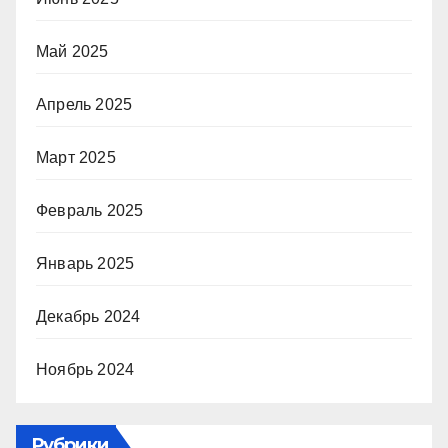
Май 2025
Апрель 2025
Март 2025
Февраль 2025
Январь 2025
Декабрь 2024
Ноябрь 2024
Рубрики