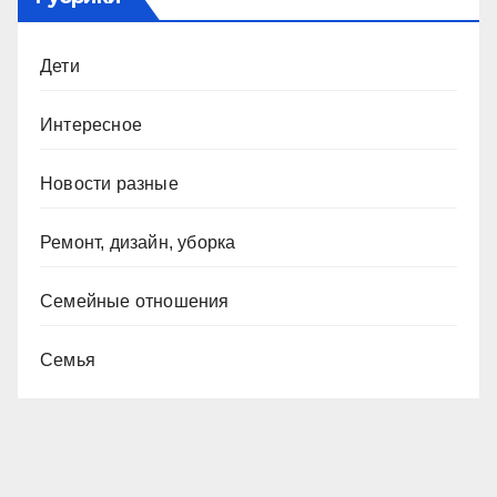
Дети
Интересное
Новости разные
Ремонт, дизайн, уборка
Семейные отношения
Семья