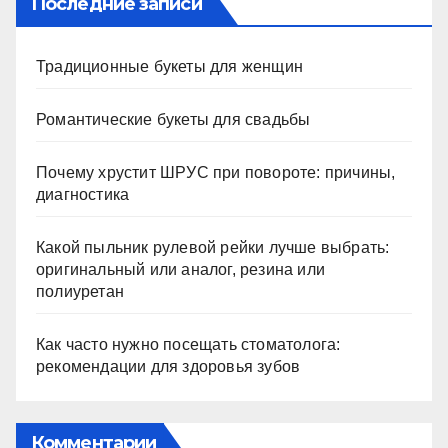
Последние записи
Традиционные букеты для женщин
Романтические букеты для свадьбы
Почему хрустит ШРУС при повороте: причины,
диагностика
Какой пыльник рулевой рейки лучше выбрать:
оригинальный или аналог, резина или
полиуретан
Как часто нужно посещать стоматолога:
рекомендации для здоровья зубов
Комментарии