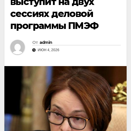
выступит на двух
сессиях деловой
программы ПМЭФ
От
admin
ИЮН 4, 2026