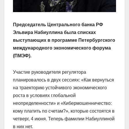
Председатель Центрального банка РФ
Эльвира Набиуллина была списках
выступающих в программе Петербургского
международного экономического форума
(ПМЭФ).
Участие руководителя регулятора
планировалось в двух сессиях: «Как вернуться
на траекторию устойчивого экономического
роста в условиях глобальной
неопределенности» и «Кибермошенничество:
кому платить по счетам?», которые состоятся в
четверг, 4 июня. Теперь фамилии Набиуллиной
в них нет.