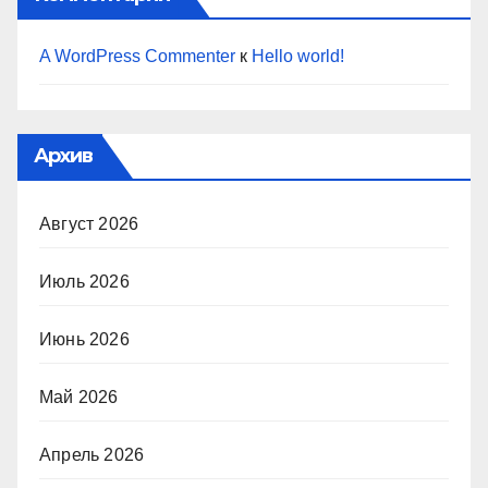
A WordPress Commenter
к
Hello world!
Архив
Август 2026
Июль 2026
Июнь 2026
Май 2026
Апрель 2026