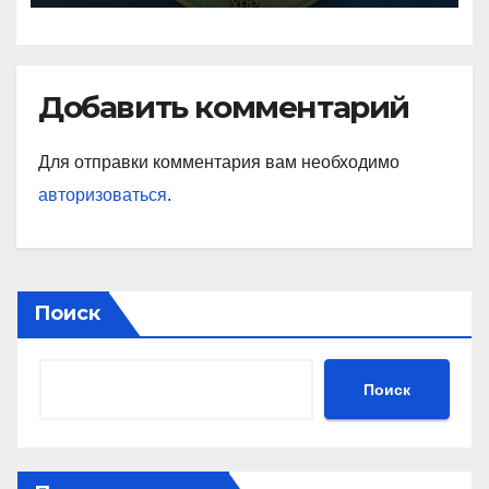
Добавить комментарий
Для отправки комментария вам необходимо
авторизоваться
.
Поиск
Поиск