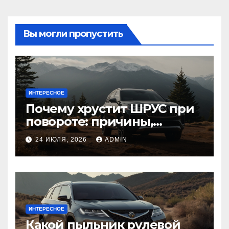
Вы могли пропустить
ИНТЕРЕСНОЕ
Почему хрустит ШРУС при
повороте: причины,
диагностика
24 ИЮЛЯ, 2026
ADMIN
ИНТЕРЕСНОЕ
Какой пыльник рулевой