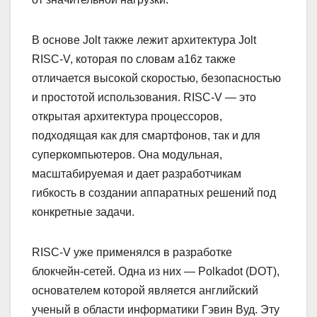
В основе Jolt также лежит архитектура Jolt
RISC-V, которая по словам a16z также
отличается высокой скоростью, безопасностью
и простотой использования. RISC-V — это
открытая архитектура процессоров,
подходящая как для смартфонов, так и для
суперкомпьютеров. Она модульная,
масштабируемая и дает разработчикам
гибкость в создании аппаратных решений под
конкретные задачи.
RISC-V уже применялся в разработке
блокчейн-сетей. Одна из них — Polkadot (DOT),
основателем которой является английский
ученый в области информатики Гэвин Вуд. Эту