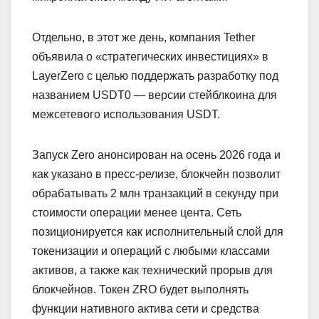
Отдельно, в этот же день, компания Tether
объявила о «стратегических инвестициях» в
LayerZero с целью поддержать разработку под
названием USDT0 — версии стейблкоина для
межсетевого использования USDT.
Запуск Zero анонсирован на осень 2026 года и
как указано в пресс-релизе, блокчейн позволит
обрабатывать 2 млн транзакций в секунду при
стоимости операции менее цента. Сеть
позиционируется как исполнительный слой для
токенизации и операций с любыми классами
активов, а также как технический прорыв для
блокчейнов. Токен ZRO будет выполнять
функции нативного актива сети и средства