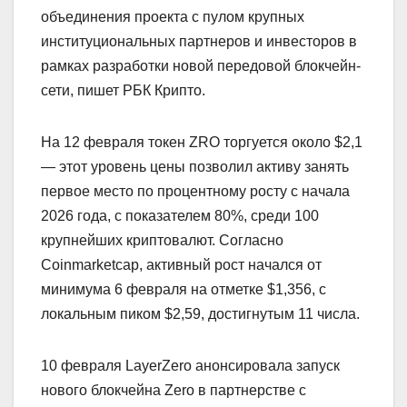
объединения проекта с пулом крупных
институциональных партнеров и инвесторов в
рамках разработки новой передовой блокчейн-
сети, пишет РБК Крипто.
На 12 февраля токен ZRO торгуется около $2,1
— этот уровень цены позволил активу занять
первое место по процентному росту с начала
2026 года, с показателем 80%, среди 100
крупнейших криптовалют. Согласно
Coinmarketcap, активный рост начался от
минимума 6 февраля на отметке $1,356, с
локальным пиком $2,59, достигнутым 11 числа.
10 февраля LayerZero анонсировала запуск
нового блокчейна Zero в партнерстве с