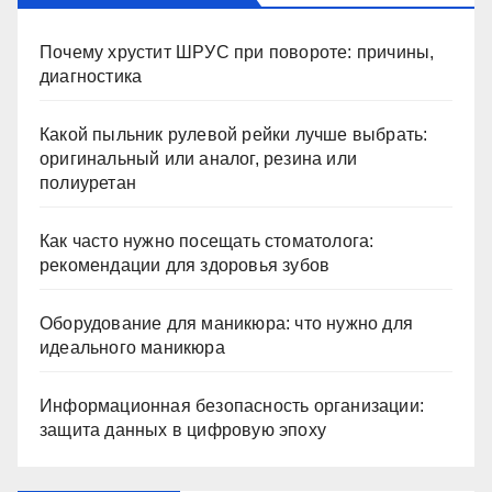
Почему хрустит ШРУС при повороте: причины,
диагностика
Какой пыльник рулевой рейки лучше выбрать:
оригинальный или аналог, резина или
полиуретан
Как часто нужно посещать стоматолога:
рекомендации для здоровья зубов
Оборудование для маникюра: что нужно для
идеального маникюра
Информационная безопасность организации:
защита данных в цифровую эпоху