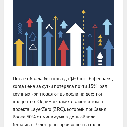
После обвала биткоина до $60 тыс. 6 февраля,
когда цена за сутки потеряла почти 15%, ряд
крупных криптовалют выросли на десятки
процентов. Одним из таких является токен
проекта LayerZero (ZRO), который прибавил
более 50% от минимума в день обвала
биткоина. Взлет цены произошел на фоне