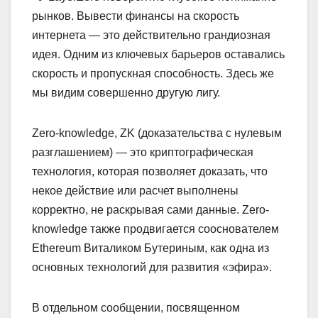
рынков. Вывести финансы на скорость
интернета — это действительно грандиозная
идея. Одним из ключевых барьеров оставались
скорость и пропускная способность. Здесь же
мы видим совершенно другую лигу.
Zero-knowledge, ZK (доказательства с нулевым
разглашением) — это криптографическая
технология, которая позволяет доказать, что
некое действие или расчет выполнены
корректно, не раскрывая сами данные. Zero-
knowledge также продвигается сооснователем
Ethereum Виталиком Бутериным, как одна из
основных технологий для развития «эфира».
В отдельном сообщении, посвященном