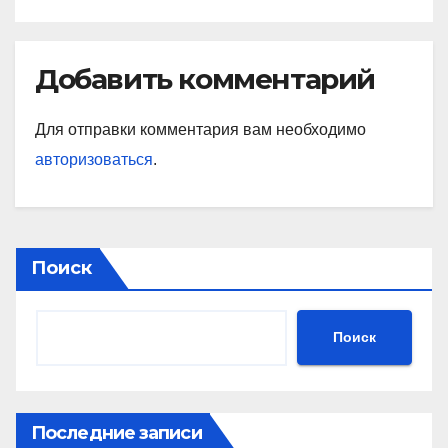
Добавить комментарий
Для отправки комментария вам необходимо
авторизоваться
.
Поиск
Поиск
Последние записи