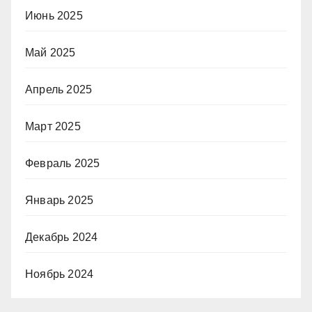
Июнь 2025
Май 2025
Апрель 2025
Март 2025
Февраль 2025
Январь 2025
Декабрь 2024
Ноябрь 2024