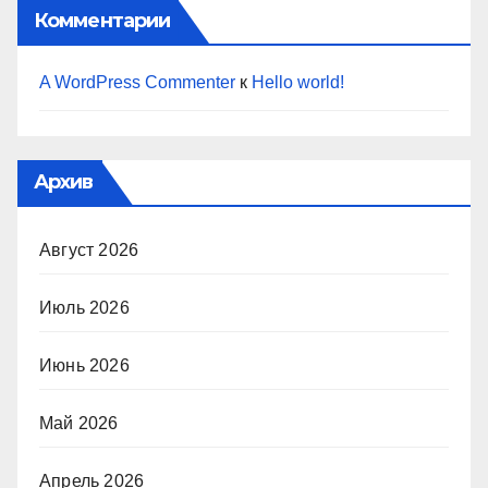
Комментарии
A WordPress Commenter
к
Hello world!
Архив
Август 2026
Июль 2026
Июнь 2026
Май 2026
Апрель 2026