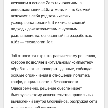
лежащим в основе Zero технологиям, в
инвесткомпании a16z отметили, что блокчейн
включает в себя ряд технических
усовершенствований. В их числе «новый
подход к доказательствам с нулевым
разглашением», основанный на разработках
a16z — технологии Jolt.
Jolt относится к криптографическому решению,
которое позволяет виртуальному компьютеру
обрабатывать и проверять данные, соблюдая
особые ограничения в отношении политика
конфиденциальности и безопасности.
Одновременно, решение обеспечивает
быструю систему доказательства правильных
вычислений внутри блокчейнов, разгружая сети
от значительной нагрузки.