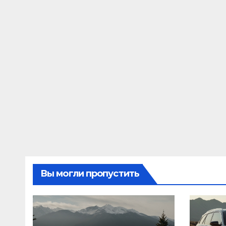
Вы могли пропустить