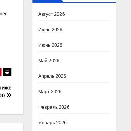
знес
Август 2026
Июль 2026
Июнь 2026
Май 2026
Апрель 2026
ниже
Март 2026
00
Февраль 2026
Январь 2026