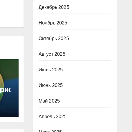
Декабрь 2025
Ноябрь 2025
Октябрь 2025
Август 2025
Июль 2025
Июнь 2025
ирж
Май 2025
Апрель 2025