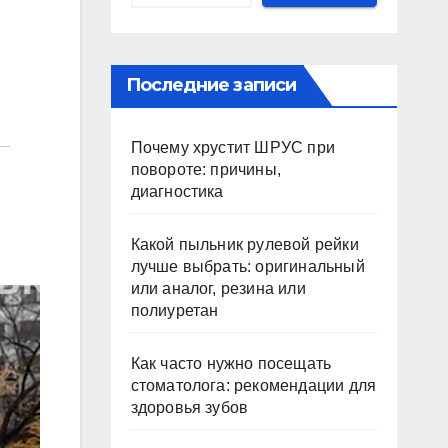
Последние записи
Почему хрустит ШРУС при
повороте: причины,
диагностика
Какой пыльник рулевой рейки
лучше выбрать: оригинальный
или аналог, резина или
полиуретан
Как часто нужно посещать
стоматолога: рекомендации для
здоровья зубов