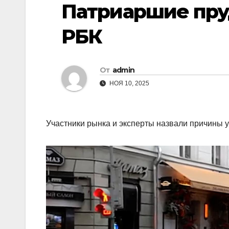
Патриаршие пру
РБК
От
admin
НОЯ 10, 2025
Участники рынка и эксперты назвали причины 