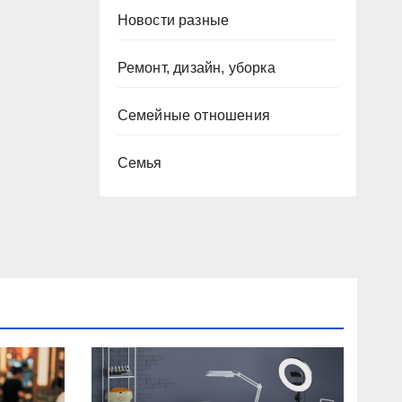
Новости разные
Ремонт, дизайн, уборка
Семейные отношения
Семья