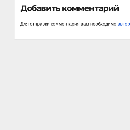
Добавить комментарий
Для отправки комментария вам необходимо
автор