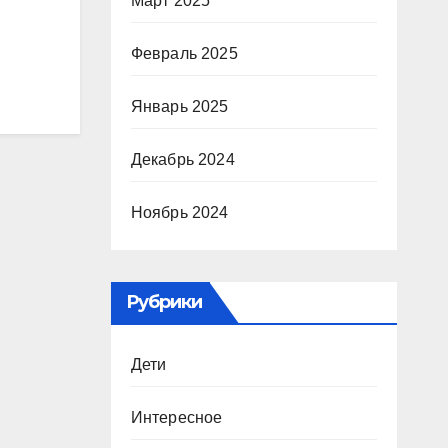
Март 2025
Февраль 2025
Январь 2025
Декабрь 2024
Ноябрь 2024
Рубрики
Дети
Интересное