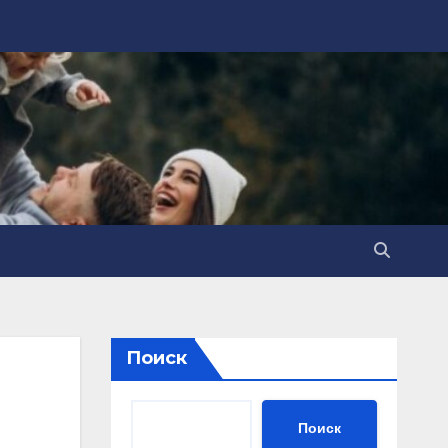
Поиск
Поиск