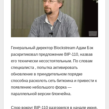
Генеральный директор Blockstream Адам Бэк
раскритиковал предложение BIP-110, назвав
его технически несостоятельным. По словам
специалиста , попытка активировать
обновление в принудительном порядке
способна расколоть сеть биткоина и привести к
появлению небольшого форка —
параллельной версии блокчейна.
Спор вокруг BIP-110 разгорелся в начале июня.