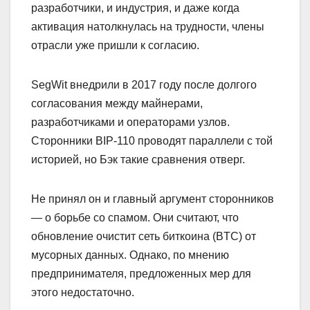
разработчики, и индустрия, и даже когда
активация натолкнулась на трудности, члены
отрасли уже пришли к согласию.
SegWit внедрили в 2017 году после долгого
согласования между майнерами,
разработчиками и операторами узлов.
Сторонники BIP-110 проводят параллели с той
историей, но Бэк такие сравнения отверг.
Не принял он и главный аргумент сторонников
— о борьбе со спамом. Они считают, что
обновление очистит сеть биткоина (BTC) от
мусорных данных. Однако, по мнению
предпринимателя, предложенных мер для
этого недостаточно.