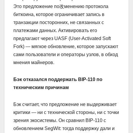
Это предложение по改менению протокола
биткоина, которое ограничивает запись в
транзакции посторонних, не связанных с
платежами данных. Активировать его
предлагают через UASF (User-Activated Soft
Fork) — мягкое обновление, которое запускают
сами пользователи и операторы узлов, в обход
мнения майнеров.
Бэк отказался поддержать BIP-110 по
техническим причинам
Бэк считает, что предложение не выдерживает
критики — ни с технической стороны, ни с точки
зрения экосистемы. Он сравнил BIP-110 с
обновлением SegWit: тогда поддержку дали и