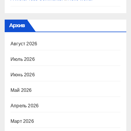
Архив
Август 2026
Июль 2026
Июнь 2026
Май 2026
Апрель 2026
Март 2026