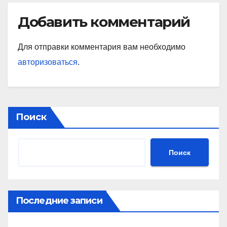
Добавить комментарий
Для отправки комментария вам необходимо
авторизоваться
.
Поиск
Поиск
Последние записи