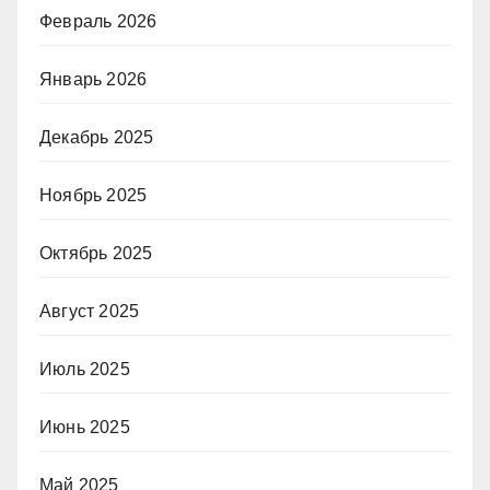
Февраль 2026
Январь 2026
Декабрь 2025
Ноябрь 2025
Октябрь 2025
Август 2025
Июль 2025
Июнь 2025
Май 2025