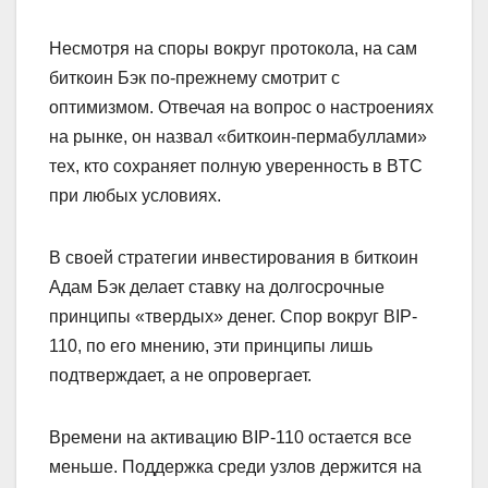
Несмотря на споры вокруг протокола, на сам
биткоин Бэк по-прежнему смотрит с
оптимизмом. Отвечая на вопрос о настроениях
на рынке, он назвал «биткоин-пермабуллами»
тех, кто сохраняет полную уверенность в BTC
при любых условиях.
В своей стратегии инвестирования в биткоин
Адам Бэк делает ставку на долгосрочные
принципы «твердых» денег. Спор вокруг BIP-
110, по его мнению, эти принципы лишь
подтверждает, а не опровергает.
Времени на активацию BIP-110 остается все
меньше. Поддержка среди узлов держится на