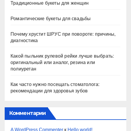
Традиционные букеты для женщин
Романтические букеты для свадьбы
Почему хрустит ШРУС при повороте: причины,
диагностика
Какой пыльник рулевой рейки лучше выбрать:
оригинальный или аналог, резина или
полиуретан
Как часто нужно посещать стоматолога:
рекомендации для здоровья зубов
Комментарии
A WordPress Commenter
к
Hello world!