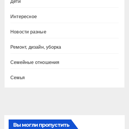
Дети
Интересное
Новости разные
Ремонт, дизайн, уборка
Семейные отношения
Семья
Вы могли пропустить