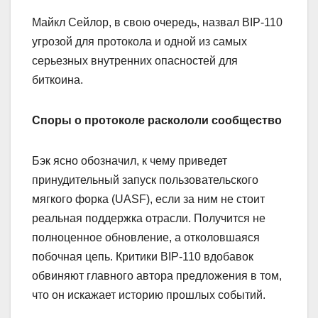
Майкл Сейлор, в свою очередь, назвал BIP-110
угрозой для протокола и одной из самых
серьезных внутренних опасностей для
биткоина.
Споры о протоколе раскололи сообщество
Бэк ясно обозначил, к чему приведет
принудительный запуск пользовательского
мягкого форка (UASF), если за ним не стоит
реальная поддержка отрасли. Получится не
полноценное обновление, а отколовшаяся
побочная цепь. Критики BIP-110 вдобавок
обвиняют главного автора предложения в том,
что он искажает историю прошлых событий.