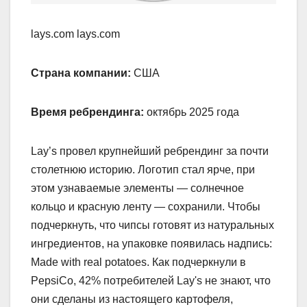
lays.com lays.com
Страна компании:
США
Время ребрендинга:
октябрь 2025 года
Lay’s провел крупнейший ребрендинг за почти
столетнюю историю. Логотип стал ярче, при
этом узнаваемые элементы — солнечное
кольцо и красную ленту — сохранили. Чтобы
подчеркнуть, что чипсы готовят из натуральных
ингредиентов, на упаковке появилась надпись:
Made with real potatoes. Как подчеркнули в
PepsiCo, 42% потребителей Lay's не знают, что
они сделаны из настоящего картофеля,