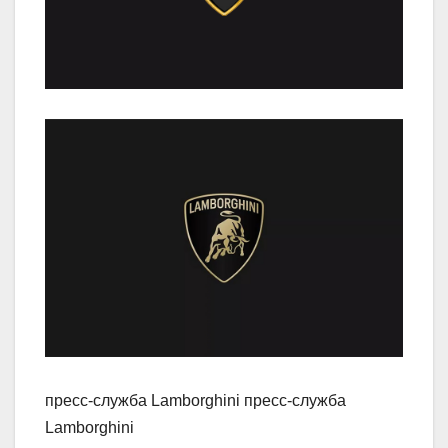
пресс-служба Lamborghini пресс-служба
Lamborghini