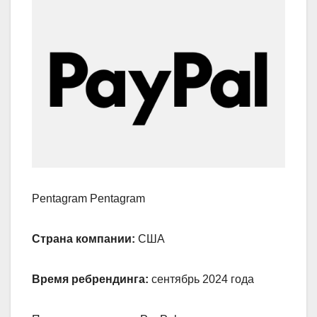
Pentagram Pentagram
Страна компании:
США
Время ребрендинга:
сентябрь 2024 года