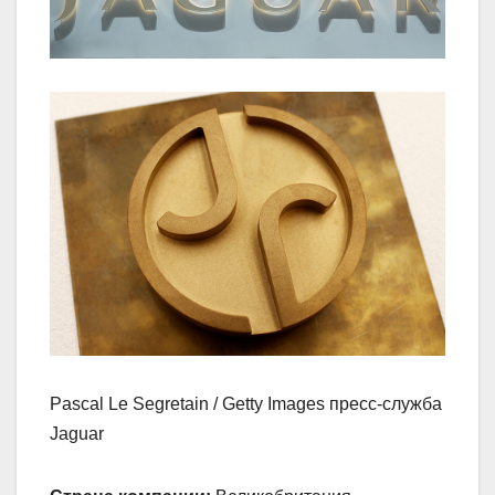
Pascal Le Segretain / Getty Images пресс-служба
Jaguar