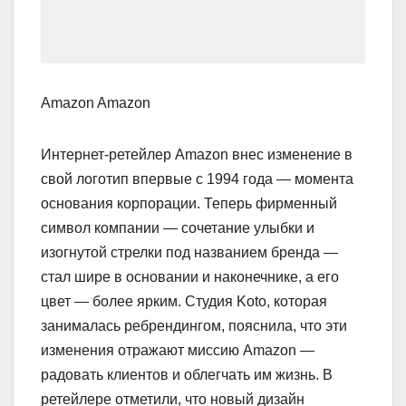
Amazon Amazon
Интернет-ретейлер Amazon внес изменение в
свой логотип впервые с 1994 года — момента
основания корпорации. Теперь фирменный
символ компании — сочетание улыбки и
изогнутой стрелки под названием бренда —
стал шире в основании и наконечнике, а его
цвет — более ярким. Студия Koto, которая
занималась ребрендингом, пояснила, что эти
изменения отражают миссию Amazon —
радовать клиентов и облегчать им жизнь. В
ретейлере отметили, что новый дизайн