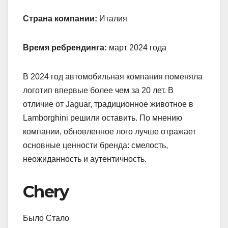
Страна компании:
Италия
Время ребрендинга:
март 2024 года
В 2024 год автомобильная компания поменяла
логотип впервые более чем за 20 лет. В
отличие от Jaguar, традиционное животное в
Lamborghini решили оставить. По мнению
компании, обновленное лого лучше отражает
основные ценности бренда: смелость,
неожиданность и аутентичность.
Chery
Было Стало