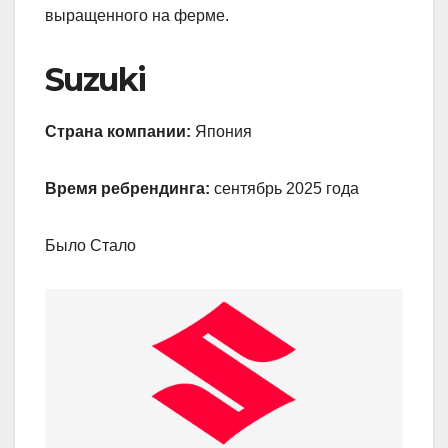
выращенного на ферме.
Suzuki
Страна компании:
Япония
Время ребрендинга:
сентябрь 2025 года
Было Стало