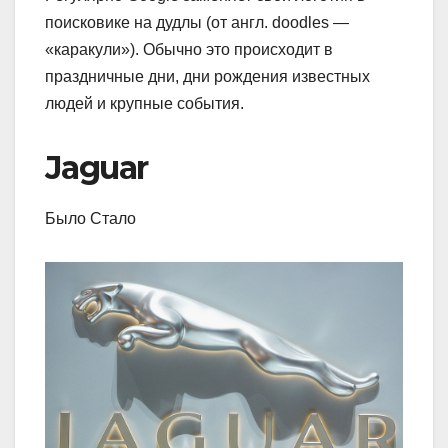
поисковике на дудлы (от англ. doodles —
«каракули»). Обычно это происходит в
праздничные дни, дни рождения известных
людей и крупные события.
Jaguar
Было Стало