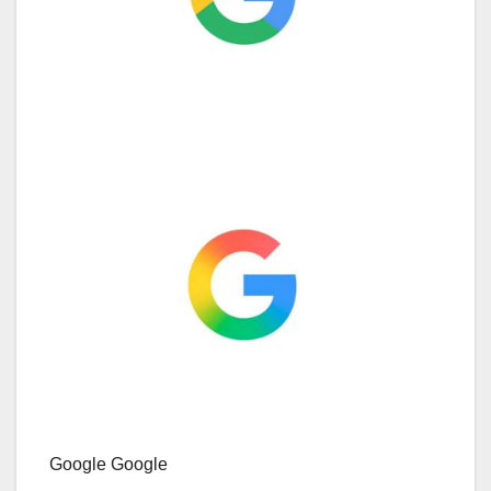
Google Google