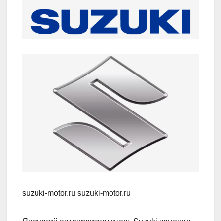
suzuki-motor.ru suzuki-motor.ru