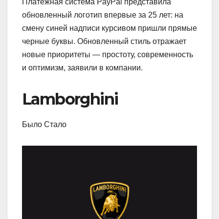
Платежная система PayPal представила
обновленный логотип впервые за 25 лет: на
смену синей надписи курсивом пришли прямые
черные буквы. Обновленный стиль отражает
новые приоритеты — простоту, современность
и оптимизм, заявили в компании.
Lamborghini
Было Стало