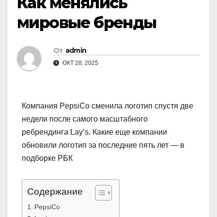
Как менялись
мировые бренды
От
admin
ОКТ 28, 2025
Компания PepsiCo сменила логотип спустя две
недели после самого масштабного
ребрендинга Lay’s. Какие еще компании
обновили логотип за последние пять лет — в
подборке РБК
Содержание
PepsiCo