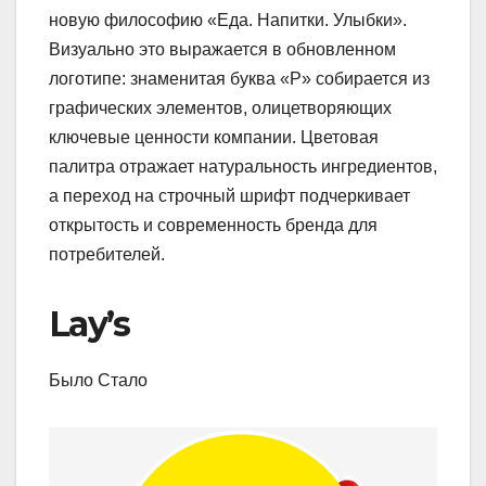
новую философию «Еда. Напитки. Улыбки».
Визуально это выражается в обновленном
логотипе: знаменитая буква «P» собирается из
графических элементов, олицетворяющих
ключевые ценности компании. Цветовая
палитра отражает натуральность ингредиентов,
а переход на строчный шрифт подчеркивает
открытость и современность бренда для
потребителей.
Lay’s
Было Стало