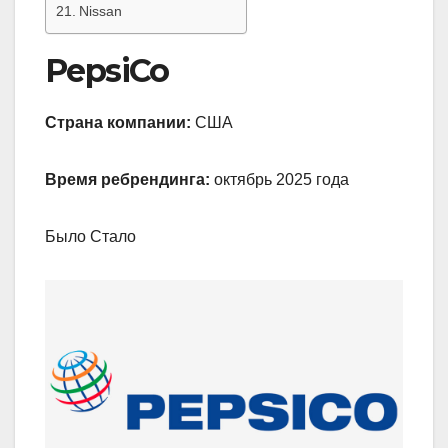
Nissan
PepsiCo
Страна компании:
США
Время ребрендинга:
октябрь 2025 года
Было Стало