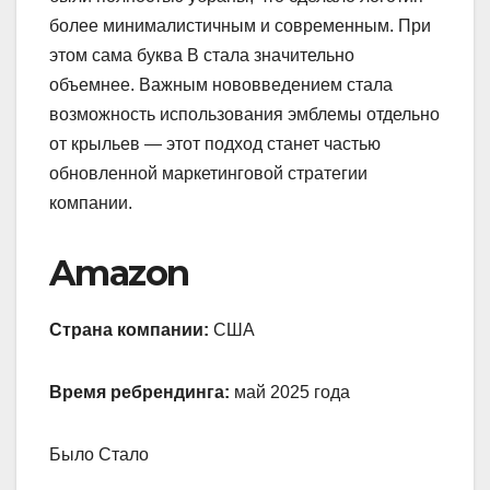
более минималистичным и современным. При
этом сама буква B стала значительно
объемнее. Важным нововведением стала
возможность использования эмблемы отдельно
от крыльев — этот подход станет частью
обновленной маркетинговой стратегии
компании.
Amazon
Страна компании:
США
Время ребрендинга:
май 2025 года
Было Стало