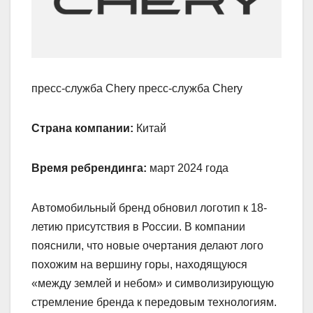
пресс-служба Chery пресс-служба Chery
Страна компании:
Китай
Время ребрендинга:
март 2024 года
Автомобильный бренд обновил логотип к 18-
летию присутствия в России. В компании
пояснили, что новые очертания делают лого
похожим на вершину горы, находящуюся
«между землей и небом» и символизирующую
стремление бренда к передовым технологиям.