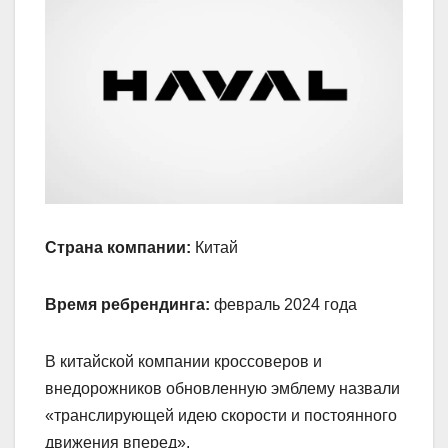
Страна компании:
Китай
Время ребрендинга:
февраль 2024 года
В китайской компании кроссоверов и
внедорожников обновленную эмблему назвали
«транслирующей идею скорости и постоянного
движения вперед».