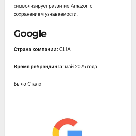
символизирует развитие Amazon с
сохранением узнаваемости.
Google
Страна компании:
США
Время ребрендинга:
май 2025 года
Было Стало