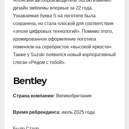
Японский автопроизводитель Suzuki изменил
дизайн эмблемы впервые за 22 года.
Узнаваемая буква S на логотипе была
сохранена, но стала плоской для соответствия
«эпохе цифровых технологий». Помимо этого,
хромированное оформление логотипа
поменяли на серебристое «высокой яркости».
Также у Suzuki появился новый корпоративный
слоган «Рядом с тобой».
Bentley
Страна компании:
Великобритания
Время ребрендинга:
июль 2025 года
Было Стало