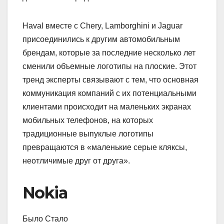
Haval вместе с Chery, Lamborghini и Jaguar
присоединились к другим автомобильным
брендам, которые за последние несколько лет
сменили объемные логотипы на плоские. Этот
тренд эксперты связывают с тем, что основная
коммуникация компаний с их потенциальными
клиентами происходит на маленьких экранах
мобильных телефонов, на которых
традиционные выпуклые логотипы
превращаются в «маленькие серые кляксы,
неотличимые друг от друга».
Nokia
Было Стало