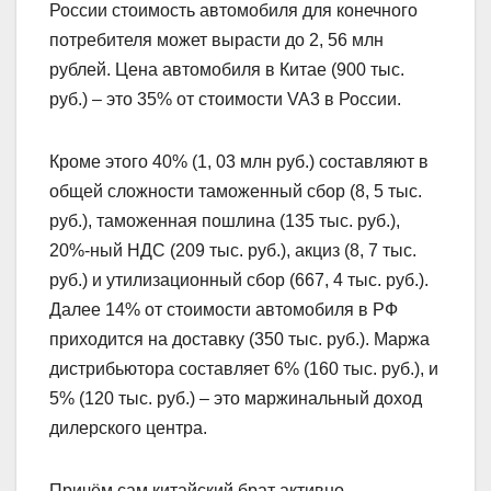
России стоимость автомобиля для конечного
потребителя может вырасти до 2, 56 млн
рублей. Цена автомобиля в Китае (900 тыс.
руб.) – это 35% от стоимости VA3 в России.
Кроме этого 40% (1, 03 млн руб.) составляют в
общей сложности таможенный сбор (8, 5 тыс.
руб.), таможенная пошлина (135 тыс. руб.),
20%-ный НДС (209 тыс. руб.), акциз (8, 7 тыс.
руб.) и утилизационный сбор (667, 4 тыс. руб.).
Далее 14% от стоимости автомобиля в РФ
приходится на доставку (350 тыс. руб.). Маржа
дистрибьютора составляет 6% (160 тыс. руб.), и
5% (120 тыс. руб.) – это маржинальный доход
дилерского центра.
Причём сам китайский брат активно