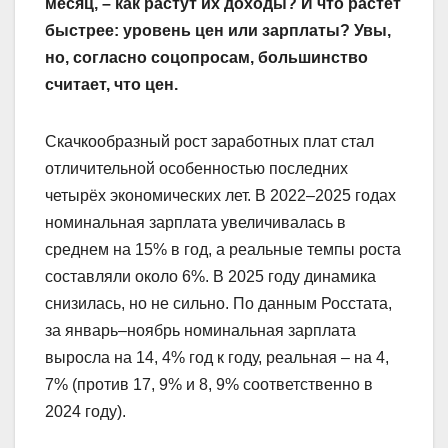
месяц, – как растут их доходы? И что растёт
быстрее: уровень цен или зарплаты? Увы,
но, согласно соцопросам, большинство
считает, что цен.
Скачкообразный рост заработных плат стал
отличительной особенностью последних
четырёх экономических лет. В 2022–2025 годах
номинальная зарплата увеличивалась в
среднем на 15% в год, а реальные темпы роста
составляли около 6%. В 2025 году динамика
снизилась, но не сильно. По данным Росстата,
за январь–ноябрь номинальная зарплата
выросла на 14, 4% год к году, реальная – на 4,
7% (против 17, 9% и 8, 9% соответственно в
2024 году).