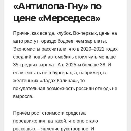
«Антилопа-Гну» по
цене «Мерседеса»
Причин, как всегда, клубок. Во-первых, цены на
авто растут гораздо бодрее, чем зарплаты.
Экономисты рассчитали, что в 2020–2021 годах
средний новый автомобиль стоил чуть меньше
35 средних зарплат. А в 2025-м больше 38. И
если считать не в бургерах, а, например, в
жёлтеньких «Ладах-Калинах», то
покупательная возможность россиян отнюдь не
выросла.
Причём рост стоимости средства
передвижения, да такой, что оно стало
роскошью, – явление рукотворное. И