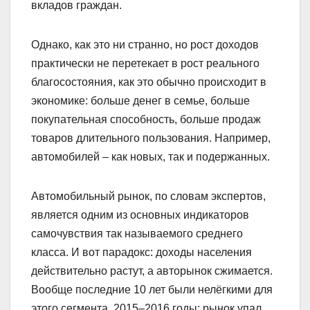
вкладов граждан.
Однако, как это ни странно, но рост доходов
практически не перетекает в рост реального
благосостояния, как это обычно происходит в
экономике: больше денег в семье, больше
покупательная способность, больше продаж
товаров длительного пользования. Например,
автомобилей – как новых, так и подержанных.
Автомобильный рынок, по словам экспертов,
является одним из основных индикаторов
самочувствия так называемого среднего
класса. И вот парадокс: доходы населения
действительно растут, а авторынок сжимается.
Вообще последние 10 лет были нелёгкими для
этого сегмента. 2015–2016 годы: рынок упал