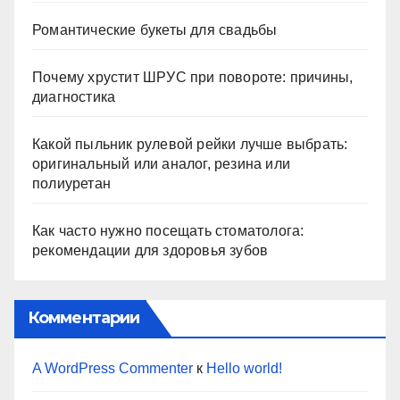
Романтические букеты для свадьбы
Почему хрустит ШРУС при повороте: причины,
диагностика
Какой пыльник рулевой рейки лучше выбрать:
оригинальный или аналог, резина или
полиуретан
Как часто нужно посещать стоматолога:
рекомендации для здоровья зубов
Комментарии
A WordPress Commenter
к
Hello world!