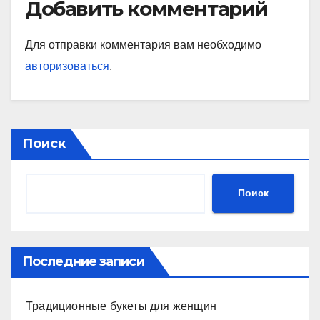
Добавить комментарий
Для отправки комментария вам необходимо
авторизоваться
.
Поиск
Поиск
Последние записи
Традиционные букеты для женщин