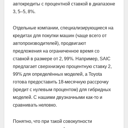
автокредиты с процентной ставкой в диапазоне
3, 5–5, 8%.
Отдельные компании, специализирующиеся на
кредитах для покупки машин (чаще всего от
автопроизводителей), продвигают
предложения на ограниченное время со
ставкой в размере от 2, 99%. Например, SAIC
предлагает сверхнизкую процентную ставку 2,
99% для определённых моделей, а Toyota
готова предоставить 18-месячную рассрочку
(кредит с нулевым процентом) для гибридных
моделей. С нашими двузначными как-то и
сравнивать неловко.
Понятно, что при такой совокупности