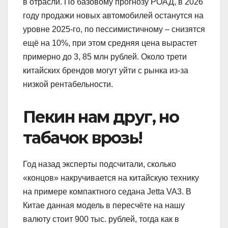
в отрасли. По базовому прогнозу РОАД, в 2026
году продажи новых автомобилей останутся на
уровне 2025-го, по пессимистичному – снизятся
ещё на 10%, при этом средняя цена вырастет
примерно до 3, 85 млн рублей. Около трети
китайских брендов могут уйти с рынка из-за
низкой рентабельности.
Пекин нам друг, но
табачок врозь!
Год назад эксперты подсчитали, сколько
«концов» накручивается на китайскую технику
на примере компактного седана Jetta VA3. В
Китае данная модель в пересчёте на нашу
валюту стоит 900 тыс. рублей, тогда как в