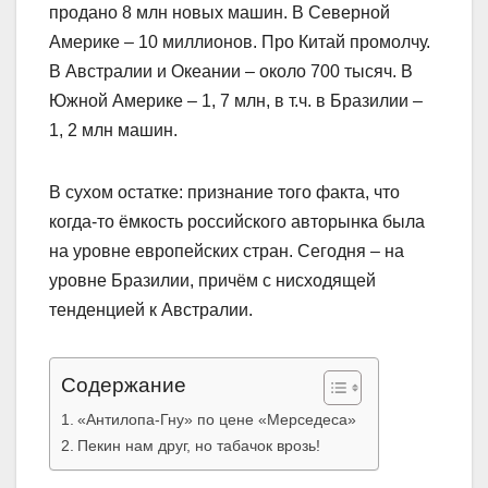
продано 8 млн новых машин. В Северной
Америке – 10 миллионов. Про Китай промолчу.
В Австралии и Океании – около 700 тысяч. В
Южной Америке – 1, 7 млн, в т.ч. в Бразилии –
1, 2 млн машин.
В сухом остатке: признание того факта, что
когда-то ёмкость российского авторынка была
на уровне европейских стран. Сегодня – на
уровне Бразилии, причём с нисходящей
тенденцией к Австралии.
Содержание
«Антилопа-Гну» по цене «Мерседеса»
Пекин нам друг, но табачок врозь!