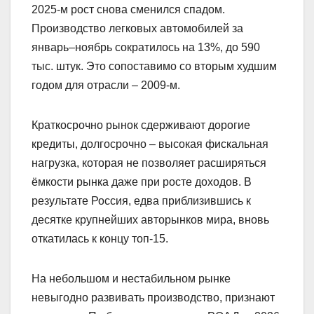
2025-м рост снова сменился спадом.
Производство легковых автомобилей за
январь–ноябрь сократилось на 13%, до 590
тыс. штук. Это сопоставимо со вторым худшим
годом для отрасли – 2009-м.
Краткосрочно рынок сдерживают дорогие
кредиты, долгосрочно – высокая фискальная
нагрузка, которая не позволяет расширяться
ёмкости рынка даже при росте доходов. В
результате Россия, едва приблизившись к
десятке крупнейших авторынков мира, вновь
откатилась к концу топ-15.
На небольшом и нестабильном рынке
невыгодно развивать производство, признают