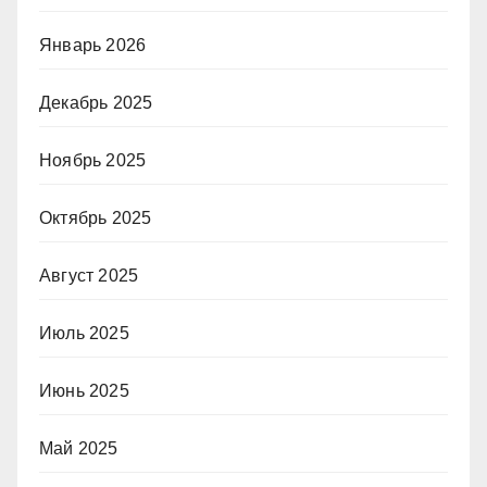
Январь 2026
Декабрь 2025
Ноябрь 2025
Октябрь 2025
Август 2025
Июль 2025
Июнь 2025
Май 2025