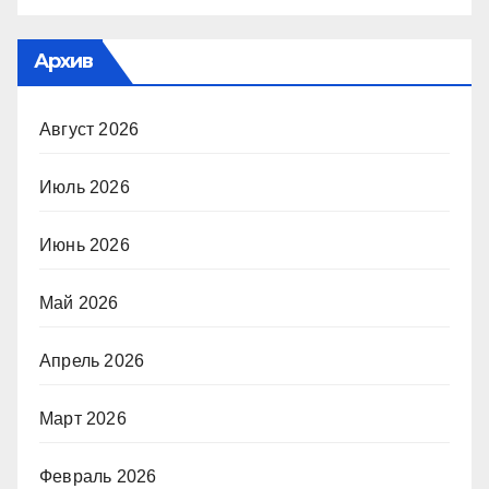
Архив
Август 2026
Июль 2026
Июнь 2026
Май 2026
Апрель 2026
Март 2026
Февраль 2026