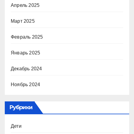
Апрель 2025
Март 2025
Февраль 2025
Январь 2025
Декабрь 2024
Ноябрь 2024
Рубрики
Дети