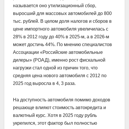
называется оно утилизационный сбор,
выросший для массовых автомобилей до 800
тыс. рублей. В целом доля налогов и сборов в
цене импортного автомобиля увеличилась с
28% в 2012 году до 40% в 2025-м, а в 2026-м
может достичь 44%. По мнению специалистов
Ассоциации «Российские автомобильные
дилеры» (РОАД), именно рост фискальной
нагрузки стал одной из причин того, что
средняя цена нового автомобиля с 2012 по
2025 год выросла в 4, 3 раза.
На доступность автомобиля помимо доходов
решающе влияют стоимость автокредита и
валютный курс. Хотя в 2025 году рубль
укрепился, этот фактор был полностью