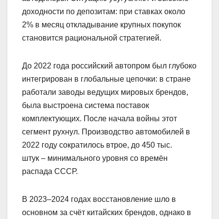
доходности по депозитам: при ставках около
2% в месяц откладывание крупных покупок
становится рациональной стратегией.
До 2022 года российский автопром был глубоко
интегрирован в глобальные цепочки: в стране
работали заводы ведущих мировых брендов,
была выстроена система поставок
комплектующих. После начала войны этот
сегмент рухнул. Производство автомобилей в
2022 году сократилось втрое, до 450 тыс.
штук – минимального уровня со времён
распада СССР.
В 2023–2024 годах восстановление шло в
основном за счёт китайских брендов, однако в