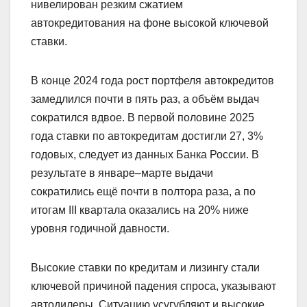
нивелирован резким сжатием
автокредитования на фоне высокой ключевой
ставки.
В конце 2024 года рост портфеля автокредитов
замедлился почти в пять раз, а объём выдач
сократился вдвое. В первой половине 2025
года ставки по автокредитам достигли 27, 3%
годовых, следует из данных Банка России. В
результате в январе–марте выдачи
сократились ещё почти в полтора раза, а по
итогам III квартала оказались на 20% ниже
уровня годичной давности.
Высокие ставки по кредитам и лизингу стали
ключевой причиной падения спроса, указывают
автодилеры. Ситуацию усугубляют и высокие