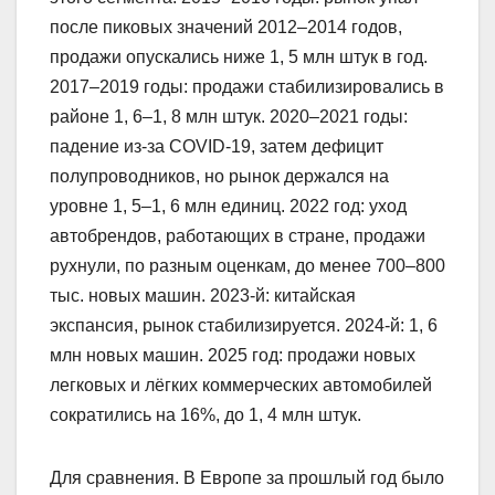
после пиковых значений 2012–2014 годов,
продажи опускались ниже 1, 5 млн штук в год.
2017–2019 годы: продажи стабилизировались в
районе 1, 6–1, 8 млн штук. 2020–2021 годы:
падение из-за COVID-19, затем дефицит
полупроводников, но рынок держался на
уровне 1, 5–1, 6 млн единиц. 2022 год: уход
автобрендов, работающих в стране, продажи
рухнули, по разным оценкам, до менее 700–800
тыс. новых машин. 2023-й: китайская
экспансия, рынок стабилизируется. 2024-й: 1, 6
млн новых машин. 2025 год: продажи новых
легковых и лёгких коммерческих автомобилей
сократились на 16%, до 1, 4 млн штук.
Для сравнения. В Европе за прошлый год было