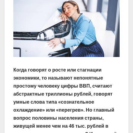
Когда говорят о росте или стагнации
экономики, то называют непонятные
простому человеку цифры ВВП, считают
абстрактные триллионы рублей, говорят
умные слова типа «сознательное
охлаждение» или «перегрев». Но главный
вопрос половины населения страны,
живущей менее чем на 46 тыс. рублей в