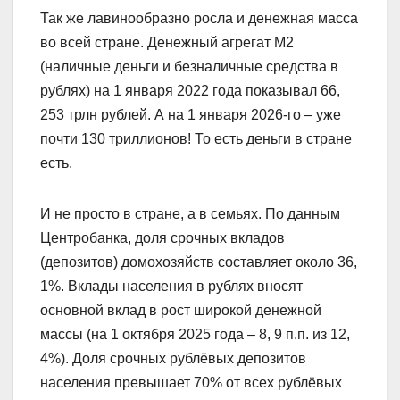
Так же лавинообразно росла и денежная масса
во всей стране. Денежный агрегат М2
(наличные деньги и безналичные средства в
рублях) на 1 января 2022 года показывал 66,
253 трлн рублей. А на 1 января 2026-го – уже
почти 130 триллионов! То есть деньги в стране
есть.
И не просто в стране, а в семьях. По данным
Центробанка, доля срочных вкладов
(депозитов) домохозяйств составляет около 36,
1%. Вклады населения в рублях вносят
основной вклад в рост широкой денежной
массы (на 1 октября 2025 года – 8, 9 п.п. из 12,
4%). Доля срочных рублёвых депозитов
населения превышает 70% от всех рублёвых