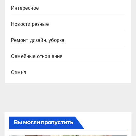
Интересное
Новости разные
Ремонт, дизайн, уборка
Семейные отношения
Семья
Вы могли пропустить