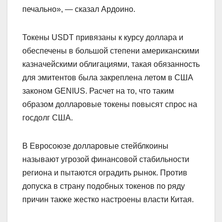
печально», — сказал Ардоино.
Токены USDT привязаны к курсу доллара и
обеспечены в большой степени американскими
казначейскими облигациями, такая обязанность
для эмитентов была закреплена летом в США
законом GENIUS. Расчет на то, что таким
образом долларовые токены повысят спрос на
госдолг США.
В Евросоюзе долларовые стейблкоины
называют угрозой финансовой стабильности
региона и пытаются оградить рынок. Против
допуска в страну подобных токенов по ряду
причин также жестко настроены власти Китая.