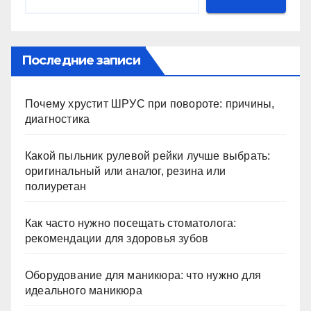
Последние записи
Почему хрустит ШРУС при повороте: причины,
диагностика
Какой пыльник рулевой рейки лучше выбрать:
оригинальный или аналог, резина или
полиуретан
Как часто нужно посещать стоматолога:
рекомендации для здоровья зубов
Оборудование для маникюра: что нужно для
идеального маникюра