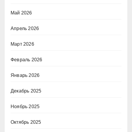
Май 2026
Апрель 2026
Март 2026
Февраль 2026
Январь 2026
Декабрь 2025
Ноябрь 2025
Октябрь 2025