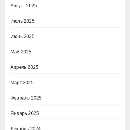
Август 2025
Июль 2025
Июнь 2025
Май 2025
Апрель 2025
Март 2025
Февраль 2025
Январь 2025
Декабрь 2024