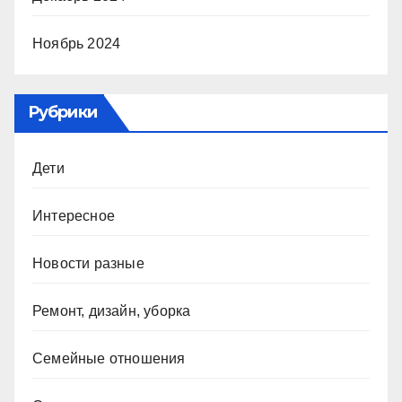
Ноябрь 2024
Рубрики
Дети
Интересное
Новости разные
Ремонт, дизайн, уборка
Семейные отношения