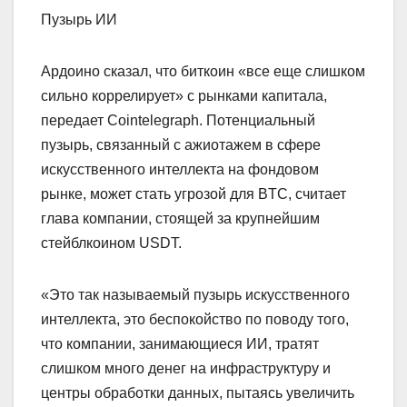
Пузырь ИИ
Ардоино сказал, что биткоин «все еще слишком
сильно коррелирует» с рынками капитала,
передает Cointelegraph. Потенциальный
пузырь, связанный с ажиотажем в сфере
искусственного интеллекта на фондовом
рынке, может стать угрозой для BTC, считает
глава компании, стоящей за крупнейшим
стейблкоином USDT.
«Это так называемый пузырь искусственного
интеллекта, это беспокойство по поводу того,
что компании, занимающиеся ИИ, тратят
слишком много денег на инфраструктуру и
центры обработки данных, пытаясь увеличить