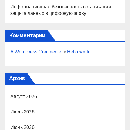
Информационная безопасность организации:
защита данных в цифровую эпоху
Комментарии
A WordPress Commenter
к
Hello world!
Архив
Август 2026
Июль 2026
Июнь 2026