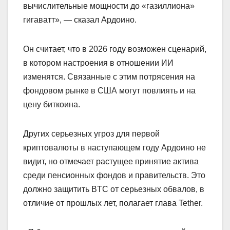
вычислительные мощности до «газиллиона»
гигаватт», — сказал Ардоино.
Он считает, что в 2026 году возможен сценарий,
в котором настроения в отношении ИИ
изменятся. Связанные с этим потрясения на
фондовом рынке в США могут повлиять и на
цену биткоина.
Других серьезных угроз для первой
криптовалюты в наступающем году Ардоино не
видит, но отмечает растущее принятие актива
среди пенсионных фондов и правительств. Это
должно защитить BTC от серьезных обвалов, в
отличие от прошлых лет, полагает глава Tether.