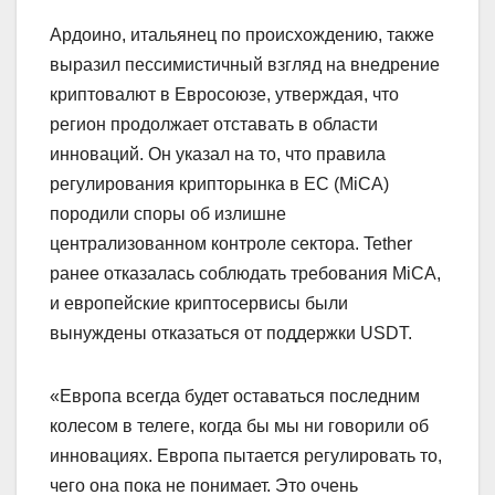
Ардоино, итальянец по происхождению, также
выразил пессимистичный взгляд на внедрение
криптовалют в Евросоюзе, утверждая, что
регион продолжает отставать в области
инноваций. Он указал на то, что правила
регулирования крипторынка в ЕС (MiCA)
породили споры об излишне
централизованном контроле сектора. Tether
ранее отказалась соблюдать требования MiCA,
и европейские криптосервисы были
вынуждены отказаться от поддержки USDT.
«Европа всегда будет оставаться последним
колесом в телеге, когда бы мы ни говорили об
инновациях. Европа пытается регулировать то,
чего она пока не понимает. Это очень