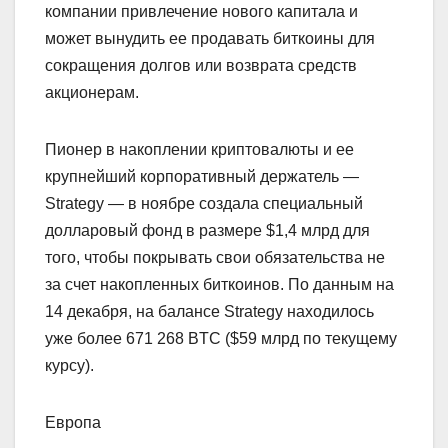
компании привлечение нового капитала и
может вынудить ее продавать биткоины для
сокращения долгов или возврата средств
акционерам.
Пионер в накоплении криптовалюты и ее
крупнейший корпоративный держатель —
Strategy — в ноябре создала специальный
долларовый фонд в размере $1,4 млрд для
того, чтобы покрывать свои обязательства не
за счет накопленных биткоинов. По данным на
14 декабря, на балансе Strategy находилось
уже более 671 268 BTC ($59 млрд по текущему
курсу).
Европа