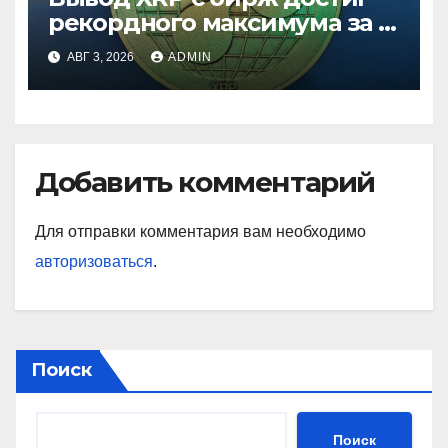
рекордного максимума за 5
лет
АВГ 3, 2026
ADMIN
Добавить комментарий
Для отправки комментария вам необходимо
авторизоваться
.
Поиск
Поиск