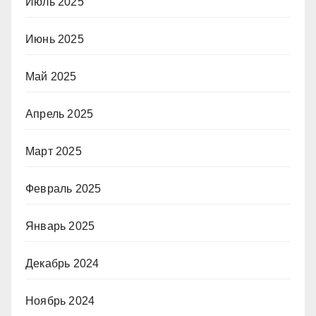
Июль 2025
Июнь 2025
Май 2025
Апрель 2025
Март 2025
Февраль 2025
Январь 2025
Декабрь 2024
Ноябрь 2024