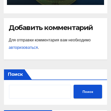
Добавить комментарий
Для отправки комментария вам необходимо
авторизоваться
.
Поиск
Поиск