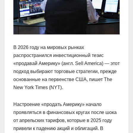
В 2026 году на мировых рынках
распространился инвестиционный тезис
«продавай Америку» (англ. Sell America) — этот
подход выбирают торговые стратегии, прежде
основанные на первенстве США, пишет The
New York Times (NYT).
Настроение «продать Америку» начало
проявляться в финансовых кругах после шока
от апрельских тарифов, которые в 2025 году
привели к падению акций и облигаций. В