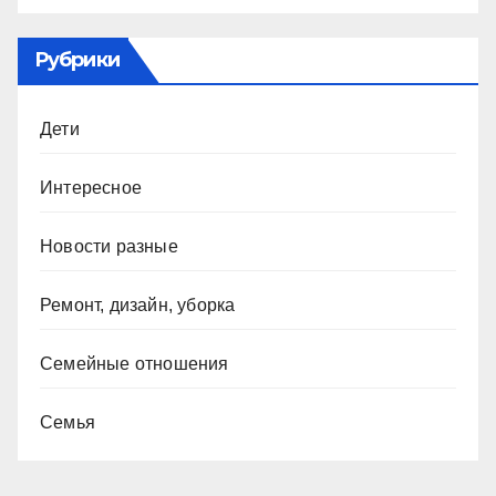
Рубрики
Дети
Интересное
Новости разные
Ремонт, дизайн, уборка
Семейные отношения
Семья