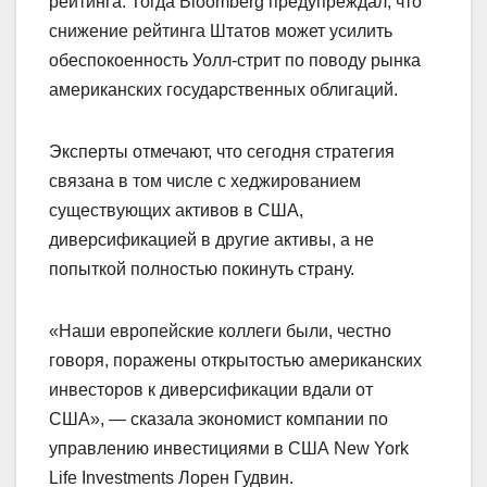
рейтинга. Тогда Bloomberg предупреждал, что
снижение рейтинга Штатов может усилить
обеспокоенность Уолл-стрит по поводу рынка
американских государственных облигаций.
Эксперты отмечают, что сегодня стратегия
связана в том числе с хеджированием
существующих активов в США,
диверсификацией в другие активы, а не
попыткой полностью покинуть страну.
«Наши европейские коллеги были, честно
говоря, поражены открытостью американских
инвесторов к диверсификации вдали от
США», — сказала экономист компании по
управлению инвестициями в США New York
Life Investments Лорен Гудвин.