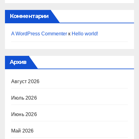
Комментарии
A WordPress Commenter
к
Hello world!
Архив
Август 2026
Июль 2026
Июнь 2026
Май 2026