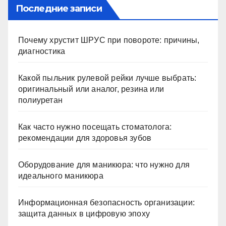
Последние записи
Почему хрустит ШРУС при повороте: причины,
диагностика
Какой пыльник рулевой рейки лучше выбрать:
оригинальный или аналог, резина или
полиуретан
Как часто нужно посещать стоматолога:
рекомендации для здоровья зубов
Оборудование для маникюра: что нужно для
идеального маникюра
Информационная безопасность организации:
защита данных в цифровую эпоху