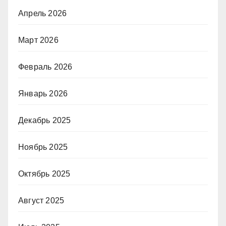
Апрель 2026
Март 2026
Февраль 2026
Январь 2026
Декабрь 2025
Ноябрь 2025
Октябрь 2025
Август 2025