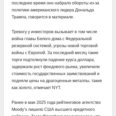
последнее время оно набрало обороты из-за
политики американского лидера Дональда
Трампа, говорится в материале.
Тревогу у инвесторов вызывает в том числе
война главы Белого дома с Федеральной
резервной системой, угрозы новой торговой
войны с Европой. За последний месяц такие
торги подтолкнули падение курса доллара,
задержали рост фондового рынка, увеличили
стоимость государственных заимствований и
подняли цены на драгоценные металлы, такие
как золото, отмечает NYT.
Ранее в мае 2025 года рейтинговое агентство
Moody’s лишило США высшего кредитного