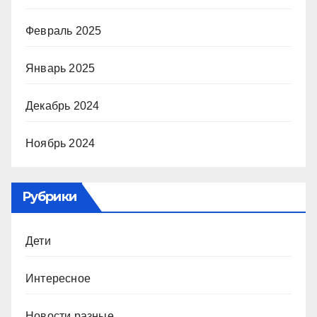
Февраль 2025
Январь 2025
Декабрь 2024
Ноябрь 2024
Рубрики
Дети
Интересное
Новости разные