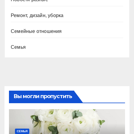
Ремонт, дизайн, уборка
Семейные отношения
Семья
Вы могли пропустить
СЕМЬЯ