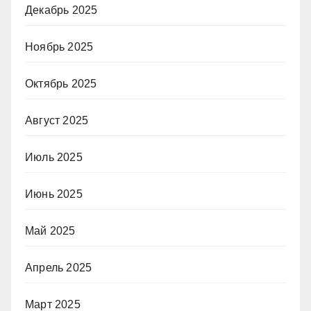
Декабрь 2025
Ноябрь 2025
Октябрь 2025
Август 2025
Июль 2025
Июнь 2025
Май 2025
Апрель 2025
Март 2025