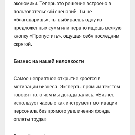
экономики. Теперь это решение встроено в
пользовательский сценарий. Ты не
«благодаришь», ты выбираешь одну из
предложенных сумм или нервно ищешь мелкую
кнопку «Пропустить», ощущая себя последним
скрягой.
Бизнес на нашей неловкости
Самое неприятное открытие кроется в
мотивации бизнеса. Эксперты прямым текстом
говорят то, о чем мы догадывались: «Бизнес
использует чаевые как инструмент мотивации
персонала без прямого увеличения фонда
оплаты труда».