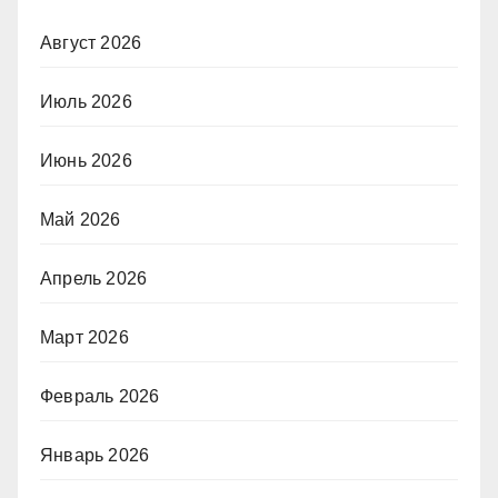
Август 2026
Июль 2026
Июнь 2026
Май 2026
Апрель 2026
Март 2026
Февраль 2026
Январь 2026