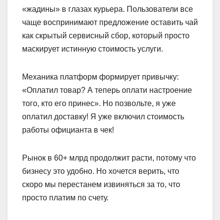
«жадины» в глазах курьера. Пользователи все
чаще воспринимают предложение оставить чай
как скрытый сервисный сбор, который просто
маскирует истинную стоимость услуги.
Механика платформ формирует привычку:
«Оплатил товар? А теперь оплати настроение
того, кто его принес». Но позвольте, я уже
оплатил доставку! Я уже включил стоимость
работы официанта в чек!
Рынок в 60+ млрд продолжит расти, потому что
бизнесу это удобно. Но хочется верить, что
скоро мы перестанем извиняться за то, что
просто платим по счету.