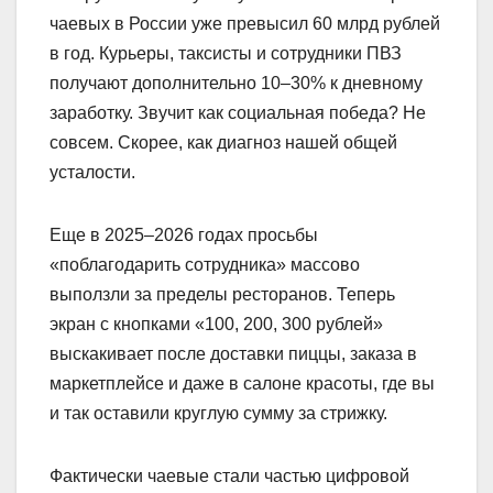
чаевых в России уже превысил 60 млрд рублей
в год. Курьеры, таксисты и сотрудники ПВЗ
получают дополнительно 10–30% к дневному
заработку. Звучит как социальная победа? Не
совсем. Скорее, как диагноз нашей общей
усталости.
Еще в 2025–2026 годах просьбы
«поблагодарить сотрудника» массово
выползли за пределы ресторанов. Теперь
экран с кнопками «100, 200, 300 рублей»
выскакивает после доставки пиццы, заказа в
маркетплейсе и даже в салоне красоты, где вы
и так оставили круглую сумму за стрижку.
Фактически чаевые стали частью цифровой