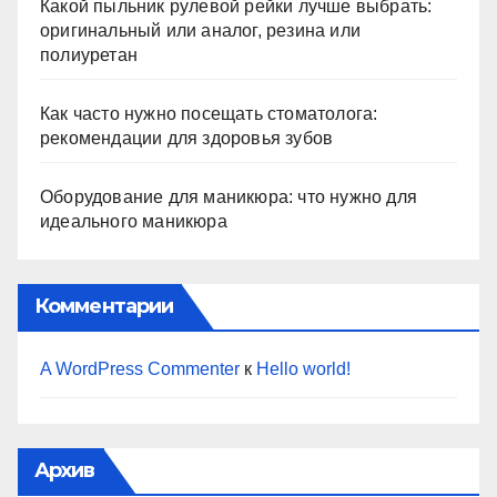
Какой пыльник рулевой рейки лучше выбрать:
оригинальный или аналог, резина или
полиуретан
Как часто нужно посещать стоматолога:
рекомендации для здоровья зубов
Оборудование для маникюра: что нужно для
идеального маникюра
Комментарии
A WordPress Commenter
к
Hello world!
Архив