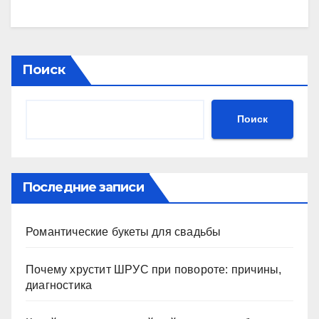
Поиск
Поиск
Последние записи
Романтические букеты для свадьбы
Почему хрустит ШРУС при повороте: причины,
диагностика