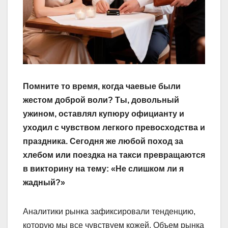
Помните то время, когда чаевые были
жестом доброй воли? Ты, довольный
ужином, оставлял купюру официанту и
уходил с чувством легкого превосходства и
праздника. Сегодня же любой поход за
хлебом или поездка на такси превращаются
в викторину на тему: «Не слишком ли я
жадный?»
Аналитики рынка зафиксировали тенденцию,
которую мы все чувствуем кожей. Объем рынка