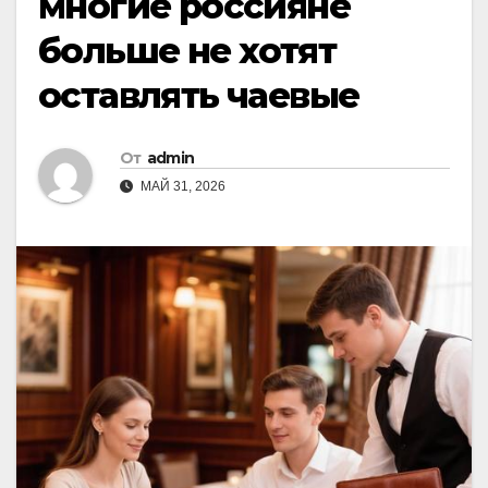
многие россияне
больше не хотят
оставлять чаевые
От
admin
МАЙ 31, 2026