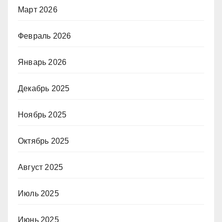
Март 2026
Февраль 2026
Январь 2026
Декабрь 2025
Ноябрь 2025
Октябрь 2025
Август 2025
Июль 2025
Июнь 2025