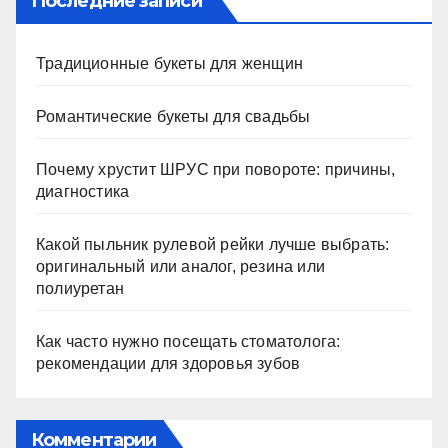
Последние записи
Традиционные букеты для женщин
Романтические букеты для свадьбы
Почему хрустит ШРУС при повороте: причины,
диагностика
Какой пыльник рулевой рейки лучше выбрать:
оригинальный или аналог, резина или
полиуретан
Как часто нужно посещать стоматолога:
рекомендации для здоровья зубов
Комментарии