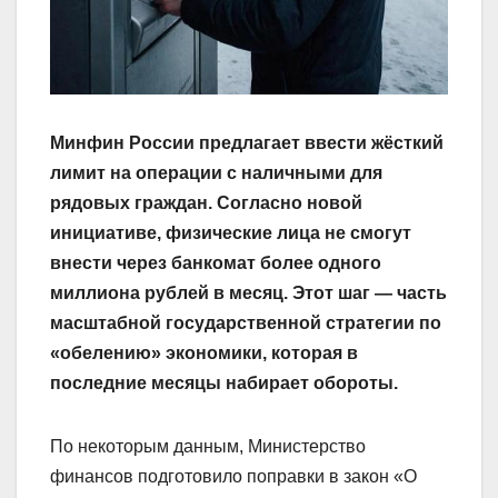
Минфин России предлагает ввести жёсткий
лимит на операции с наличными для
рядовых граждан. Согласно новой
инициативе, физические лица не смогут
внести через банкомат более одного
миллиона рублей в месяц. Этот шаг — часть
масштабной государственной стратегии по
«обелению» экономики, которая в
последние месяцы набирает обороты.
По некоторым данным, Министерство
финансов подготовило поправки в закон «О