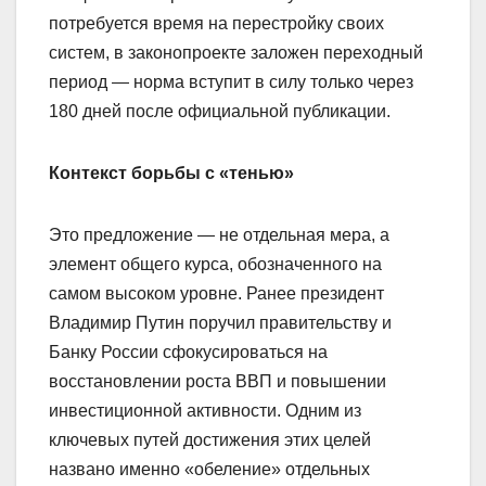
потребуется время на перестройку своих
систем, в законопроекте заложен переходный
период — норма вступит в силу только через
180 дней после официальной публикации.
Контекст борьбы с «тенью»
Это предложение — не отдельная мера, а
элемент общего курса, обозначенного на
самом высоком уровне. Ранее президент
Владимир Путин поручил правительству и
Банку России сфокусироваться на
восстановлении роста ВВП и повышении
инвестиционной активности. Одним из
ключевых путей достижения этих целей
названо именно «обеление» отдельных