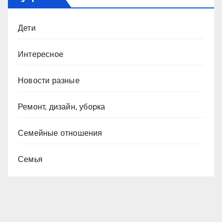
Дети
Интересное
Новости разные
Ремонт, дизайн, уборка
Семейные отношения
Семья