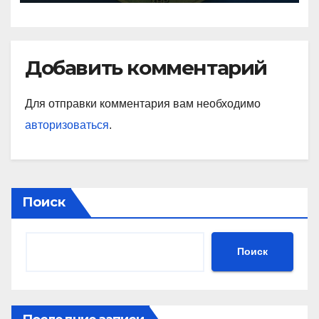
Добавить комментарий
Для отправки комментария вам необходимо
авторизоваться
.
Поиск
Поиск