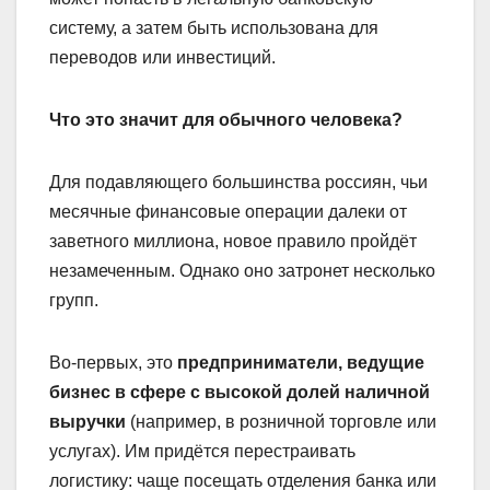
систему, а затем быть использована для
переводов или инвестиций.
Что это значит для обычного человека?
Для подавляющего большинства россиян, чьи
месячные финансовые операции далеки от
заветного миллиона, новое правило пройдёт
незамеченным. Однако оно затронет несколько
групп.
Во-первых, это
предприниматели, ведущие
бизнес в сфере с высокой долей наличной
выручки
(например, в розничной торговле или
услугах). Им придётся перестраивать
логистику: чаще посещать отделения банка или