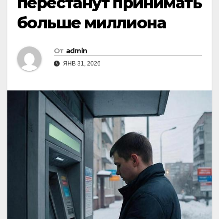
перестанут принимать
больше миллиона
От
admin
ЯНВ 31, 2026