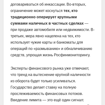
договариваться об инкассации. Во-вторых,
ограничение может коснуться
тех, кто
традиционно оперирует крупными
суммами наличных в частных сделках
—
при продаже автомобиля или недвижимости. В-
третьих, мера явно нацелена на тех, кто
использует чужие карты и банкоматы для
операций по «размыванию» и обналичиванию
средств, упрощая жизнь Росфинмониторингу.
Эксперты финансового рынка уже отмечают,
что тренд на вытеснение крупной наличности
из оборота будет только усиливаться.
Государство делает ставку на полную
прослеживаемость финансовых потоков.
Введение лимита — это ещё один сигнал: