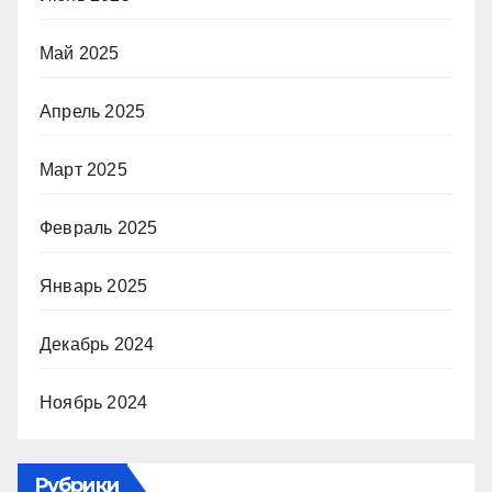
Май 2025
Апрель 2025
Март 2025
Февраль 2025
Январь 2025
Декабрь 2024
Ноябрь 2024
Рубрики