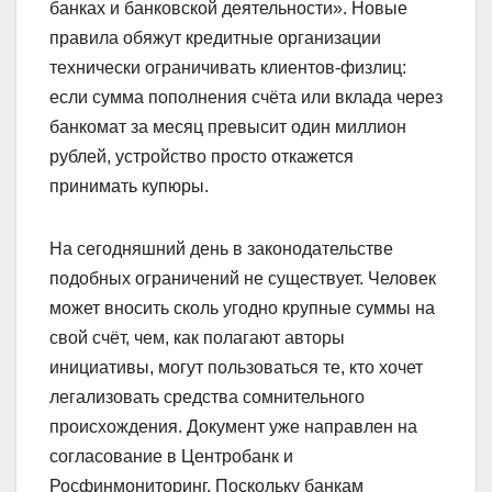
банках и банковской деятельности». Новые
правила обяжут кредитные организации
технически ограничивать клиентов-физлиц:
если сумма пополнения счёта или вклада через
банкомат за месяц превысит один миллион
рублей, устройство просто откажется
принимать купюры.
На сегодняшний день в законодательстве
подобных ограничений не существует. Человек
может вносить сколь угодно крупные суммы на
свой счёт, чем, как полагают авторы
инициативы, могут пользоваться те, кто хочет
легализовать средства сомнительного
происхождения. Документ уже направлен на
согласование в Центробанк и
Росфинмониторинг. Поскольку банкам