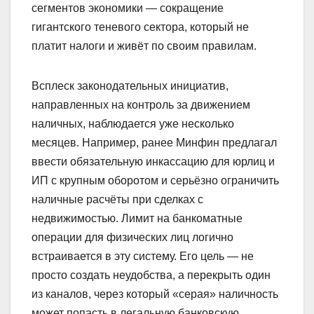
сегментов экономики — сокращение
гигантского теневого сектора, который не
платит налоги и живёт по своим правилам.
Всплеск законодательных инициатив,
направленных на контроль за движением
наличных, наблюдается уже несколько
месяцев. Например, ранее Минфин предлагал
ввести обязательную инкассацию для юрлиц и
ИП с крупным оборотом и серьёзно ограничить
наличные расчёты при сделках с
недвижимостью. Лимит на банкоматные
операции для физических лиц логично
встраивается в эту систему. Его цель — не
просто создать неудобства, а перекрыть один
из каналов, через который «серая» наличность
может попасть в легальную банковскую