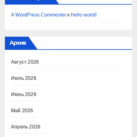
A WordPress Commenter
к
Hello world!
Архив
Август 2026
Июль 2026
Июнь 2026
Май 2026
Апрель 2026