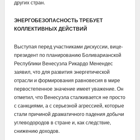
других стран.
ЭНЕРГОБЕЗОПАСНОСТЬ ТРЕБУЕТ
КОЛЛЕКТИВНЫХ ДЕЙСТВИЙ
Выступая перед участниками дискуссии, вице-
президент по планированию Боливарианской
Республики Венесуэла Рикардо Менендес
заявил, что для развития энергетической
отрасли и формирования равновесия в мире
первостепенное значение имеет уважение. Он
отметил, что Венесуэла сталкивается не просто
с санкциями, а с серьезной агрессией, которые
стали причиной драматичного падения добычи
углеводородов в стране и, как следствие,
снижению доходов.