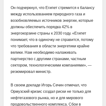
Он подчеркнул, что Египет стремится к балансу
между использованием природного газа и
возобновляемых источников энергии, которые
должны обеспечить порядка 42% в
энергокорзине страны к 2030 году. «Египет
понимает, что в одиночку не справится, потому
что требования в области энергетики крайне
велики. Нам необходимо налаживать
партнерство с другими странами, частным
сектором, технологическими компаниями», —
резюмировал министр.
В своем докладе Игорь Сечин отмечал, что
Ормузский кризис создал риски не только для
нефтегазового рынка, но и для мирового
продовольственного комплекса. Сбои в