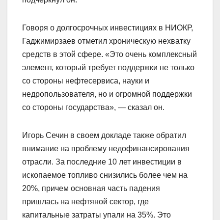
Говоря о долгосрочных инвестициях в НИОКР,
Гаджимирзаев отметил хроническую нехватку
средств в этой сфере. «Это очень комплексный
элемент, который требует поддержки не только
со стороны нефтесервиса, науки и
недропользователя, но и огромной поддержки
со стороны государства», — сказал он.
Игорь Сечин в своем докладе также обратил
внимание на проблему недофинансирования
отрасли. За последние 10 лет инвестиции в
ископаемое топливо снизились более чем на
20%, причем основная часть падения
пришлась на нефтяной сектор, где
капитальные затраты упали на 35%. Это