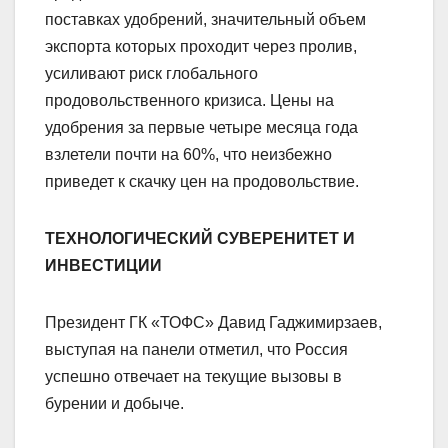
поставках удобрений, значительный объем
экспорта которых проходит через пролив,
усиливают риск глобального
продовольственного кризиса. Цены на
удобрения за первые четыре месяца года
взлетели почти на 60%, что неизбежно
приведет к скачку цен на продовольствие.
ТЕХНОЛОГИЧЕСКИЙ СУВЕРЕНИТЕТ И
ИНВЕСТИЦИИ
Президент ГК «ТОФС» Давид Гаджимирзаев,
выступая на панели отметил, что Россия
успешно отвечает на текущие вызовы в
бурении и добыче.