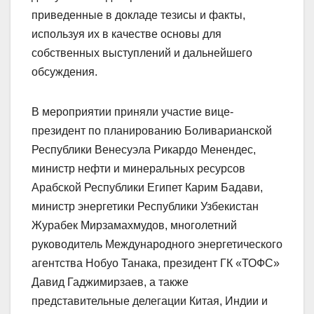
приведенные в докладе тезисы и факты,
используя их в качестве основы для
собственных выступлений и дальнейшего
обсуждения.
В мероприятии приняли участие вице-
президент по планированию Боливарианской
Республики Венесуэла Рикардо Менендес,
министр нефти и минеральных ресурсов
Арабской Республики Египет Карим Бадави,
министр энергетики Республики Узбекистан
Журабек Мирзамахмудов, многолетний
руководитель Международного энергетического
агентства Нобуо Танака, президент ГК «ТОФС»
Давид Гаджимирзаев, а также
представительные делегации Китая, Индии и