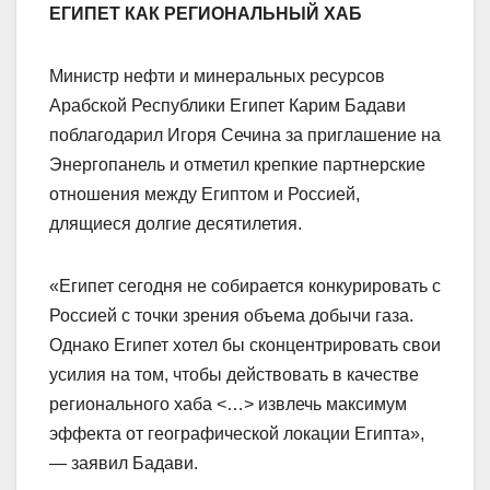
ЕГИПЕТ КАК РЕГИОНАЛЬНЫЙ ХАБ
Министр нефти и минеральных ресурсов
Арабской Республики Египет Карим Бадави
поблагодарил Игоря Сечина за приглашение на
Энергопанель и отметил крепкие партнерские
отношения между Египтом и Россией,
длящиеся долгие десятилетия.
«Египет сегодня не собирается конкурировать с
Россией с точки зрения объема добычи газа.
Однако Египет хотел бы сконцентрировать свои
усилия на том, чтобы действовать в качестве
регионального хаба <…> извлечь максимум
эффекта от географической локации Египта»,
— заявил Бадави.