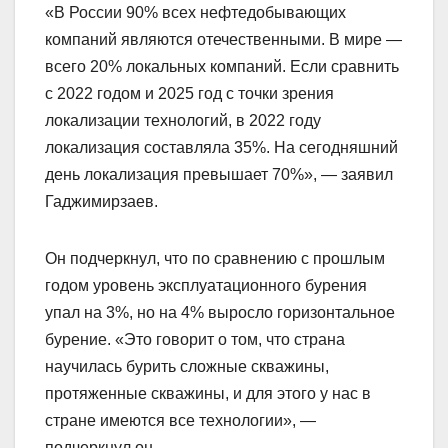
«В России 90% всех нефтедобывающих
компаний являются отечественными. В мире —
всего 20% локальных компаний. Если сравнить
с 2022 годом и 2025 год с точки зрения
локализации технологий, в 2022 году
локализация составляла 35%. На сегодняшний
день локализация превышает 70%», — заявил
Гаджимирзаев.
Он подчеркнул, что по сравнению с прошлым
годом уровень эксплуатационного бурения
упал на 3%, но на 4% выросло горизонтальное
бурение. «Это говорит о том, что страна
научилась бурить сложные скважины,
протяженные скважины, и для этого у нас в
стране имеются все технологии», —
подчеркнул он.