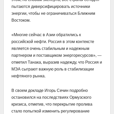
пытаются диверсифицировать источники
энергии, чтобы не ограничиваться Ближним
Востоком.
«Многие сейчас в Азии обратились к
российской нефти. Россия в этом контексте
является очень стабильным и надежным
партнером и поставщиком энергоресурсов», —
отметил Танака, выразив надежду, что Россия и
МЭА сыграют важную роль в стабилизации
нефтяного рынка.
В своем докладе Игорь Сечин подробно
остановился на последствиях Ормузского
кризиса, отметив, что перекрытие пролива
стало попыткой изменить регулирование