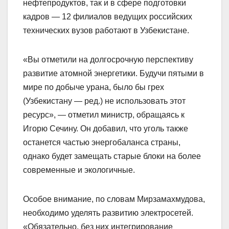
нефтепродуктов, так и в сфере подготовки
кадров — 12 филиалов ведущих российских
технических вузов работают в Узбекистане.
«Вы отметили на долгосрочную перспективу
развитие атомной энергетики. Будучи пятыми в
мире по добыче урана, было бы грех
(Узбекистану — ред.) не использовать этот
ресурс», — отметил министр, обращаясь к
Игорю Сечину. Он добавил, что уголь также
останется частью энергобаланса страны,
однако будет замещать старые блоки на более
современные и экологичные.
Особое внимание, по словам Мирзамахмудова,
необходимо уделять развитию электросетей.
«Обязательно, без них интегрирование