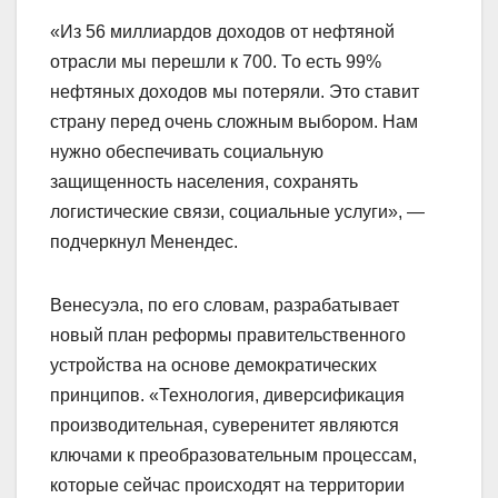
«Из 56 миллиардов доходов от нефтяной
отрасли мы перешли к 700. То есть 99%
нефтяных доходов мы потеряли. Это ставит
страну перед очень сложным выбором. Нам
нужно обеспечивать социальную
защищенность населения, сохранять
логистические связи, социальные услуги», —
подчеркнул Менендес.
Венесуэла, по его словам, разрабатывает
новый план реформы правительственного
устройства на основе демократических
принципов. «Технология, диверсификация
производительная, суверенитет являются
ключами к преобразовательным процессам,
которые сейчас происходят на территории