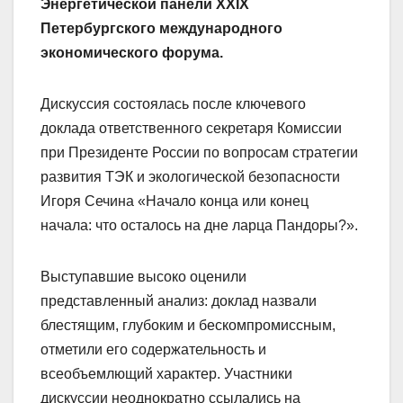
Энергетической панели XXIX
Петербургского международного
экономического форума.
Дискуссия состоялась после ключевого
доклада ответственного секретаря Комиссии
при Президенте России по вопросам стратегии
развития ТЭК и экологической безопасности
Игоря Сечина «Начало конца или конец
начала: что осталось на дне ларца Пандоры?».
Выступавшие высоко оценили
представленный анализ: доклад назвали
блестящим, глубоким и бескомпромиссным,
отметили его содержательность и
всеобъемлющий характер. Участники
дискуссии неоднократно ссылались на