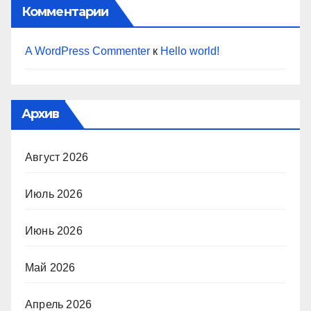
Комментарии
A WordPress Commenter
к
Hello world!
Архив
Август 2026
Июль 2026
Июнь 2026
Май 2026
Апрель 2026