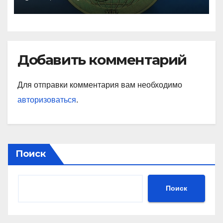
Добавить комментарий
Для отправки комментария вам необходимо
авторизоваться
.
Поиск
Поиск