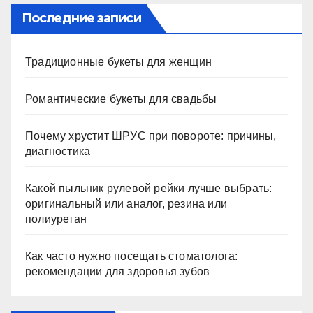
Последние записи
Традиционные букеты для женщин
Романтические букеты для свадьбы
Почему хрустит ШРУС при повороте: причины,
диагностика
Какой пыльник рулевой рейки лучше выбрать:
оригинальный или аналог, резина или
полиуретан
Как часто нужно посещать стоматолога:
рекомендации для здоровья зубов