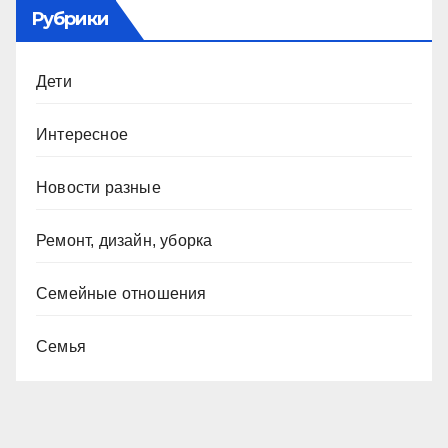
Рубрики
Дети
Интересное
Новости разные
Ремонт, дизайн, уборка
Семейные отношения
Семья