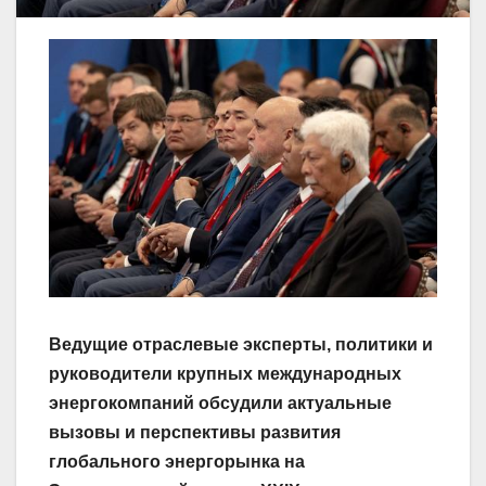
Ведущие отраслевые эксперты, политики и
руководители крупных международных
энергокомпаний обсудили актуальные
вызовы и перспективы развития
глобального энергорынка на