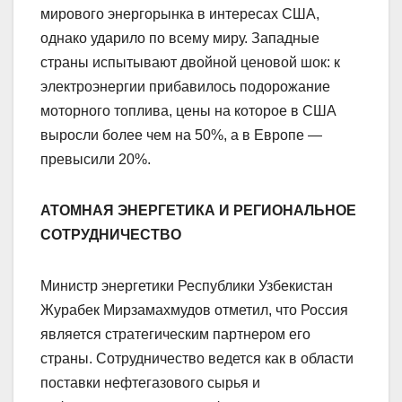
мирового энергорынка в интересах США,
однако ударило по всему миру. Западные
страны испытывают двойной ценовой шок: к
электроэнергии прибавилось подорожание
моторного топлива, цены на которое в США
выросли более чем на 50%, а в Европе —
превысили 20%.
АТОМНАЯ ЭНЕРГЕТИКА И РЕГИОНАЛЬНОЕ
СОТРУДНИЧЕСТВО
Министр энергетики Республики Узбекистан
Журабек Мирзамахмудов отметил, что Россия
является стратегическим партнером его
страны. Сотрудничество ведется как в области
поставки нефтегазового сырья и