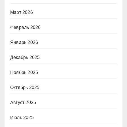
Март 2026
Февраль 2026
Январь 2026
Декабрь 2025
Ноябрь 2025
Октябрь 2025
Август 2025
Июль 2025