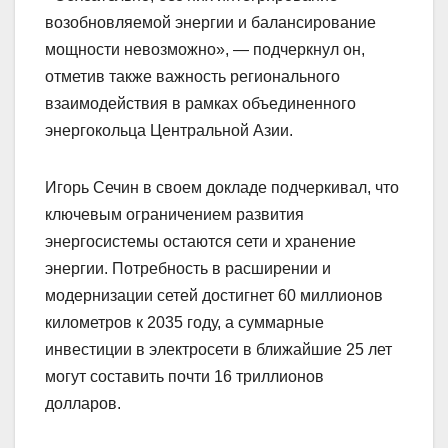
возобновляемой энергии и балансирование
мощности невозможно», — подчеркнул он,
отметив также важность регионального
взаимодействия в рамках объединенного
энергокольца Центральной Азии.
Игорь Сечин в своем докладе подчеркивал, что
ключевым ограничением развития
энергосистемы остаются сети и хранение
энергии. Потребность в расширении и
модернизации сетей достигнет 60 миллионов
километров к 2035 году, а суммарные
инвестиции в электросети в ближайшие 25 лет
могут составить почти 16 триллионов
долларов.