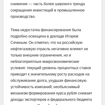
снижение — часть более широкого тренда
сокращения инвестиций в промышленное
производство.
Тема недостатка финансирования была
подробно освещена в докладе Игорем
Сечиным. Он отметил, что на российскую
нефтегазовую отрасль негативно влияют не
только внешние ограничения, но и
неблагоприятные макроэкономические
условия: текущий уровень процентных ставок
приводит к значительному росту расходов на
обслуживание долга, ухудшая финансовую
устойчивость компаний; необъяснимый
механизм формирования курса рубля снижает
доходы экспортеров и федерального бюджета