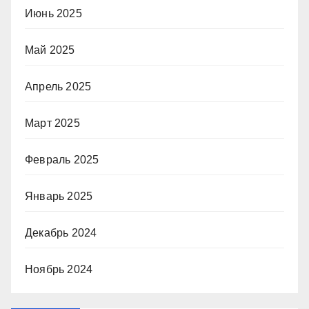
Июнь 2025
Май 2025
Апрель 2025
Март 2025
Февраль 2025
Январь 2025
Декабрь 2024
Ноябрь 2024