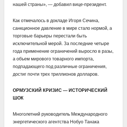
нашей страны», — добавил вице-президент.
Как отмечалось в докладе Игоря Сечина,
санкционное давление в мире стало нормой, а
торговые барьеры перестали быть
исключительной мерой. За последние четыре
года применение ограничений выросло в разы,
а объем мирового товарного импорта,
подпадающего под различные ограничения,
достиг почти трех триллионов долларов.
ОРМУЗСКИЙ КРИЗИС — ИСТОРИЧЕСКИЙ
ШОК
Многолетний руководитель Международного
энергетического агентства Нобуо Танака