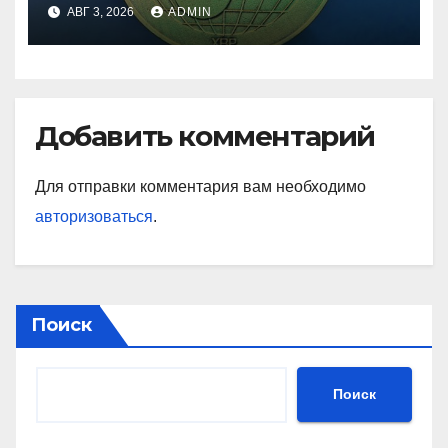
лет
АВГ 3, 2026
ADMIN
Добавить комментарий
Для отправки комментария вам необходимо
авторизоваться
.
Поиск
Поиск