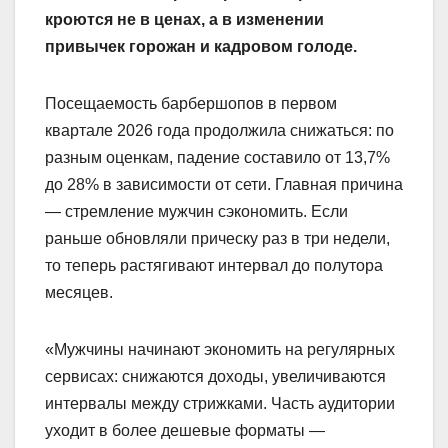
кроются не в ценах, а в изменении
привычек горожан и кадровом голоде.
Посещаемость барбершопов в первом
квартале 2026 года продолжила снижаться: по
разным оценкам, падение составило от 13,7%
до 28% в зависимости от сети. Главная причина
— стремление мужчин сэкономить. Если
раньше обновляли прическу раз в три недели,
то теперь растягивают интервал до полутора
месяцев.
«Мужчины начинают экономить на регулярных
сервисах: снижаются доходы, увеличиваются
интервалы между стрижками. Часть аудитории
уходит в более дешевые форматы —