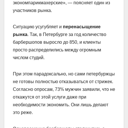
экономпарикмахерские», — поясняет один из
участников рынка.
Ситуацию усугубляет и
перенасыщение
рынка
. Так, в Петербурге за год количество
барбершопов выросло до 850, и клиенты
просто распределились между огромным
числом студий.
При этом парадоксально, но сами петербуржцы
не готовы полностью отказываться от стрижек.
Согласно опросам, 73% мужчин заявили, что не
откажутся от этой услуги даже при
необходимости экономить. Они лишь делают
это реже.