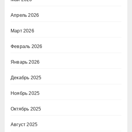
Апрель 2026
Март 2026
Февраль 2026
Январь 2026
Декабрь 2025
Ноябрь 2025
Октябрь 2025
Август 2025