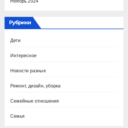
Ноябрь 2024
Рубрики
Дети
Интересное
Новости разные
Ремонт, дизайн, уборка
Семейные отношения
Семья