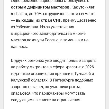
Одновременно барбершопы столкнулись с
острым дефицитом мастеров.
Как уточняет
rosbalt.ru, до 70% сотрудников в этом сегменте
—
выходцы из стран СНГ
, преимущественно
из Узбекистана. Из-за ужесточения
миграционного законодательства многие
мастера покинули Россию, а замены им не
нашлось.
В других регионах уже вводят прямые запреты
на работу мигрантов в сфере красоты: с 2026
года такие ограничения приняли в Тульской и
Калужской областях. В Петербурге подобных
запретов пока нет, но участники рынка
опасаются, что парикмахеры могут стать
следующими в списке на ограничения.