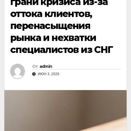
грани кризиса из-за
оттока клиентов,
перенасыщения
рынка и нехватки
специалистов из СНГ
От
admin
ИЮН 3, 2026