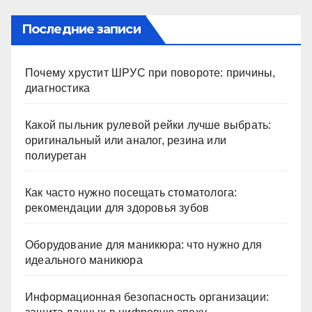
Последние записи
Почему хрустит ШРУС при повороте: причины,
диагностика
Какой пыльник рулевой рейки лучше выбрать:
оригинальный или аналог, резина или
полиуретан
Как часто нужно посещать стоматолога:
рекомендации для здоровья зубов
Оборудование для маникюра: что нужно для
идеального маникюра
Информационная безопасность организации: