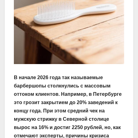
В начале 2026 года так называемые
барбершопы столкнулись с массовым
оттоком клиентов. Например, в Петербурге
это грозит закрытием до 20% заведений к
концу года. При этом средний чек на
мужскую стрижку в Северной столице
вырос на 16% и достиг 2250 рублей, но, как
отмечают эксперты, причины кризиса