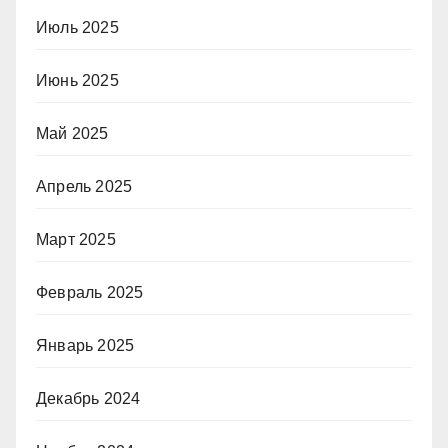
Июль 2025
Июнь 2025
Май 2025
Апрель 2025
Март 2025
Февраль 2025
Январь 2025
Декабрь 2024