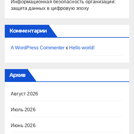
Информационная безопасность организации:
защита данных в цифровую эпоху
Комментарии
A WordPress Commenter
к
Hello world!
Архив
Август 2026
Июль 2026
Июнь 2026