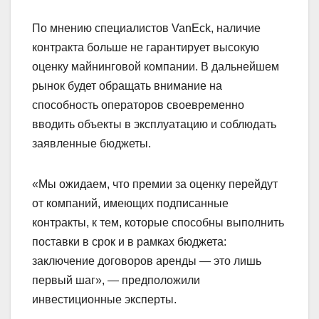
По мнению специалистов VanEck, наличие
контракта больше не гарантирует высокую
оценку майнинговой компании. В дальнейшем
рынок будет обращать внимание на
способность операторов своевременно
вводить объекты в эксплуатацию и соблюдать
заявленные бюджеты.
«Мы ожидаем, что премии за оценку перейдут
от компаний, имеющих подписанные
контракты, к тем, которые способны выполнить
поставки в срок и в рамках бюджета:
заключение договоров аренды — это лишь
первый шаг», — предположили
инвестиционные эксперты.