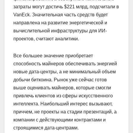
затраты могут достичь $221 млрд, подсчитали в
VanEck. Значительная часть средств будет
направлена на развитие энергетической и
вычислительной инфраструктуры для ИИ-
проектов, считают аналитики.
Все большее значение приобретает
способность майнеров обеспечивать энергией
новые дата-центры, а не минимальный объем
добычи биткоина. Рынок уже сейчас готов
выше оценивать майнеров, которые смогли
привлечь клиентов из сферы искусственного
интеллекта. Наибольший интерес вызывают,
приччем, не проекты на стадии презентаций, а
компании с действующими контрактами и
строящимися дата-центрами.