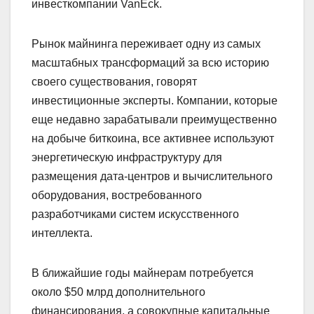
инвесткомпании VanEck.
Рынок майнинга переживает одну из самых
масштабных трансформаций за всю историю
своего существования, говорят
инвестиционные эксперты. Компании, которые
еще недавно зарабатывали преимущественно
на добыче биткоина, все активнее используют
энергетическую инфраструктуру для
размещения дата-центров и вычислительного
оборудования, востребованного
разработчиками систем искусственного
интеллекта.
В ближайшие годы майнерам потребуется
около $50 млрд дополнительного
финансирования, а совокупные капитальные