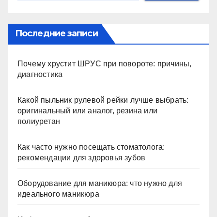
Последние записи
Почему хрустит ШРУС при повороте: причины,
диагностика
Какой пыльник рулевой рейки лучше выбрать:
оригинальный или аналог, резина или
полиуретан
Как часто нужно посещать стоматолога:
рекомендации для здоровья зубов
Оборудование для маникюра: что нужно для
идеального маникюра