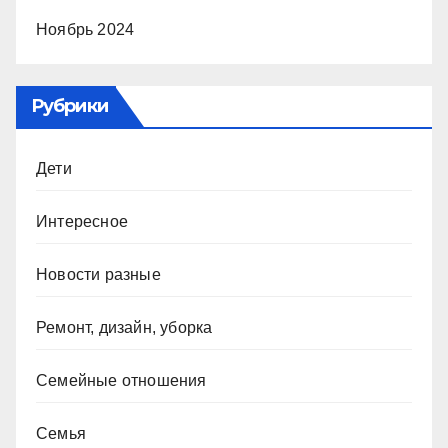
Ноябрь 2024
Рубрики
Дети
Интересное
Новости разные
Ремонт, дизайн, уборка
Семейные отношения
Семья