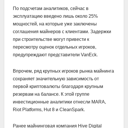
По подсчетам аналитиков, сейчас в
эксплуатацию введено лишь около 25%
мощностей, на которые уже заключены
соглашения майнеров с клиентами. Задержки
при строительстве могут привести к
пересмотру оценок отдельных игроков,
предупреждают представители VanEck.
Впрочем, ряд крупных игроков рынка майнинга
сохраняет значительную зависимость от
первой криптовалюты благодаря крупным
резервам на балансе. К этой группе
инвестиционные аналитики отнесли MARA,
Riot Platforms, Hut 8 и CleanSpark.
Ранее майнинговая компания Hive Digital