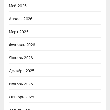
Май 2026
Апрель 2026
Март 2026
Февраль 2026
Январь 2026
Декабрь 2025
Ноябрь 2025
Октябрь 2025