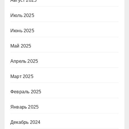
Август 2025
Июль 2025
Июнь 2025
Май 2025
Апрель 2025
Март 2025
Февраль 2025
Январь 2025
Декабрь 2024