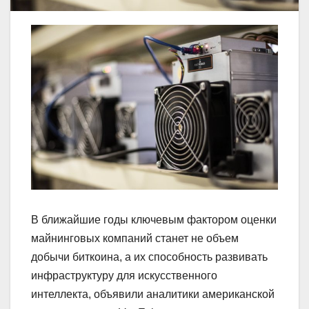
В ближайшие годы ключевым фактором оценки
майнинговых компаний станет не объем
добычи биткоина, а их способность развивать
инфраструктуру для искусственного
интеллекта, объявили аналитики американской