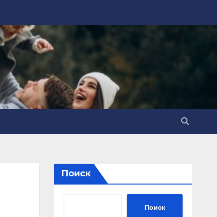
Поиск
Поиск