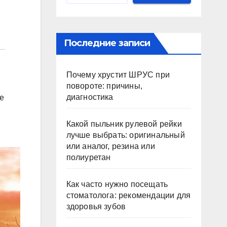
Последние записи
Почему хрустит ШРУС при
повороте: причины,
диагностика
е
Какой пыльник рулевой рейки
лучше выбрать: оригинальный
или аналог, резина или
полиуретан
Как часто нужно посещать
стоматолога: рекомендации для
здоровья зубов