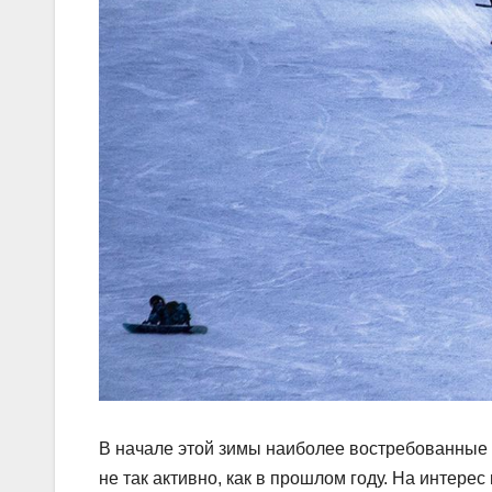
В начале этой зимы наиболее востребованные
не так активно, как в прошлом году. На интер