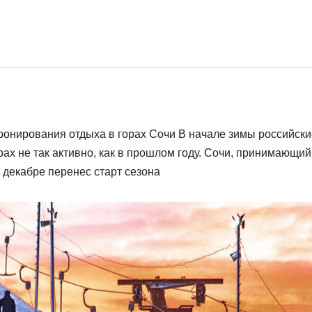
ронирования отдыха в горах Сочи В начале зимы российски
ах не так активно, как в прошлом году. Сочи, принимающий
 декабре перенес старт сезона