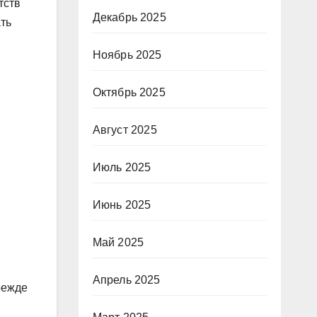
тств
Декабрь 2025
ть
Ноябрь 2025
Октябрь 2025
Август 2025
Июль 2025
Июнь 2025
Май 2025
Апрель 2025
режде