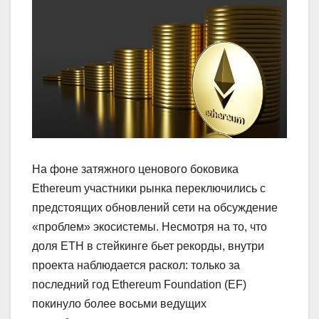
На фоне затяжного ценового боковика
Ethereum участники рынка переключились с
предстоящих обновлений сети на обсуждение
«проблем» экосистемы. Несмотря на то, что
доля ETH в стейкинге бьет рекорды, внутри
проекта наблюдается раскол: только за
последний год Ethereum Foundation (EF)
покинуло более восьми ведущих