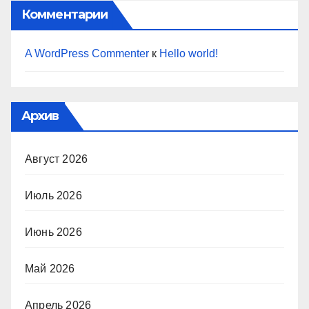
Комментарии
A WordPress Commenter
к
Hello world!
Архив
Август 2026
Июль 2026
Июнь 2026
Май 2026
Апрель 2026