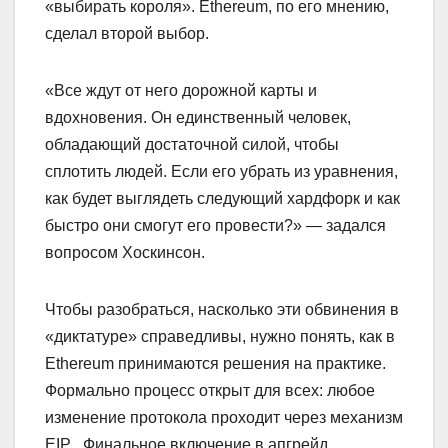
«выбирать короля». Ethereum, по его мнению,
сделал второй выбор.
«Все ждут от него дорожной карты и
вдохновения. Он единственный человек,
обладающий достаточной силой, чтобы
сплотить людей. Если его убрать из уравнения,
как будет выглядеть следующий хардфорк и как
быстро они смогут его провести?» — задался
вопросом Хоскинсон.
Чтобы разобраться, насколько эти обвинения в
«диктатуре» справедливы, нужно понять, как в
Ethereum принимаются решения на практике.
Формально процесс открыт для всех: любое
изменение протокола проходит через механизм
EIP . Финальное включение в апгрейд