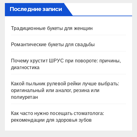
Последние записи
Традиционные букеты для женщин
Романтические букеты для свадьбы
Почему хрустит ШРУС при повороте: причины,
диагностика
Какой пыльник рулевой рейки лучше выбрать:
оригинальный или аналог, резина или
полиуретан
Как часто нужно посещать стоматолога:
рекомендации для здоровья зубов