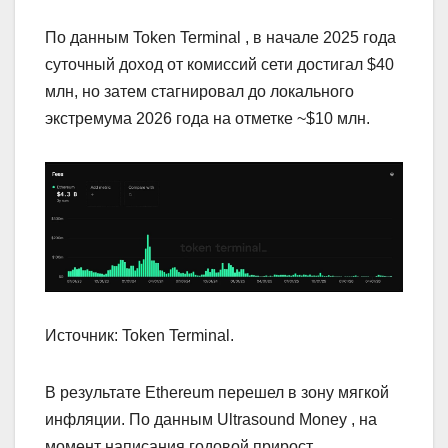
По данным Token Terminal , в начале 2025 года
суточный доход от комиссий сети достигал $40
млн, но затем стагнировал до локального
экстремума 2026 года на отметке ~$10 млн.
Источник: Token Terminal.
В результате Ethereum перешел в зону мягкой
инфляции. По данным Ultrasound Money , на
момент написания годовой прирост