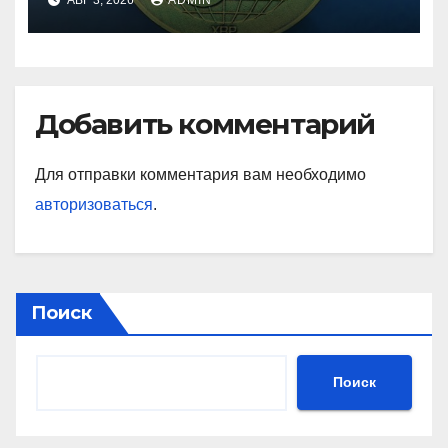
Добавить комментарий
Для отправки комментария вам необходимо
авторизоваться
.
Поиск
Поиск