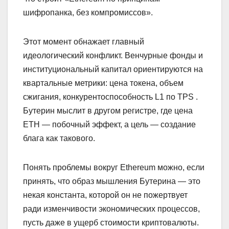
шифропанка, без компромиссов».
Этот момент обнажает главный
идеологический конфликт. Венчурные фонды и
институциональный капитал ориентируются на
квартальные метрики: цена токена, объем
сжигания, конкурентоспособность L1 по TPS .
Бутерин мыслит в другом регистре, где цена
ETH — побочный эффект, а цель — создание
блага как такового.
Понять проблемы вокруг Ethereum можно, если
принять, что образ мышления Бутерина — это
некая константа, которой он не пожертвует
ради изменчивости экономических процессов,
пусть даже в ущерб стоимости криптовалюты.