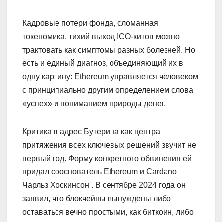
Кадровые потери фонда, сломанная
токеномика, тихий выход ICO-китов можно
трактовать как симптомы разных болезней. Но
есть и единый диагноз, объединяющий их в
одну картину: Ethereum управляется человеком
с принципиально другим определением слова
«успех» и пониманием природы денег.
Критика в адрес Бутерина как центра
притяжения всех ключевых решений звучит не
первый год. Форму конкретного обвинения ей
придал сооснователь Ethereum и Cardano
Чарльз Хоскинсон . В сентябре 2024 года он
заявил, что блокчейны вынуждены либо
оставаться вечно простыми, как биткоин, либо