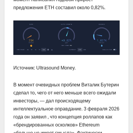
предложения ETH составил около 0,82%.
Источник: Ultrasound Money.
В момент очевидных проблем Виталик Бутерин
сделал то, чего от него меньше всего ожидали
инвесторы, — дал происходящему
интеллектуальное оправдание. 3 февраля 2026
года он заявил , что концепция роллапов как
«брендированных осколков» Ethereum
«больше не имеет смысла». Фактически