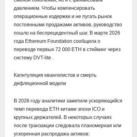
давлением. Чтобы компенсировать
операционные издержки и не пугать рынок
постоянными продажами активов, руководство
пошло на беспрецедентный шаг. В марте 2026
года Ethereum Foundation сообщила о
переводе первых 72 000 ETH в стейкинг через
систему DVT-lite .
Капитуляция евангелистов и смерть
дефляционной модели
В 2026 году аналитики заметили ускоряющийся
темп перевода ETH китами эпохи ICO и
крупных держателей. В некоторых случаях
после транзакции следовала планомерная или
ускоренная распродажа активов: