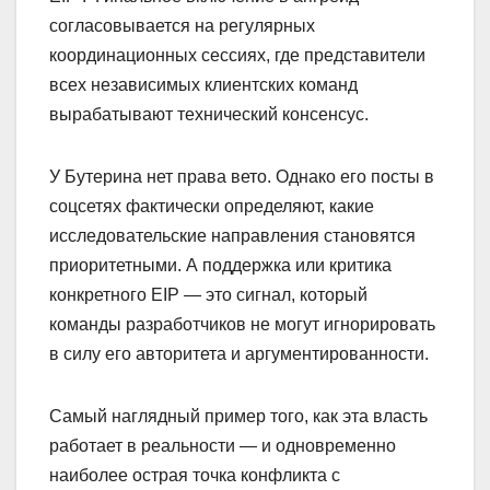
согласовывается на регулярных
координационных сессиях, где представители
всех независимых клиентских команд
вырабатывают технический консенсус.
У Бутерина нет права вето. Однако его посты в
соцсетях фактически определяют, какие
исследовательские направления становятся
приоритетными. А поддержка или критика
конкретного EIP — это сигнал, который
команды разработчиков не могут игнорировать
в силу его авторитета и аргументированности.
Самый наглядный пример того, как эта власть
работает в реальности — и одновременно
наиболее острая точка конфликта с