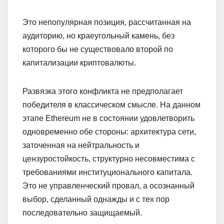
Это непопулярная позиция, рассчитанная на
аудиторию, но краеугольный камень, без
которого бы не существовало второй по
капитализации криптовалюты.
Развязка этого конфликта не предполагает
победителя в классическом смысле. На данном
этапе Ethereum не в состоянии удовлетворить
одновременно обе стороны: архитектура сети,
заточенная на нейтральность и
цензуростойкость, структурно несовместима с
требованиями институционального капитала.
Это не управленческий провал, а осознанный
выбор, сделанный однажды и с тех пор
последовательно защищаемый.