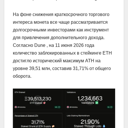
На фоне снижения краткосрочного торгового
интереса монета все чаще рассматривается
долгосрочными инвесторами как инструмент
для привлечения дополнительного дохода.
Согласно Dune , на 11 июня 2026 года
количество заблокированных в стейкинге ETH
достигло исторический максимум ATH на
уровне 39,51 млн, составив 31,71% от общего
оборота.