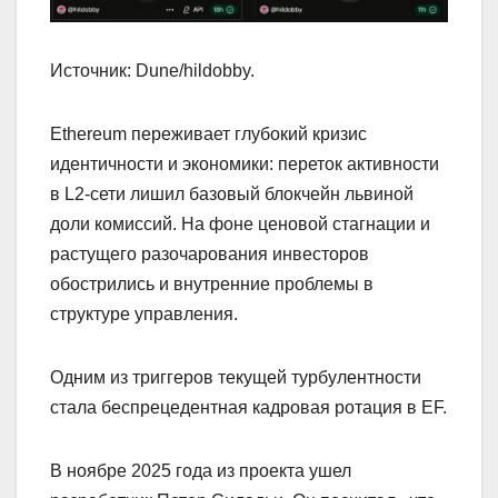
Источник: Dune/hildobby.
Ethereum переживает глубокий кризис
идентичности и экономики: переток активности
в L2-сети лишил базовый блокчейн львиной
доли комиссий. На фоне ценовой стагнации и
растущего разочарования инвесторов
обострились и внутренние проблемы в
структуре управления.
Одним из триггеров текущей турбулентности
стала беспрецедентная кадровая ротация в EF.
В ноябре 2025 года из проекта ушел