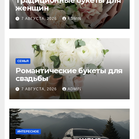
Традиционные букеты для
женщин
7 АВГУСТА, 2026
ADMIN
СЕМЬЯ
Романтические букеты для
свадьбы
7 АВГУСТА, 2026
ADMIN
ИНТЕРЕСНОЕ