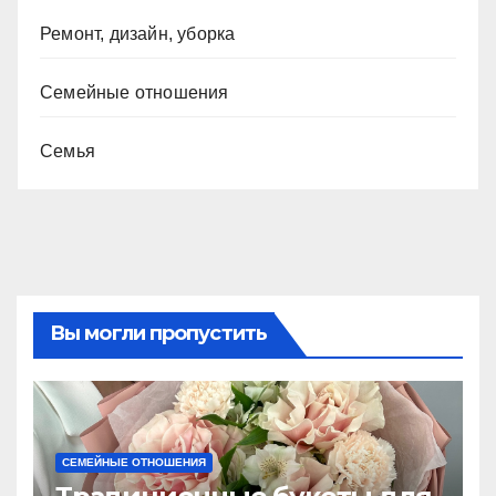
Ремонт, дизайн, уборка
Семейные отношения
Семья
Вы могли пропустить
СЕМЕЙНЫЕ ОТНОШЕНИЯ