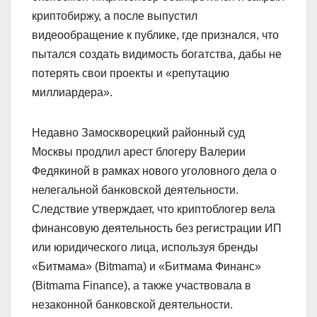
криптобиржу, а после выпустил
видеообращение к публике, где признался, что
пытался создать видимость богатства, дабы не
потерять свои проекты и «репутацию
миллиардера».
Недавно Замоскворецкий районный суд
Москвы продлил арест блогеру Валерии
Федякиной в рамках нового уголовного дела о
нелегальной банковской деятельности.
Следствие утверждает, что криптоблогер вела
финансовую деятельность без регистрации ИП
или юридического лица, используя бренды
«Битмама» (Bitmama) и «Битмама Финанс»
(Bitmama Finance), а также участвовала в
незаконной банковской деятельности.