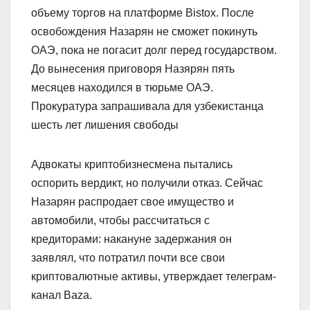
объему торгов на платформе Bistox. После
освобождения Назарян не сможет покинуть
ОАЭ, пока не погасит долг перед государством.
До вынесения приговоря Назярян пять
месяцев находился в тюрьме ОАЭ.
Прокуратура запрашивала для узбекистанца
шесть лет лишения свободы
Адвокаты криптобизнесмена пытались
оспорить вердикт, но получили отказ. Сейчас
Назарян распродает свое имущество и
автомобили, чтобы рассчитаться с
кредиторами: накануне задержания он
заявлял, что потратил почти все свои
криптовалютные активы, утверждает телеграм-
канал Baza.