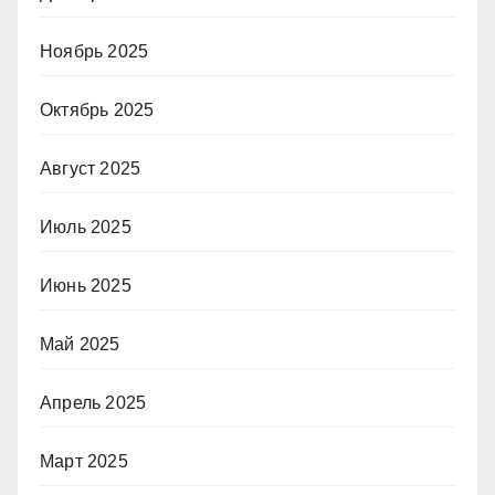
Ноябрь 2025
Октябрь 2025
Август 2025
Июль 2025
Июнь 2025
Май 2025
Апрель 2025
Март 2025