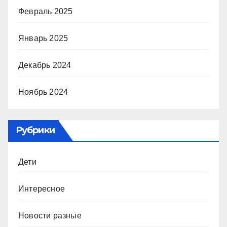
Февраль 2025
Январь 2025
Декабрь 2024
Ноябрь 2024
Рубрики
Дети
Интересное
Новости разные