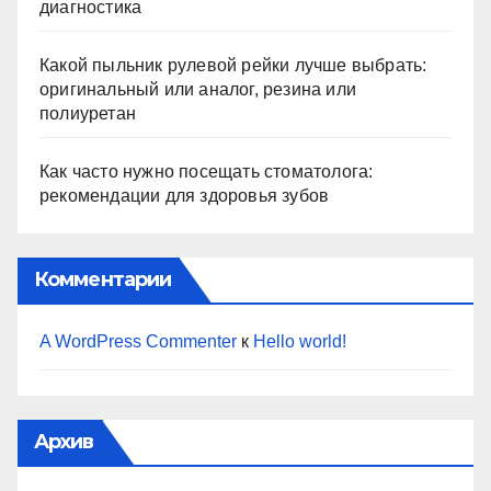
диагностика
Какой пыльник рулевой рейки лучше выбрать:
оригинальный или аналог, резина или
полиуретан
Как часто нужно посещать стоматолога:
рекомендации для здоровья зубов
Комментарии
A WordPress Commenter
к
Hello world!
Архив