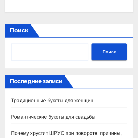
Поиск
Поиск
Последние записи
Традиционные букеты для женщин
Романтические букеты для свадьбы
Почему хрустит ШРУС при повороте: причины,