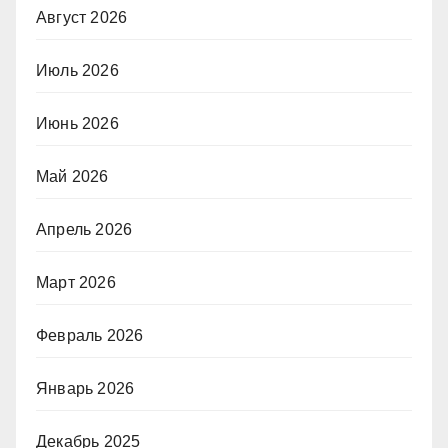
Август 2026
Июль 2026
Июнь 2026
Май 2026
Апрель 2026
Март 2026
Февраль 2026
Январь 2026
Декабрь 2025