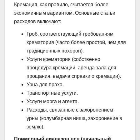
Кремация, как правило, считается более
экономичным вариантом. Основные статьи
расходов включают:
Гроб, соответствующий требованиям
крематория (часто более простой, чем для
традиционных похорон).
Услуги крематория (собственно
процедура кремации, аренда зала для
прощания, выдача справки о кремации).
Урна для праха.
Транспортные услуги.
Услуги морга и агента.
Расходы, связанные с захоронением
урны (колумбарная ниша, захоронение в
землю).
Примерный диапазон цен (начальный