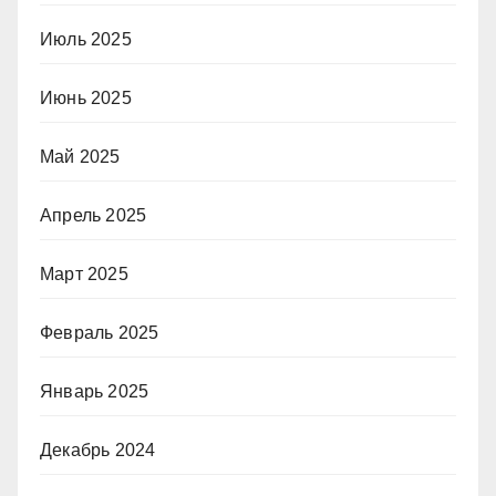
Июль 2025
Июнь 2025
Май 2025
Апрель 2025
Март 2025
Февраль 2025
Январь 2025
Декабрь 2024