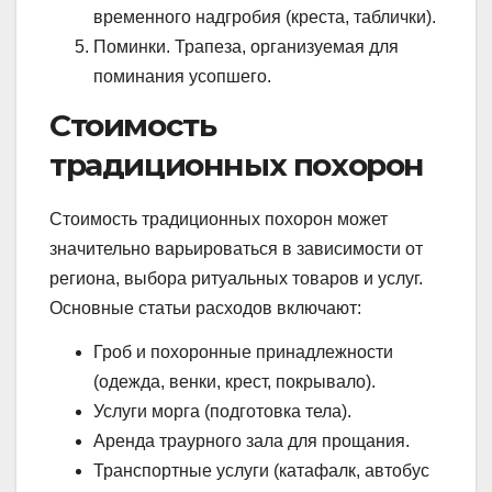
временного надгробия (креста, таблички).
Поминки. Трапеза, организуемая для
поминания усопшего.
Стоимость
традиционных похорон
Стоимость традиционных похорон может
значительно варьироваться в зависимости от
региона, выбора ритуальных товаров и услуг.
Основные статьи расходов включают:
Гроб и похоронные принадлежности
(одежда, венки, крест, покрывало).
Услуги морга (подготовка тела).
Аренда траурного зала для прощания.
Транспортные услуги (катафалк, автобус