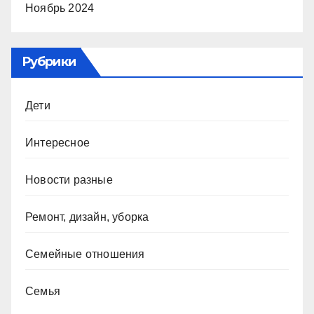
Ноябрь 2024
Рубрики
Дети
Интересное
Новости разные
Ремонт, дизайн, уборка
Семейные отношения
Семья