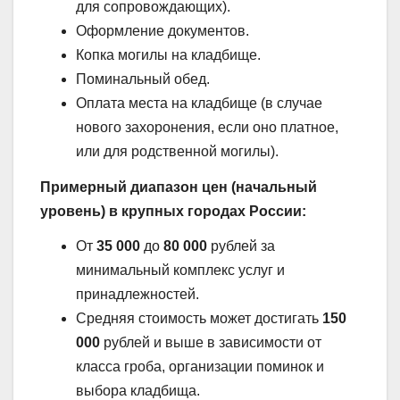
для сопровождающих).
Оформление документов.
Копка могилы на кладбище.
Поминальный обед.
Оплата места на кладбище (в случае
нового захоронения, если оно платное,
или для родственной могилы).
Примерный диапазон цен (начальный
уровень) в крупных городах России:
От
35 000
до
80 000
рублей за
минимальный комплекс услуг и
принадлежностей.
Средняя стоимость может достигать
150
000
рублей и выше в зависимости от
класса гроба, организации поминок и
выбора кладбища.