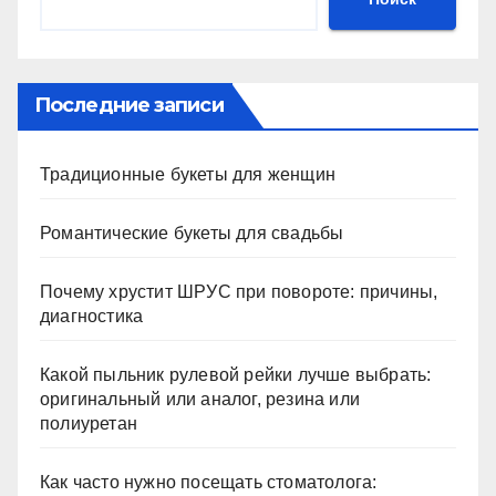
Последние записи
Традиционные букеты для женщин
Романтические букеты для свадьбы
Почему хрустит ШРУС при повороте: причины,
диагностика
Какой пыльник рулевой рейки лучше выбрать:
оригинальный или аналог, резина или
полиуретан
Как часто нужно посещать стоматолога: