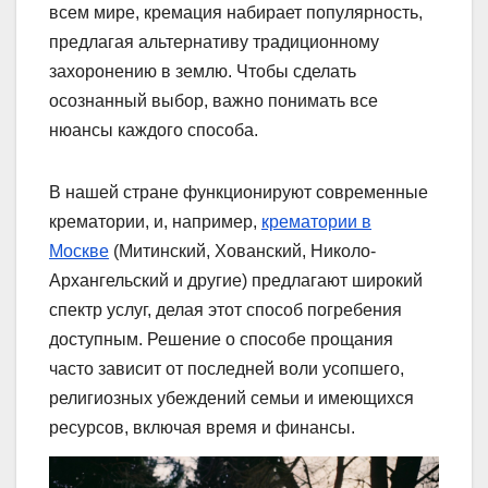
всем мире, кремация набирает популярность,
предлагая альтернативу традиционному
захоронению в землю. Чтобы сделать
осознанный выбор, важно понимать все
нюансы каждого способа.
В нашей стране функционируют современные
крематории, и, например,
крематории в
Москве
(Митинский, Хованский, Николо-
Архангельский и другие) предлагают широкий
спектр услуг, делая этот способ погребения
доступным. Решение о способе прощания
часто зависит от последней воли усопшего,
религиозных убеждений семьи и имеющихся
ресурсов, включая время и финансы.