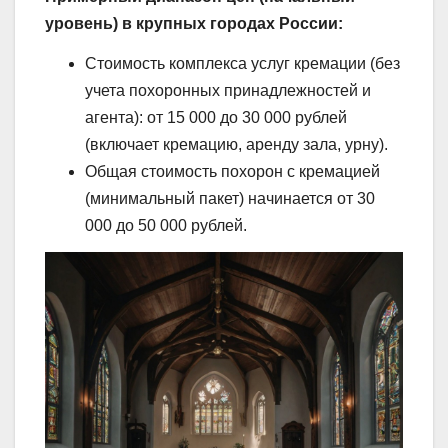
уровень) в крупных городах России:
Стоимость комплекса услуг кремации (без
учета похоронных принадлежностей и
агента): от 15 000 до 30 000 рублей
(включает кремацию, аренду зала, урну).
Общая стоимость похорон с кремацией
(минимальный пакет) начинается от 30
000 до 50 000 рублей.