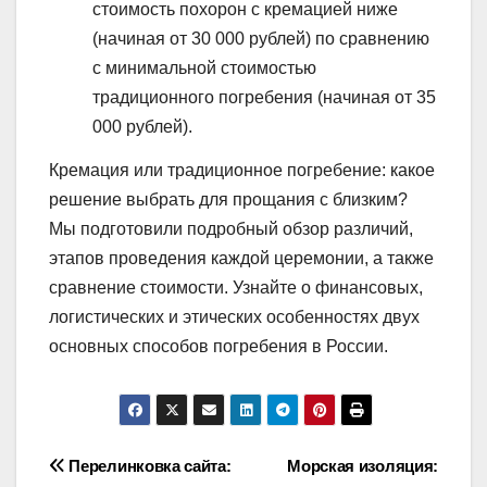
стоимость похорон с кремацией ниже
(начиная от 30 000 рублей) по сравнению
с минимальной стоимостью
традиционного погребения (начиная от 35
000 рублей).
Кремация или традиционное погребение: какое
решение выбрать для прощания с близким?
Мы подготовили подробный обзор различий,
этапов проведения каждой церемонии, а также
сравнение стоимости. Узнайте о финансовых,
логистических и этических особенностях двух
основных способов погребения в России.
Навигация
Перелинковка сайта:
Морская изоляция: