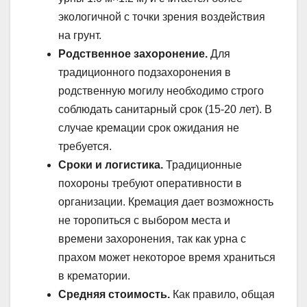
экологичной с точки зрения воздействия
на грунт.
Родственное захоронение.
Для
традиционного подзахоронения в
родственную могилу необходимо строго
соблюдать санитарный срок (15-20 лет). В
случае кремации срок ожидания не
требуется.
Сроки и логистика.
Традиционные
похороны требуют оперативности в
организации. Кремация дает возможность
не торопиться с выбором места и
времени захоронения, так как урна с
прахом может некоторое время храниться
в крематории.
Средняя стоимость.
Как правило, общая