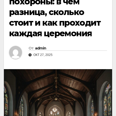
похороны: в чём
разница, сколько
стоит и как проходит
каждая церемония
От
admin
ОКТ 27, 2025