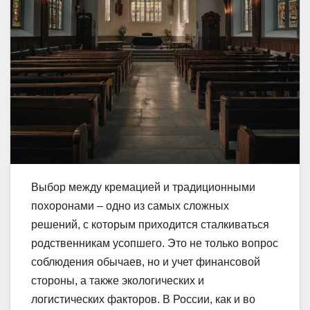
Выбор между кремацией и традиционными
похоронами – одно из самых сложных
решений, с которым приходится сталкиваться
родственникам усопшего. Это не только вопрос
соблюдения обычаев, но и учет финансовой
стороны, а также экологических и
логистических факторов. В России, как и во