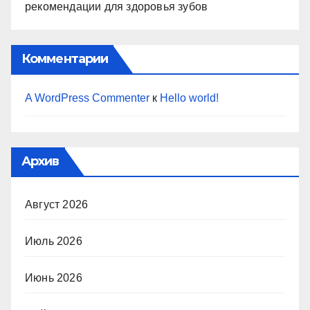
рекомендации для здоровья зубов
Комментарии
A WordPress Commenter
к
Hello world!
Архив
Август 2026
Июль 2026
Июнь 2026