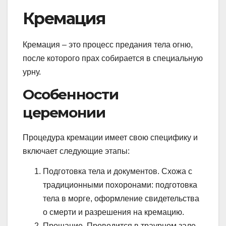
Кремация
Кремация – это процесс предания тела огню,
после которого прах собирается в специальную
урну.
Особенности
церемонии
Процедура кремации имеет свою специфику и
включает следующие этапы:
Подготовка тела и документов. Схожа с
традиционными похоронами: подготовка
тела в морге, оформление свидетельства
о смерти и разрешения на кремацию.
Прощание. Проводится в траурном зале