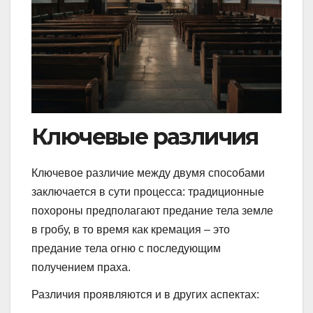
Ключевые различия
Ключевое различие между двумя способами
заключается в сути процесса: традиционные
похороны предполагают предание тела земле
в гробу, в то время как кремация – это
предание тела огню с последующим
получением праха.
Различия проявляются и в других аспектах: