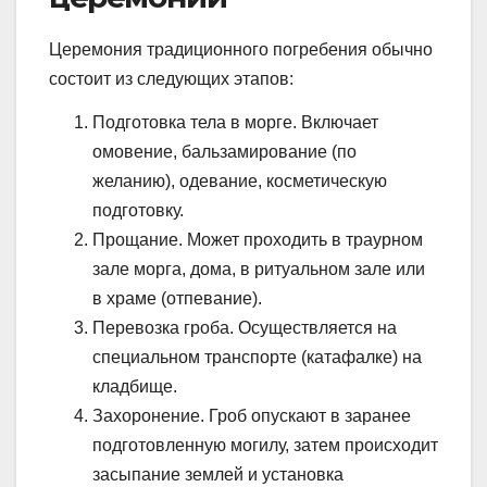
Церемония традиционного погребения обычно
состоит из следующих этапов:
Подготовка тела в морге. Включает
омовение, бальзамирование (по
желанию), одевание, косметическую
подготовку.
Прощание. Может проходить в траурном
зале морга, дома, в ритуальном зале или
в храме (отпевание).
Перевозка гроба. Осуществляется на
специальном транспорте (катафалке) на
кладбище.
Захоронение. Гроб опускают в заранее
подготовленную могилу, затем происходит
засыпание землей и установка