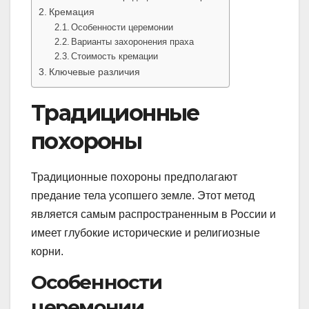
Кремация
Особенности церемонии
Варианты захоронения праха
Стоимость кремации
Ключевые различия
Традиционные
похороны
Традиционные похороны предполагают
предание тела усопшего земле. Этот метод
является самым распространенным в России и
имеет глубокие исторические и религиозные
корни.
Особенности
церемонии