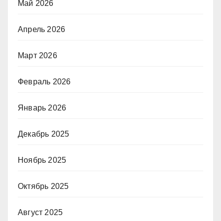
Май 2026
Апрель 2026
Март 2026
Февраль 2026
Январь 2026
Декабрь 2025
Ноябрь 2025
Октябрь 2025
Август 2025