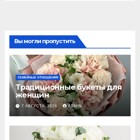
Вы могли пропустить
СЕМЕЙНЫЕ ОТНОШЕНИЯ
Традиционные букеты для
женщин
7 АВГУСТА, 2026
ADMIN