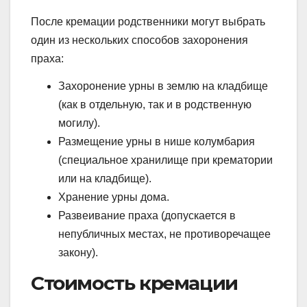
После кремации родственники могут выбрать
один из нескольких способов захоронения
праха:
Захоронение урны в землю на кладбище
(как в отдельную, так и в родственную
могилу).
Размещение урны в нише колумбария
(специальное хранилище при крематории
или на кладбище).
Хранение урны дома.
Развеивание праха (допускается в
непубличных местах, не противоречащее
закону).
Стоимость кремации