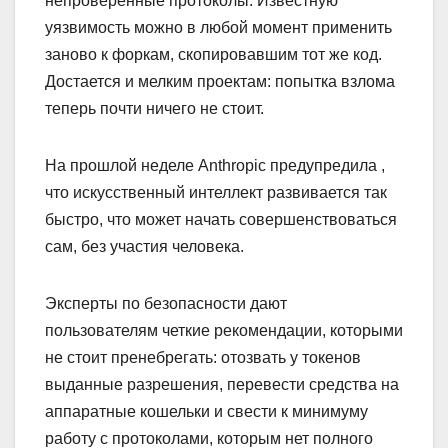
непроверенные протоколы. Известную
уязвимость можно в любой момент применить
заново к форкам, скопировавшим тот же код.
Достается и мелким проектам: попытка взлома
теперь почти ничего не стоит.
На прошлой неделе Anthropic предупредила ,
что искусственный интеллект развивается так
быстро, что может начать совершенствоваться
сам, без участия человека.
Эксперты по безопасности дают
пользователям четкие рекомендации, которыми
не стоит пренебрегать: отозвать у токенов
выданные разрешения, перевести средства на
аппаратные кошельки и свести к минимуму
работу с протоколами, которым нет полного