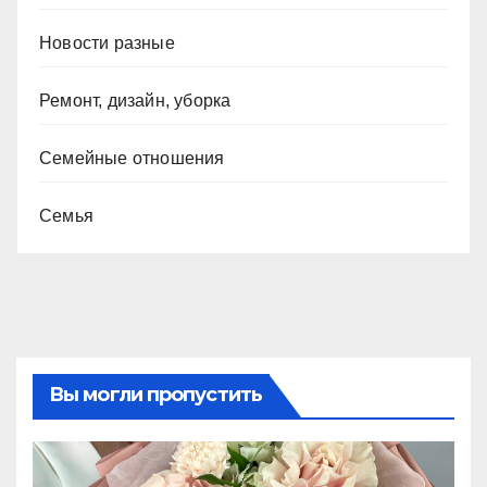
Новости разные
Ремонт, дизайн, уборка
Семейные отношения
Семья
Вы могли пропустить