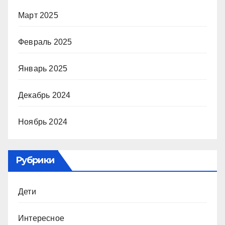
Март 2025
Февраль 2025
Январь 2025
Декабрь 2024
Ноябрь 2024
Рубрики
Дети
Интересное