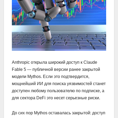
Anthropic открыла широкий доступ к Claude
Fable 5 — публичной версии ранее закрытой
модели Mythos. Если это подтвердится,
мощнейший ИИ для поиска уязвимостей станет
доступен любому пользователю по подписке, а
для сектора DeFi это несет серьезные риски.
До сих пор Mythos оставалась закрытой: доступ