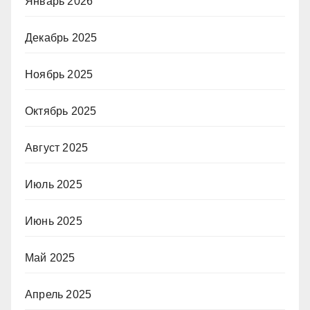
Январь 2026
Декабрь 2025
Ноябрь 2025
Октябрь 2025
Август 2025
Июль 2025
Июнь 2025
Май 2025
Апрель 2025