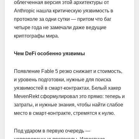
облегченная версия этой архитектуры от
Anthropic нашла критическую уязвимость в
протоколе за одни сутки — притом что баг
четыре года не замечали даже ведущие
криптографы мира.
Чем DeFi особенно уязвимы
Появление Fable 5 резко снижает и стоимость,
и уровень подготовки, нужные для поиска
уязвимостей в смарт-контрактах. Белый хакер
MevenRekt сформулировал это прямо: теперь и
затраты, и нужные знания, чтобы найти слабое
место в смарт-контракте, стремятся к нулю.
Под ударом в первую очередь —