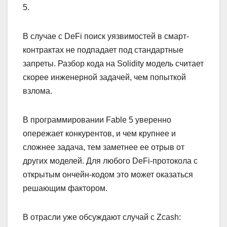
5.
В случае с DeFi поиск уязвимостей в смарт-
контрактах не подпадает под стандартные
запреты. Разбор кода на Solidity модель считает
скорее инженерной задачей, чем попыткой
взлома.
В программировании Fable 5 уверенно
опережает конкурентов, и чем крупнее и
сложнее задача, тем заметнее ее отрыв от
других моделей. Для любого DeFi-протокола с
открытым ончейн-кодом это может оказаться
решающим фактором.
В отрасли уже обсуждают случай с Zcash: