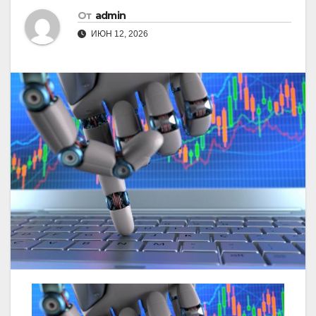
От
admin
ИЮН 12, 2026