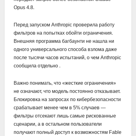
Opus 4.8.
Перед запуском Anthropic проверила работу
фильтров на попытках обойти ограничения.
Внешняя программа багбаунти не нашла ни
одного универсального способа взлома даже
после тысячи часов испытаний, о чем Anthropic
сообщила отдельно .
Важно понимать, что «жесткие ограничения»
не означают, что модель постоянно отказывает.
Блокировка на запросах по кибербезопасности
срабатывает менее чем в 5% случаев —
фильтры отсекают лишь самые рискованные
сценарии, а в остальном пользователи
получают полный доступ к возможностям Fable