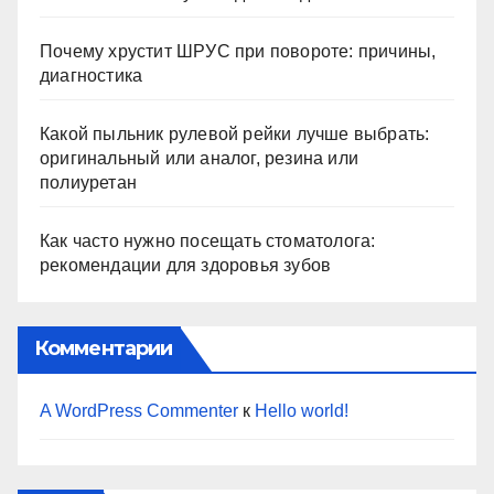
Почему хрустит ШРУС при повороте: причины,
диагностика
Какой пыльник рулевой рейки лучше выбрать:
оригинальный или аналог, резина или
полиуретан
Как часто нужно посещать стоматолога:
рекомендации для здоровья зубов
Комментарии
A WordPress Commenter
к
Hello world!