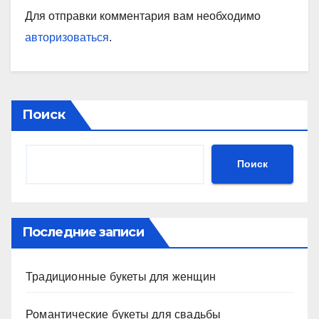
Для отправки комментария вам необходимо
авторизоваться
.
Поиск
Поиск
Последние записи
Традиционные букеты для женщин
Романтические букеты для свадьбы