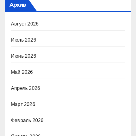
Архив
Август 2026
Июль 2026
Июнь 2026
Май 2026
Апрель 2026
Март 2026
Февраль 2026