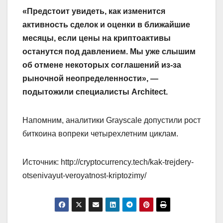
«Предстоит увидеть, как изменится
активность сделок и оценки в ближайшие
месяцы, если цены на криптоактивы
останутся под давлением. Мы уже слышим
об отмене некоторых соглашений из-за
рыночной неопределенности», —
подытожили специалисты Architect.
Напомним, аналитики Grayscale допустили рост
биткоина вопреки четырехлетним циклам.
Источник: http://cryptocurrency.tech/kak-trejdery-
otsenivayut-veroyatnost-kriptozimy/