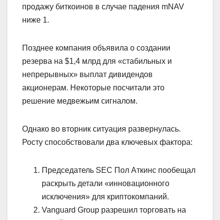
продажу биткоинов в случае падения mNAV
ниже 1.
Позднее компания объявила о создании
резерва на $1,4 млрд для «стабильных и
непрерывных» выплат дивидендов
акционерам. Некоторые посчитали это
решение медвежьим сигналом.
Однако во вторник ситуация развернулась.
Росту способствовали два ключевых фактора:
Председатель SEC Пол Аткинс пообещал
раскрыть детали «инновационного
исключения» для криптокомпаний.
Vanguard Group разрешил торговать на