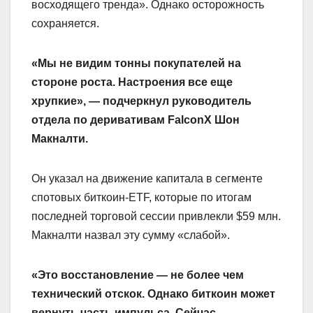
восходящего тренда». Однако осторожность
сохраняется.
«Мы не видим тонны покупателей на
стороне роста. Настроения все еще
хрупкие», — подчеркнул руководитель
отдела по деривативам FalconX Шон
Макналти.
Он указал на движение капитала в сегменте
спотовых биткоин-ETF, которые по итогам
последней торговой сессии привлекли $59 млн.
Макналти назвал эту сумму «слабой».
«Это восстановление — не более чем
технический отскок. Однако биткоин может
вернуть часть импульса. Сейчас —