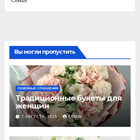
Семья
Вы могли пропустить
СЕМЕЙНЫЕ ОТНОШЕНИЯ
Традиционные букеты для
женщин
7 АВГУСТА, 2026
ADMIN