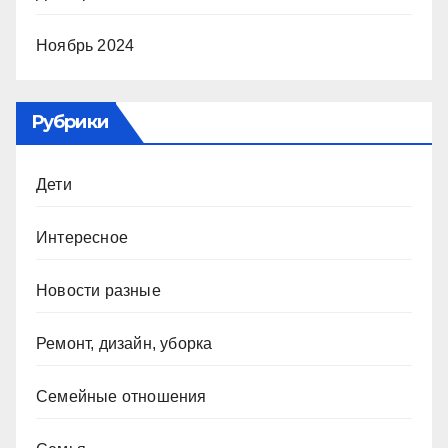
Ноябрь 2024
Рубрики
Дети
Интересное
Новости разные
Ремонт, дизайн, уборка
Семейные отношения