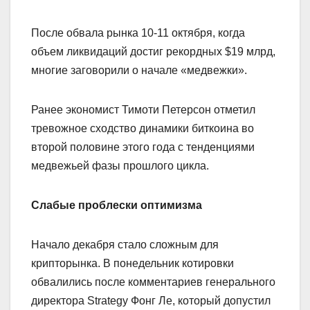
После обвала рынка 10-11 октября, когда
объем ликвидаций достиг рекордных $19 млрд,
многие заговорили о начале «медвежки».
Ранее экономист Тимоти Петерсон отметил
тревожное сходство динамики биткоина во
второй половине этого года с тенденциями
медвежьей фазы прошлого цикла.
Слабые проблески оптимизма
Начало декабря стало сложным для
крипторынка. В понедельник котировки
обвалились после комментариев генерального
директора Strategy Фонг Ле, который допустил