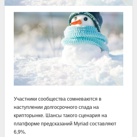
Участники сообщества сомневаются в
наступлении долгосрочного спада на
крипторынке. Шансы такого сценария на
платформе предсказаний Myriad составляют
6,9%.