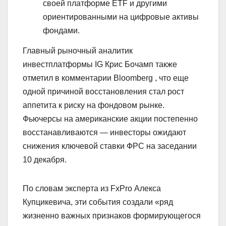
своей платформе ETF и другими
ориентированными на цифровые активы
фондами.
Главный рыночный аналитик
инвестплатформы IG Крис Бочамп также
отметил в комментарии Bloomberg , что еще
одной причиной восстановления стал рост
аппетита к риску на фондовом рынке.
Фьючерсы на американские акции постепенно
восстанавливаются — инвесторы ожидают
снижения ключевой ставки ФРС на заседании
10 декабря.
По словам эксперта из FxPro Алекса
Купцикевича, эти события создали «ряд
жизненно важных признаков формирующегося