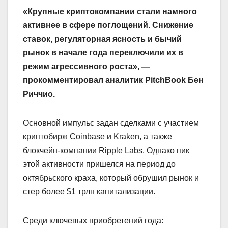
«Крупные криптокомпании стали намного
активнее в сфере поглощений. Снижение
ставок, регуляторная ясность и бычий
рынок в начале года переключили их в
режим агрессивного роста», —
прокомментировал аналитик PitchBook Бен
Риччио.
Основной импульс задан сделками с участием
криптобирж Coinbase и Kraken, а также
блокчейн-компании Ripple Labs. Однако пик
этой активности пришелся на период до
октябрьского краха, который обрушил рынок и
стер более $1 трлн капитализации.
Среди ключевых приобретений года: