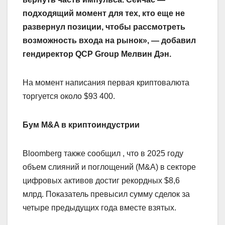
подходящий момент для тех, кто еще не
развернул позиции, чтобы рассмотреть
возможность входа на рынок», — добавил
гендиректор QCP Group Мелвин Дэн.
На момент написания первая криптовалюта
торгуется около $93 400.
Бум M&A в криптоиндустрии
Bloomberg также сообщил , что в 2025 году
объем слияний и поглощений (M&A) в секторе
цифровых активов достиг рекордных $8,6
млрд. Показатель превысил сумму сделок за
четыре предыдущих года вместе взятых.