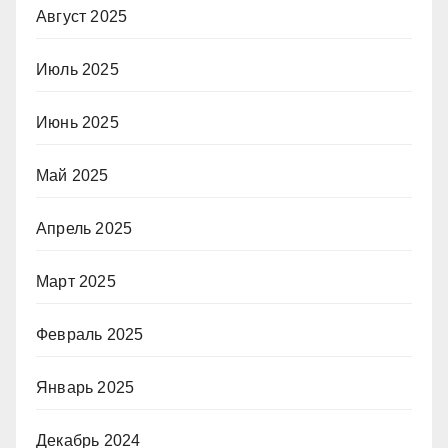
Август 2025
Июль 2025
Июнь 2025
Май 2025
Апрель 2025
Март 2025
Февраль 2025
Январь 2025
Декабрь 2024