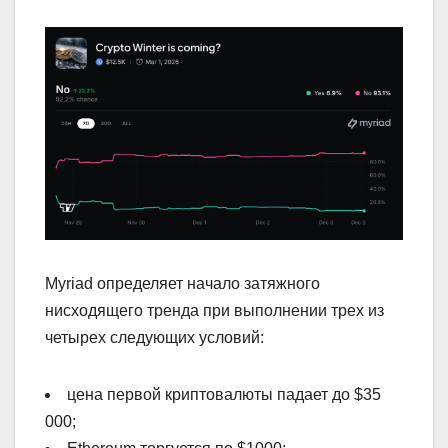
Myriad определяет начало затяжного
нисходящего тренда при выполнении трех из
четырех следующих условий:
цена первой криптовалюты падает до $35
000;