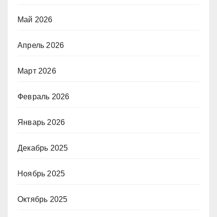
Май 2026
Апрель 2026
Март 2026
Февраль 2026
Январь 2026
Декабрь 2025
Ноябрь 2025
Октябрь 2025