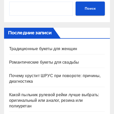
Поиск
Последние записи
Традиционные букеты для женщин
Романтические букеты для свадьбы
Почему хрустит ШРУС при повороте: причины,
диагностика
Какой пыльник рулевой рейки лучше выбрать:
оригинальный или аналог, резина или
полиуретан