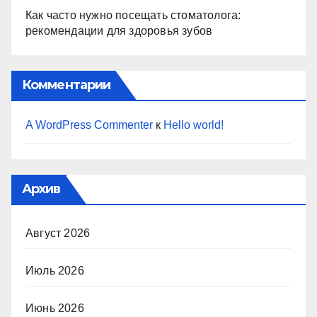
Как часто нужно посещать стоматолога:
рекомендации для здоровья зубов
Комментарии
A WordPress Commenter
к
Hello world!
Архив
Август 2026
Июль 2026
Июнь 2026