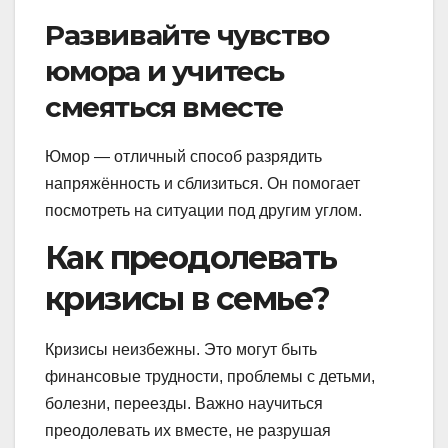
Развивайте чувство
юмора и учитесь
смеяться вместе
Юмор — отличный способ разрядить
напряжённость и сблизиться. Он помогает
посмотреть на ситуации под другим углом.
Как преодолевать
кризисы в семье?
Кризисы неизбежны. Это могут быть
финансовые трудности, проблемы с детьми,
болезни, переезды. Важно научиться
преодолевать их вместе, не разрушая