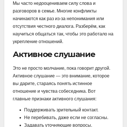
Мы часто недооцениваем силу слова и
разговоров в семье. Многие конфликты
начинаются как раз из-за непонимания или
отсутствия честного диалога. Разберём, как
научиться общаться так, чтобы это работало на
укрепление отношений.
Активное слушание
Это не просто молчание, пока говорит другой.
Активное слушание — это внимание, которое
вы дарите, стараясь понять истинное
отношение и чувства собеседника. Вот
главные признаки активного слушания:
Поддерживать зрительный контакт.
Не перебивать, даже если не согласны.
Задавать уточняющие вопросы.