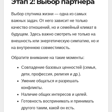
Этап 2: Выбор партнёра
Выбор спутника жизни — одна из самых
важных задач. От него зависит не только
качество отношений, но и семейный климат в
будущем. Здесь важно смотреть не только на
внешность или энергетическую симпатию, но и
на внутреннюю совместимость.
Обратите внимание на такие моменты:
Совпадение базовых ценностей (семья,
дети, профессия, религия и др.).
Умение общаться и разрешать
конфликты.
Наличие общих интересов и целей.
Готовность воспринимать и принимать
другого таким, какой он есть.