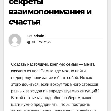
секреты
взаимопонимания и
счастья
От
admin
ЯНВ 29, 2025
Создать настоящую, крепкую семью — мечта
каждого из нас. Семью, где можно найти
поддержку, понимание и быть собой. Но как
этого добиться, если вокруг так много стрессов,
разных взглядов и непредсказуемых ситуаций?
В этой статье мы подробно разберем, какие
шаги нужно предпринять, чтобы построить