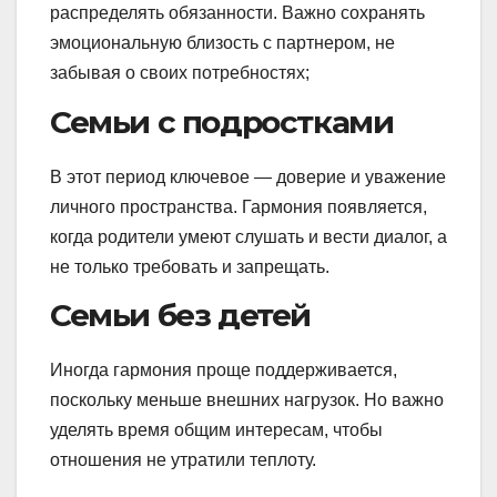
распределять обязанности. Важно сохранять
эмоциональную близость с партнером, не
забывая о своих потребностях;
Семьи с подростками
В этот период ключевое — доверие и уважение
личного пространства. Гармония появляется,
когда родители умеют слушать и вести диалог, а
не только требовать и запрещать.
Семьи без детей
Иногда гармония проще поддерживается,
поскольку меньше внешних нагрузок. Но важно
уделять время общим интересам, чтобы
отношения не утратили теплоту.