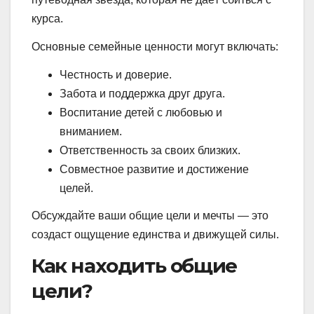
курса.
Основные семейные ценности могут включать:
Честность и доверие.
Забота и поддержка друг друга.
Воспитание детей с любовью и
вниманием.
Ответственность за своих близких.
Совместное развитие и достижение
целей.
Обсуждайте ваши общие цели и мечты — это
создаст ощущение единства и движущей силы.
Как находить общие
цели?