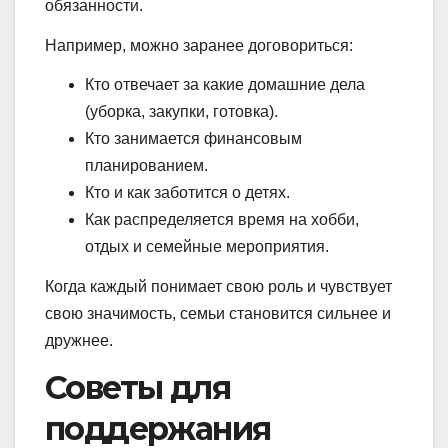
обязанности.
Например, можно заранее договориться:
Кто отвечает за какие домашние дела
(уборка, закупки, готовка).
Кто занимается финансовым
планированием.
Кто и как заботится о детях.
Как распределяется время на хобби,
отдых и семейные мероприятия.
Когда каждый понимает свою роль и чувствует
свою значимость, семьи становится сильнее и
дружнее.
Советы для
поддержания