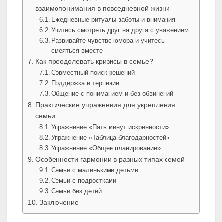
взаимопонимания в повседневной жизни
Ежедневные ритуалы заботы и внимания
Учитесь смотреть друг на друга с уважением
Развивайте чувство юмора и учитесь
смеяться вместе
Как преодолевать кризисы в семье?
Совместный поиск решений
Поддержка и терпение
Общение с пониманием и без обвинений
Практические упражнения для укрепления
семьи
Упражнение «Пять минут искренности»
Упражнение «Таблица благодарностей»
Упражнение «Общее планирование»
Особенности гармонии в разных типах семей
Семьи с маленькими детьми
Семьи с подростками
Семьи без детей
Заключение