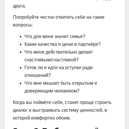
друга.
Попробуйте честно ответить себе на такие
вопросы:
Что для меня значит семья?
Какие качества я ценю в партнёре?
Что меня действительно делает
счастливым/счастливой?
Готов ли я идти на уступки ради
отношений?
Что мне мешает быть открытым и
доверяющим человеком?
Когда вы поймёте себя, станет проще строить
диалог и выстраивать систему ценностей, в
которой комфортно обоим.