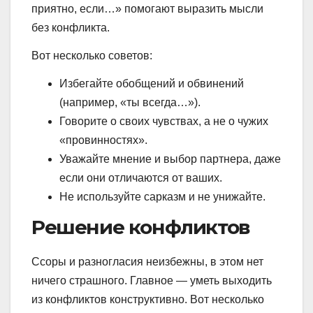
приятно, если…» помогают выразить мысли
без конфликта.
Вот несколько советов:
Избегайте обобщений и обвинений
(например, «ты всегда…»).
Говорите о своих чувствах, а не о чужих
«провинностях».
Уважайте мнение и выбор партнера, даже
если они отличаются от ваших.
Не используйте сарказм и не унижайте.
Решение конфликтов
Ссоры и разногласия неизбежны, в этом нет
ничего страшного. Главное — уметь выходить
из конфликтов конструктивно. Вот несколько