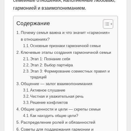
семейные отношения, наполненные любовью,
гармонией и взаимопониманием.
Содержание
Почему семья важна и что значит «гармония»
в отношениях?
Основные признаки гармоничной семьи
Ключевые этапы создания гармоничной семьи
Этап 1: Познание себя
Этап 2: Выбор партнёра
Этап 3: Формирование совместных правил и
традиций
Общение — залог взаимопонимания
Активное слушание
Честная и уважительная речь
Решение конфликтов
Общие ценности и цели — скрепы семьи
Как находить общие цели?
Распределение ролей и обязанностей
Советы для поддержания гармонии и