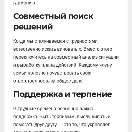
гармонию.
Совместный поиск
решений
Когда мы сталкиваемся с трудностями,
естественно искать виноватых. Вместо этого
переключитесь на совместный анализ ситуации
и выработку плана действий. Каждому члену
семьи полезно почувствовать свою
ответственность за общее дело.
Поддержка и терпение
В трудные времена особенно важна
поддержка. Быть терпимым, выслушивать и
помогать друг другу — это то, что укрепляет