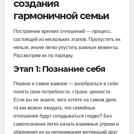
создания
гармоничной семьи
Построение крепких отношений — процесс,
состоящий из нескольких этапов. Пропустить их
нельзя, иначе легко упустить важные моменты.
Рассмотрим их по порядку.
Этап 1: Познание себя
Первое и самое важное — разобраться в себе:
понять свои потребности, страхи, ценности.
Если вы не знаете, чего хотите на самом деле,
то как можно ожидать, что семейные
отношения будут складываться гладко? Без
самопознания легко начать взаимные упреки и
обвинения из-за непонимания мотиваций друг