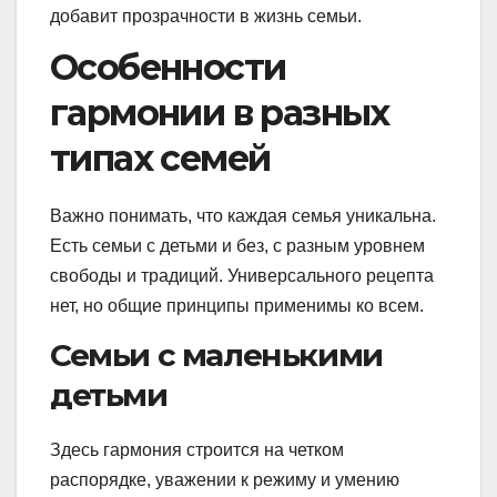
добавит прозрачности в жизнь семьи.
Особенности
гармонии в разных
типах семей
Важно понимать, что каждая семья уникальна.
Есть семьи с детьми и без, с разным уровнем
свободы и традиций. Универсального рецепта
нет, но общие принципы применимы ко всем.
Семьи с маленькими
детьми
Здесь гармония строится на четком
распорядке, уважении к режиму и умению