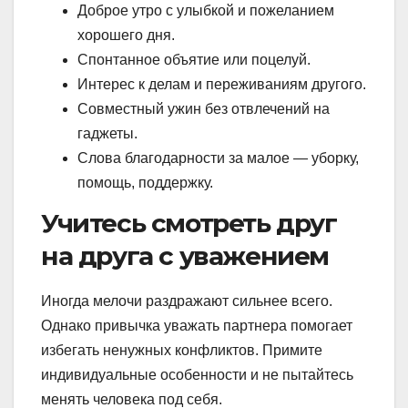
Доброе утро с улыбкой и пожеланием
хорошего дня.
Спонтанное объятие или поцелуй.
Интерес к делам и переживаниям другого.
Совместный ужин без отвлечений на
гаджеты.
Слова благодарности за малое — уборку,
помощь, поддержку.
Учитесь смотреть друг
на друга с уважением
Иногда мелочи раздражают сильнее всего.
Однако привычка уважать партнера помогает
избегать ненужных конфликтов. Примите
индивидуальные особенности и не пытайтесь
менять человека под себя.