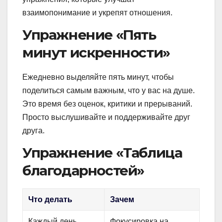
взаимопонимание и укрепят отношения.
Упражнение «Пять
минут искренности»
Ежедневно выделяйте пять минут, чтобы
поделиться самым важным, что у вас на душе.
Это время без оценок, критики и прерываний.
Просто выслушивайте и поддерживайте друг
друга.
Упражнение «Таблица
благодарностей»
Что делать
Зачем
Каждый день
Фокусировка на