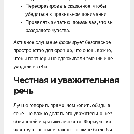
Перефразировать сказанное, чтобы
убедиться в правильном понимании.
Проявлять эмпатию, показывая, что вы
разделяете чувства.
Активное слушание формирует безопасное
пространство для open-up, что очень важно,
чтобы партнеры не сдерживали эмоции и не
уходили в себя.
Честная и уважительная
речь
Лучше говорить прямо, чем копить обиды в
себе. Но важно делать это уважительно, без
обвинений и критики личности. Формулы «я
чувствую…», «мне важно…», «мне было бы