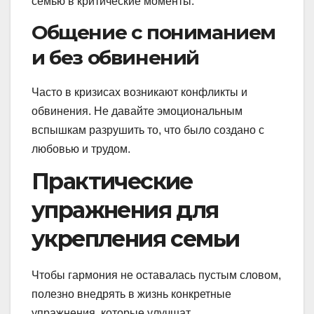
семью в критические моменты.
Общение с пониманием
и без обвинений
Часто в кризисах возникают конфликты и
обвинения. Не давайте эмоциональным
вспышкам разрушить то, что было создано с
любовью и трудом.
Практические
упражнения для
укрепления семьи
Чтобы гармония не оставалась пустым словом,
полезно внедрять в жизнь конкретные
упражнения, которые улучшат