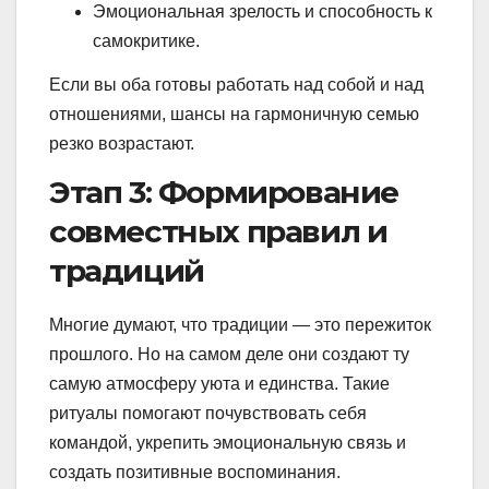
Эмоциональная зрелость и способность к
самокритике.
Если вы оба готовы работать над собой и над
отношениями, шансы на гармоничную семью
резко возрастают.
Этап 3: Формирование
совместных правил и
традиций
Многие думают, что традиции — это пережиток
прошлого. Но на самом деле они создают ту
самую атмосферу уюта и единства. Такие
ритуалы помогают почувствовать себя
командой, укрепить эмоциональную связь и
создать позитивные воспоминания.