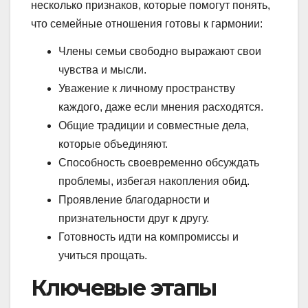
несколько признаков, которые помогут понять,
что семейные отношения готовы к гармонии:
Члены семьи свободно выражают свои
чувства и мысли.
Уважение к личному пространству
каждого, даже если мнения расходятся.
Общие традиции и совместные дела,
которые объединяют.
Способность своевременно обсуждать
проблемы, избегая накопления обид.
Проявление благодарности и
признательности друг к другу.
Готовность идти на компромиссы и
учиться прощать.
Ключевые этапы