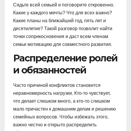
Сядьте всей семьей и поговорите откровенно.
Какие у каждого мечты? Что для всех важно?
Какие планы на ближайший год, пять лет и
десятилетие? Такой разговор позволит найти
точки соприкосновения и даст всем членам
семьи мотивацию для совместного развития.
Распределение ролей
и обязанностей
Часто причиной конфликтов становится
неравномерность нагрузки. Кто-то чувствует,
что делает слишком много, а кто-то слишком
мало причастен к домашним делам и решению
семейных вопросов. Чтобы избежать этого,
важно честно и открыто распределить