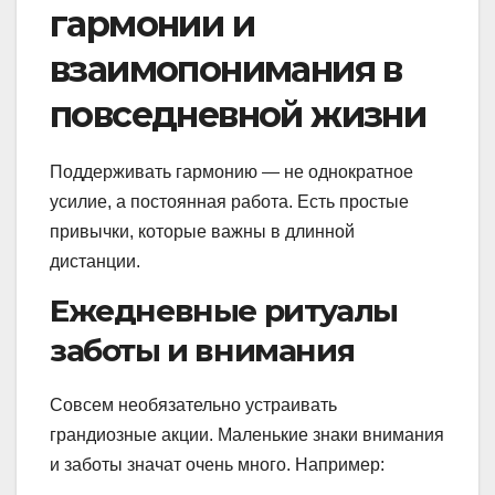
гармонии и
взаимопонимания в
повседневной жизни
Поддерживать гармонию — не однократное
усилие, а постоянная работа. Есть простые
привычки, которые важны в длинной
дистанции.
Ежедневные ритуалы
заботы и внимания
Совсем необязательно устраивать
грандиозные акции. Маленькие знаки внимания
и заботы значат очень много. Например: