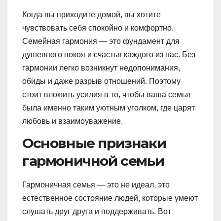
Когда вы приходите домой, вы хотите
чувствовать себя спокойно и комфортно.
Семейная гармония — это фундамент для
душевного покоя и счастья каждого из нас. Без
гармонии легко возникнут недопонимания,
обиды и даже разрыв отношений. Поэтому
стоит вложить усилия в то, чтобы ваша семья
была именно таким уютным уголком, где царят
любовь и взаимоуважение.
Основные признаки
гармоничной семьи
Гармоничная семья — это не идеал, это
естественное состояние людей, которые умеют
слушать друг друга и поддерживать. Вот