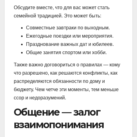
Обсудите вместе, что для вас может стать
семейной традицией. Это может быть:
Совместные завтраки по выходным.
Ежегодные поездки или мероприятия.
Празднование важных дат и юбилеев.
Общие занятия спортом или хобби.
Также важно договориться о правилах — кому
что разрешено, как решаются конфликты, как
распределяются обязанности по дому и
бюджету. Чем четче эти моменты, тем меньше
ссор и недоразумений.
Общение — залог
взаимопонимания