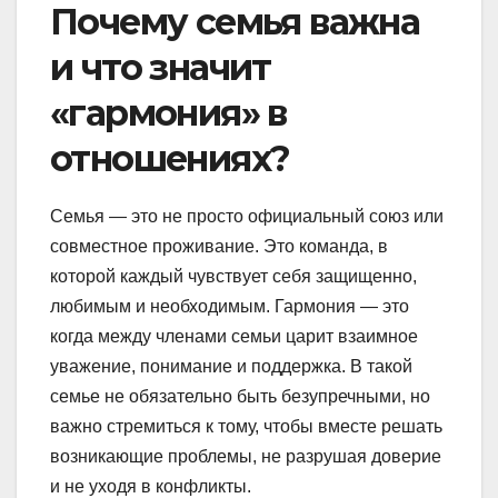
Почему семья важна
и что значит
«гармония» в
отношениях?
Семья — это не просто официальный союз или
совместное проживание. Это команда, в
которой каждый чувствует себя защищенно,
любимым и необходимым. Гармония — это
когда между членами семьи царит взаимное
уважение, понимание и поддержка. В такой
семье не обязательно быть безупречными, но
важно стремиться к тому, чтобы вместе решать
возникающие проблемы, не разрушая доверие
и не уходя в конфликты.