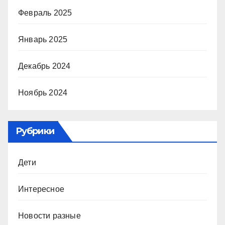
Февраль 2025
Январь 2025
Декабрь 2024
Ноябрь 2024
Рубрики
Дети
Интересное
Новости разные