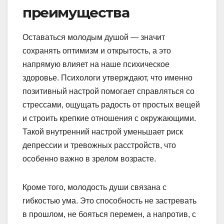
преимущества
Оставаться молодым душой — значит
сохранять оптимизм и открытость, а это
напрямую влияет на наше психическое
здоровье. Психологи утверждают, что именно
позитивный настрой помогает справляться со
стрессами, ощущать радость от простых вещей
и строить крепкие отношения с окружающими.
Такой внутренний настрой уменьшает риск
депрессии и тревожных расстройств, что
особенно важно в зрелом возрасте.
Кроме того, молодость души связана с
гибкостью ума. Это способность не застревать
в прошлом, не бояться перемен, а напротив, с