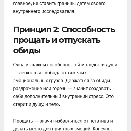
главное, не ставить границы детям своего
внутреннего исследователя.
Принцип 2: Способность
прощать и отпускать
обиды
Одна из важных особенностей молодости души
— лёгкость и свобода от тяжёлых
эмоциональных грузов. Держаться за обиды,
раздражение или горечь — значит создавать
себе дополнительный внутренний стресс. Это
старит и душу, и тело.
Прощать — значит избавляться от негатива и
делать место для приятных эмоций. Конечно,