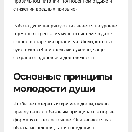
правильном питании, полноценном отдыхе и
снижении вредных привычек.
Работа души напрямую сказывается на уровне
гормонов стресса, иммунной системе и даже
скорости старения организма. Люди, которые
чувствуют себя молодыми духовно, чаще
сохраняют здоровье и долговечность.
Основные принципы
молодости души
Чтобы не потерять искру молодости, нужно
прислушаться к базовым принципам, которые
формируют это состояние. Они касаются как
образа мышления, так и поведения в