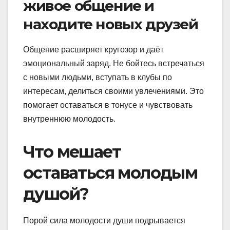
живое общение и
находите новых друзей
Общение расширяет кругозор и даёт
эмоциональный заряд. Не бойтесь встречаться
с новыми людьми, вступать в клубы по
интересам, делиться своими увлечениями. Это
помогает оставаться в тонусе и чувствовать
внутреннюю молодость.
Что мешает
оставаться молодым
душой?
Порой сила молодости души подрывается