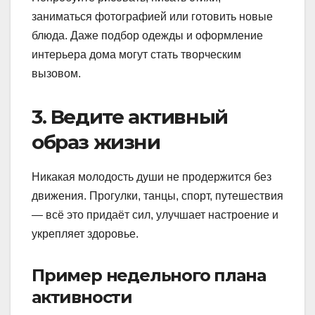
заниматься фотографией или готовить новые
блюда. Даже подбор одежды и оформление
интерьера дома могут стать творческим
вызовом.
3. Ведите активный
образ жизни
Никакая молодость души не продержится без
движения. Прогулки, танцы, спорт, путешествия
— всё это придаёт сил, улучшает настроение и
укрепляет здоровье.
Пример недельного плана
активности