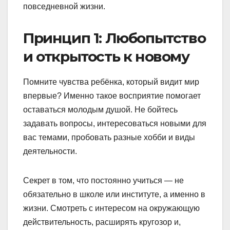
повседневной жизни.
Принцип 1: Любопытство
и открытость к новому
Помните чувства ребёнка, который видит мир
впервые? Именно такое восприятие помогает
оставаться молодым душой. Не бойтесь
задавать вопросы, интересоваться новыми для
вас темами, пробовать разные хобби и виды
деятельности.
Секрет в том, что постоянно учиться — не
обязательно в школе или институте, а именно в
жизни. Смотреть с интересом на окружающую
действительность, расширять кругозор и,