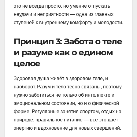
это не всегда просто, но умение отпускать
неудачи и неприятности — одна из главных
ступеней к внутреннему комфорту и молодости.
Принцип 3: Забота о теле
и разуме как о едином
целое
Здоровая душа живёт в здоровом теле, и
наоборот. Разум и тело тесно связаны, поэтому
нужно заботиться не только об интеллекте и
эмоциональном состоянии, но и о физической
форме. Регулярные занятия спортом, отдых на
природе, правильное питание — всё это даёт
энергию и вдохновение для новых свершений.