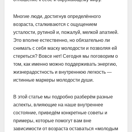
Многие люди, достигнув определённого
возраста, сталкиваются с ощущением
усталости, рутиной и, пожалуй, мелкой апатией.
Это вполне естественно, но обязательно ли
снимать с себя маску молодости и позволяя ей
стереться? Вовсе нет! Сегодня мы поговорим о
том, как именно можно поддерживать энергию,
жизнерадостность и внутреннюю легкость —
истинные маркеры молодости души.
В этой статье мы подробно разберём разные
аспекты, влияющие на наше внутреннее
состояние, приведём конкретные советы и
примеры, которые помогут вам вне
зависимости от возраста оставаться «молодым