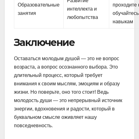
Развитие
Образовательные
проходите 
интеллекта и
занятия
обучайтес
любопытства
навыкам
Заключение
Оставаться молодым душой — это не вопрос
возраста, а вопрос осознанного выбора. Это
длительный процесс, который требует
внимания к своим мыслям, эмоциям и образу
жизни. Но поверьте, оно того стоит! Ведь
молодость души — это непрерывный источник
энергии, вдохновения и радости, который в
буквальном смысле оживляет нашу
повседневность.