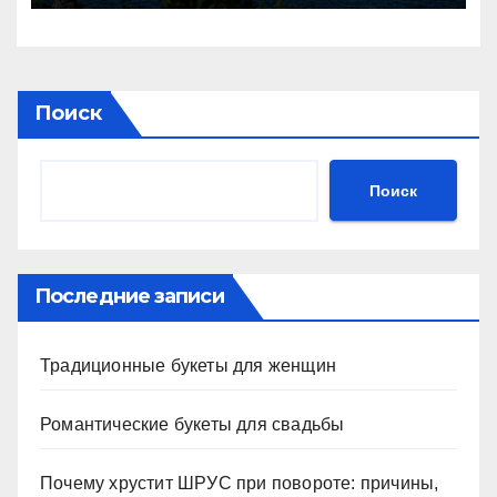
Поиск
Поиск
Последние записи
Традиционные букеты для женщин
Романтические букеты для свадьбы
Почему хрустит ШРУС при повороте: причины,