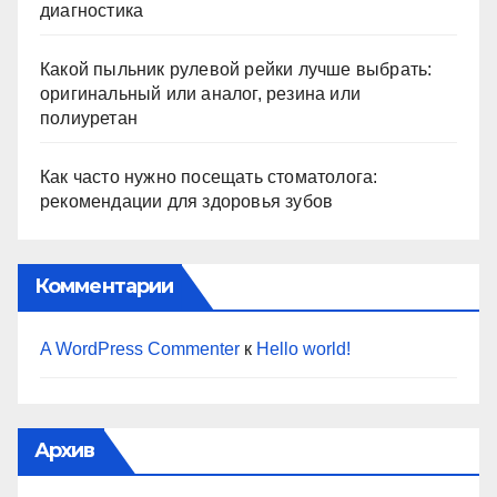
диагностика
Какой пыльник рулевой рейки лучше выбрать:
оригинальный или аналог, резина или
полиуретан
Как часто нужно посещать стоматолога:
рекомендации для здоровья зубов
Комментарии
A WordPress Commenter
к
Hello world!
Архив