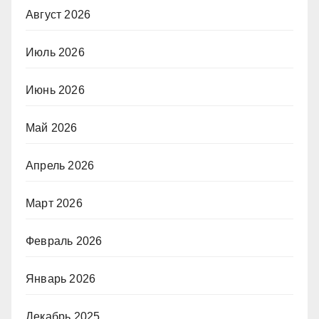
Август 2026
Июль 2026
Июнь 2026
Май 2026
Апрель 2026
Март 2026
Февраль 2026
Январь 2026
Декабрь 2025