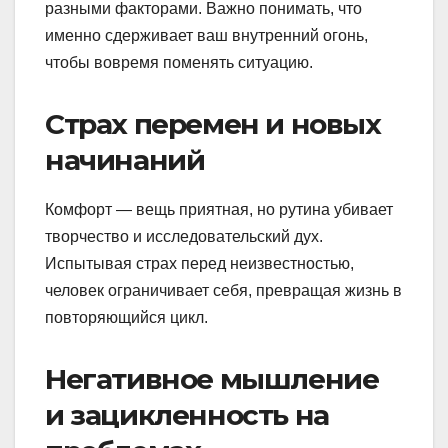
разными факторами. Важно понимать, что
именно сдерживает ваш внутренний огонь,
чтобы вовремя поменять ситуацию.
Страх перемен и новых
начинаний
Комфорт — вещь приятная, но рутина убивает
творчество и исследовательский дух.
Испытывая страх перед неизвестностью,
человек ограничивает себя, превращая жизнь в
повторяющийся цикл.
Негативное мышление
и зацикленность на