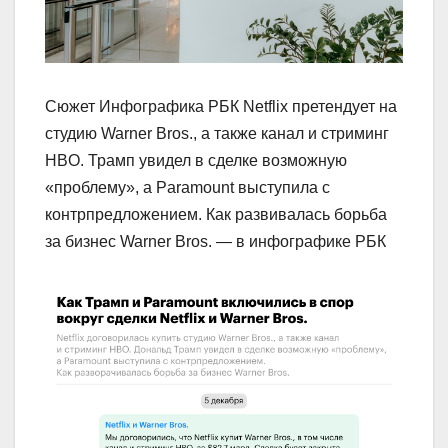
Сюжет Инфографика РБК Netflix претендует на
студию Warner Bros., а также канал и стриминг
HBO. Трамп увидел в сделке возможную
«проблему», а Paramount выступила с
контрпредложением. Как развивалась борьба
за бизнес Warner Bros. — в инфографике РБК