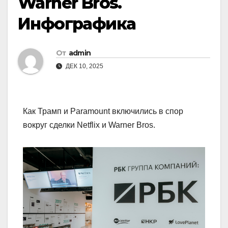
Warner Bros.
Инфографика
От
admin
ДЕК 10, 2025
Как Трамп и Paramount включились в спор
вокруг сделки Netflix и Warner Bros.