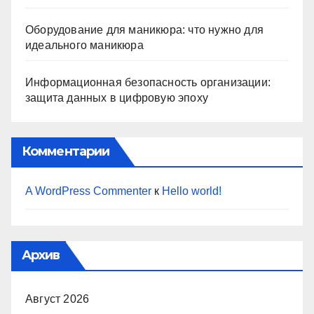
Оборудование для маникюра: что нужно для
идеального маникюра
Информационная безопасность организации:
защита данных в цифровую эпоху
Комментарии
A WordPress Commenter
к
Hello world!
Архив
Август 2026