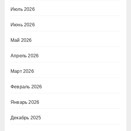
Июль 2026
Июнь 2026
Май 2026
Апрель 2026
Март 2026
Февраль 2026
Январь 2026
Декабрь 2025