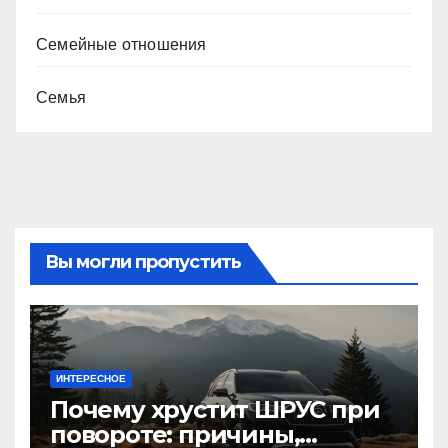
Семейные отношения
Семья
Вы могли пропустить
ИНТЕРЕСНОЕ
Почему хрустит ШРУС при
повороте: причины,