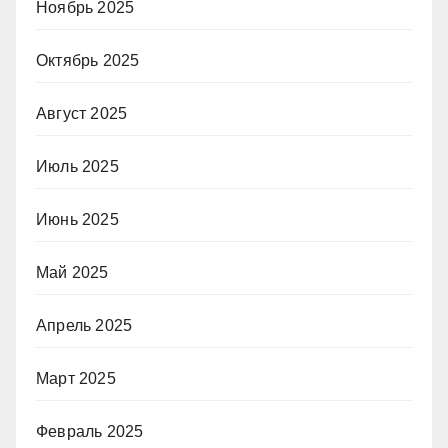
Ноябрь 2025
Октябрь 2025
Август 2025
Июль 2025
Июнь 2025
Май 2025
Апрель 2025
Март 2025
Февраль 2025