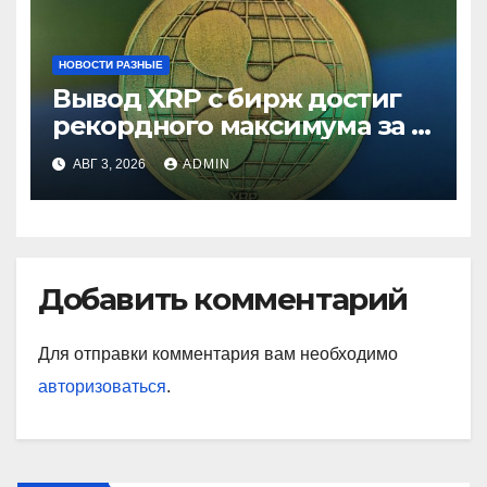
НОВОСТИ РАЗНЫЕ
Вывод XRP с бирж достиг
рекордного максимума за 5
лет
АВГ 3, 2026
ADMIN
Добавить комментарий
Для отправки комментария вам необходимо
авторизоваться
.