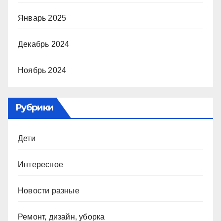
Январь 2025
Декабрь 2024
Ноябрь 2024
Рубрики
Дети
Интересное
Новости разные
Ремонт, дизайн, уборка