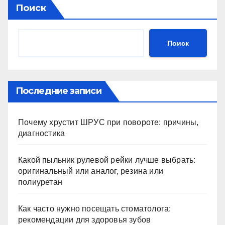
Поиск
Поиск
Последние записи
Почему хрустит ШРУС при повороте: причины,
диагностика
Какой пыльник рулевой рейки лучше выбрать:
оригинальный или аналог, резина или
полиуретан
Как часто нужно посещать стоматолога:
рекомендации для здоровья зубов