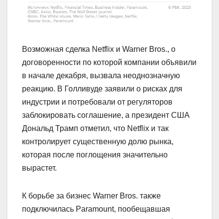
Возможная сделка Netflix и Warner Bros., о
договоренности по которой компании объявили
в начале декабря, вызвала неоднозначную
реакцию. В Голливуде заявили о рисках для
индустрии и потребовали от регуляторов
заблокировать соглашение, а президент США
Дональд Трамп отметил, что Netflix и так
контролирует существенную долю рынка,
которая после поглощения значительно
вырастет.
К борьбе за бизнес Warner Bros. также
подключилась Paramount, пообещавшая