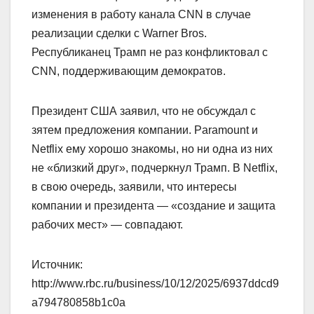
изменения в работу канала CNN в случае
реализации сделки с Warner Bros.
Республиканец Трамп не раз конфликтовал с
CNN, поддерживающим демократов.
Президент США заявил, что не обсуждал с
зятем предложения компании. Paramount и
Netflix ему хорошо знакомы, но ни одна из них
не «близкий друг», подчеркнул Трамп. В Netflix,
в свою очередь, заявили, что интересы
компании и президента — «создание и защита
рабочих мест» — совпадают.
Источник:
http://www.rbc.ru/business/10/12/2025/6937ddcd9
a794780858b1c0a