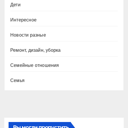
Дети
Интересное
Новости разные
Ремонт, дизайн, уборка
Семейные отношения
Семья
Вы могли пропустить