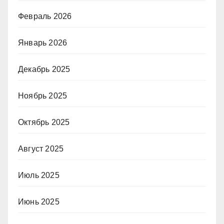
Февраль 2026
Январь 2026
Декабрь 2025
Ноябрь 2025
Октябрь 2025
Август 2025
Июль 2025
Июнь 2025