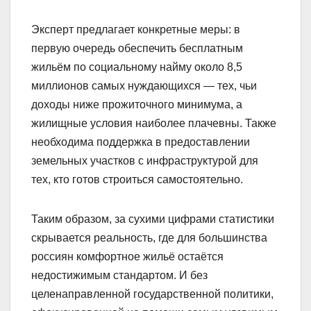
Эксперт предлагает конкретные меры: в
первую очередь обеспечить бесплатным
жильём по социальному найму около 8,5
миллионов самых нуждающихся — тех, чьи
доходы ниже прожиточного минимума, а
жилищные условия наиболее плачевны. Также
необходима поддержка в предоставлении
земельных участков с инфраструктурой для
тех, кто готов строиться самостоятельно.
Таким образом, за сухими цифрами статистики
скрывается реальность, где для большинства
россиян комфортное жильё остаётся
недостижимым стандартом. И без
целенаправленной государственной политики,