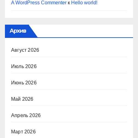
A WordPress Commenter
к
Hello world!
Архив
Август 2026
Июль 2026
Июнь 2026
Май 2026
Апрель 2026
Март 2026