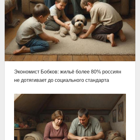
Экономист Бобков: жильё более 80% россиян
не дотягивает до социального стандарта