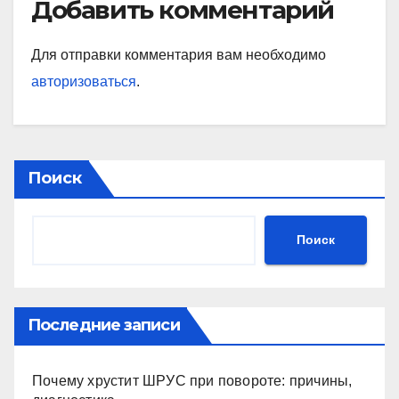
Добавить комментарий
Для отправки комментария вам необходимо
авторизоваться
.
Поиск
Поиск
Последние записи
Почему хрустит ШРУС при повороте: причины,