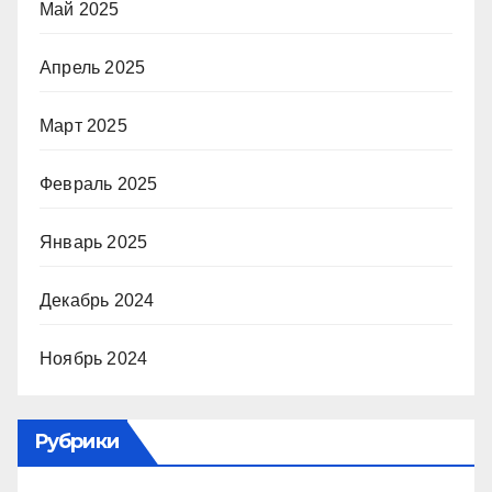
Май 2025
Апрель 2025
Март 2025
Февраль 2025
Январь 2025
Декабрь 2024
Ноябрь 2024
Рубрики