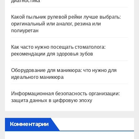
диагностика
Какой пыльник рулевой рейки лучше выбрать:
оригинальный или аналог, резина или
полиуретан
Как часто нужно посещать стоматолога:
рекомендации для здоровья зубов
Оборудование для маникюра: что нужно для
идеального маникюра
Информационная безопасность организации:
защита данных в цифровую эпоху
Комментарии