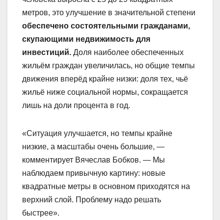
метров, это улучшение в значительной степени
обеспечено состоятельными гражданами,
скупающими недвижимость для
инвестиций.
Доля наиболее обеспеченных
жильём граждан увеличилась, но общие темпы
движения вперёд крайне низки: доля тех, чьё
жильё ниже социальной нормы, сокращается
лишь на доли процента в год.
«Ситуация улучшается, но темпы крайне
низкие, а масштабы очень большие, —
комментирует Вячеслав Бобков. — Мы
наблюдаем привычную картину: новые
квадратные метры в основном приходятся на
верхний слой. Проблему надо решать
быстрее».