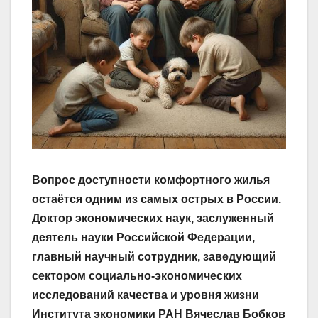
Вопрос доступности комфортного жилья
остаётся одним из самых острых в России.
Доктор экономических наук, заслуженный
деятель науки Российской Федерации,
главный научный сотрудник, заведующий
сектором социально-экономических
исследований качества и уровня жизни
Института экономики РАН Вячеслав Бобков