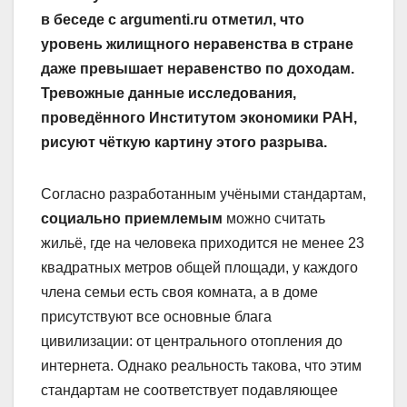
в беседе с argumenti.ru отметил, что
уровень жилищного неравенства в стране
даже превышает неравенство по доходам.
Тревожные данные исследования,
проведённого Институтом экономики РАН,
рисуют чёткую картину этого разрыва.
Согласно разработанным учёными стандартам,
социально приемлемым
можно считать
жильё, где на человека приходится не менее 23
квадратных метров общей площади, у каждого
члена семьи есть своя комната, а в доме
присутствуют все основные блага
цивилизации: от центрального отопления до
интернета. Однако реальность такова, что этим
стандартам не соответствует подавляющее