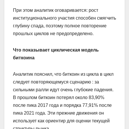
При этом аналитик оговаривается: рост
институционального участия способен смягчить
глубину спада, поэтому полное повторение
прошлых циклов не предопределено.
Что показывает циклическая модель
биткоина
Аналитик пояснил, что биткоин из цикла в цикл
следует повторяющемуся сценарию : за
сильными ралли идут очень глубокие падения.
В прошлом биткоин потерял около 83,90%
после пика 2017 года и порядка 77,91% после
пика 2021 года. Эти прежние движения он
использует как ориентир для оценки текущей
структуры рынка.