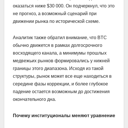
оказаться ниже $30 000. Он подчеркнул, что это
не прогноз, а возможный сценарий при
движении рынка по исторической схеме.
Аналитик также обратил внимание, что BTC
обычно движется в рамках долгосрочного
восходящего канала, а минимумы прошлых
медвежьих рынков формировались у нижней
границы этого диапазона. Исходя из такой
структуры, рынок может все еще находиться в
середине фазы коррекции, и более глубокое
падение остается возможным до достижения
окончательного дна.
Почему институционалы меняют уравнение