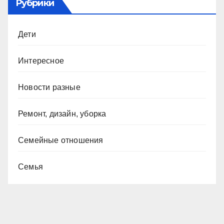
Рубрики
Дети
Интересное
Новости разные
Ремонт, дизайн, уборка
Семейные отношения
Семья