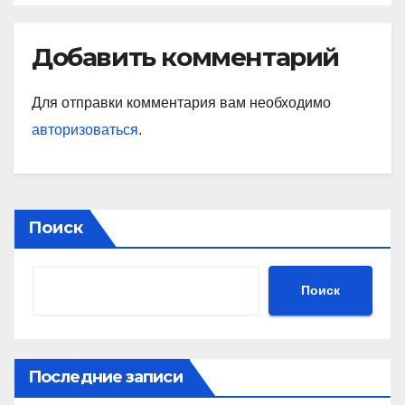
Добавить комментарий
Для отправки комментария вам необходимо
авторизоваться
.
Поиск
Поиск
Последние записи