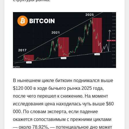
В нынешнем цикле биткоин поднимался выше
$120 000 в ходе бычьего рынка 2025 года,
после чего перешел к снижению. На момент
исследования цена находилась чуть выше $60
000. По словам эксперта, если падение
окажется сопоставимым с прежними циклами
— около 78,92%, — потенциальное дно может