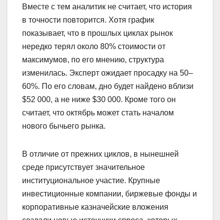
Вместе с тем аналитик не считает, что история
в точности повторится. Хотя график
показывает, что в прошлых циклах рынок
нередко терял около 80% стоимости от
максимумов, по его мнению, структура
изменилась. Эксперт ожидает просадку на 50–
60%. По его словам, дно будет найдено вблизи
$52 000, а не ниже $30 000. Кроме того он
считает, что октябрь может стать началом
нового бычьего рынка.
В отличие от прежних циклов, в нынешней
среде присутствует значительное
институциональное участие. Крупные
инвестиционные компании, биржевые фонды и
корпоративные казначейские вложения