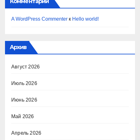
Комментарии
A WordPress Commenter
к
Hello world!
Архив
Август 2026
Июль 2026
Июнь 2026
Май 2026
Апрель 2026