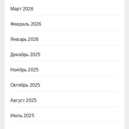
Март 2026
Февраль 2026
Январь 2026
Декабрь 2025
Ноябрь 2025
Октябрь 2025
Август 2025
Июль 2025