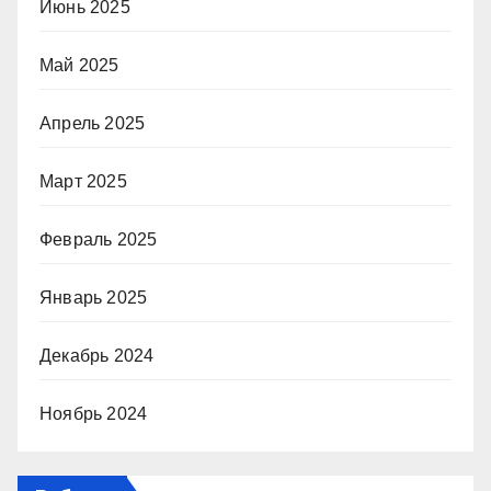
Июнь 2025
Май 2025
Апрель 2025
Март 2025
Февраль 2025
Январь 2025
Декабрь 2024
Ноябрь 2024