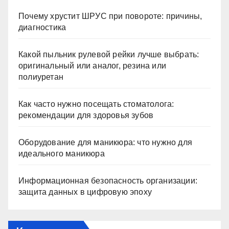
Почему хрустит ШРУС при повороте: причины,
диагностика
Какой пыльник рулевой рейки лучше выбрать:
оригинальный или аналог, резина или
полиуретан
Как часто нужно посещать стоматолога:
рекомендации для здоровья зубов
Оборудование для маникюра: что нужно для
идеального маникюра
Информационная безопасность организации:
защита данных в цифровую эпоху