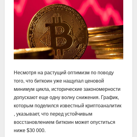
Несмотря на растущий оптимизм по поводу
того, что биткоин уже нащупал ценовой
минимум цикла, исторические закономерности
допускают еще одну волну снижения. График,
которым поделился известный криптоаналитик
, указывает, что перед устойчивым
восстановлением биткоин может опуститься
ниже $30 000.