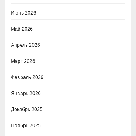
Июнь 2026
Май 2026
Апрель 2026
Март 2026
Февраль 2026
Январь 2026
Декабрь 2025
Ноябрь 2025