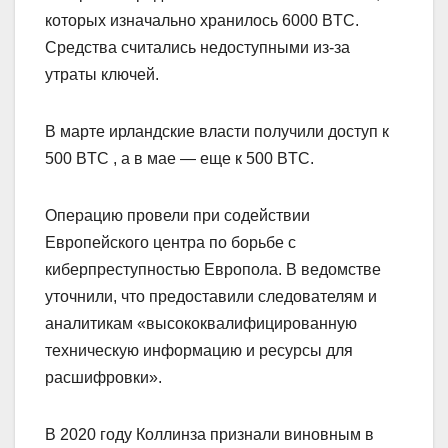
которых изначально хранилось 6000 BTC.
Средства считались недоступными из-за
утраты ключей.
В марте ирландские власти получили доступ к
500 BTC , а в мае — еще к 500 BTC.
Операцию провели при содействии
Европейского центра по борьбе с
киберпреступностью Европола. В ведомстве
уточнили, что предоставили следователям и
аналитикам «высококвалифицированную
техническую информацию и ресурсы для
расшифровки».
В 2020 году Коллинза признали виновным в