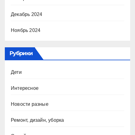
Декабрь 2024
Ноябрь 2024
Рубрики
Дети
Интересное
Новости разные
Ремонт, дизайн, уборка