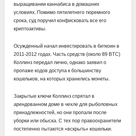
выращивании каннабиса в домашних
условиях. Помимо пятилетнего тюремного
срока, суд поручил конфисковать все его
криптоактивы.
Осужденный начал инвестировать в биткоин в
2011-2012 годах. Часть средств (около 89 BTC)
Коллинз передал лично, однако заявил о
пропаже кодов доступа к большинству
кошельков, на которых хранились монеты.
Закрытые ключи Коллинз спрятал в
арендованном доме в чехле для рыболовных
принадлежностей, но они пропали после
уборки или обыска. С тех пор правоохранители
постепенно пытаются «вскрыть» кошельки.