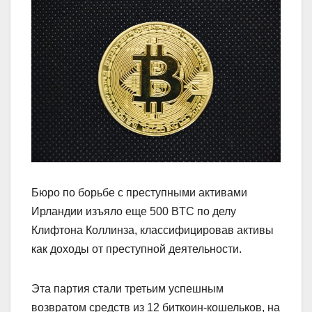
Бюро по борьбе с преступными активами
Ирландии изъяло еще 500 BTC по делу
Клифтона Коллинза, классифицировав активы
как доходы от преступной деятельности.
Эта партия стали третьим успешным
возвратом средств из 12 биткоин-кошельков, на