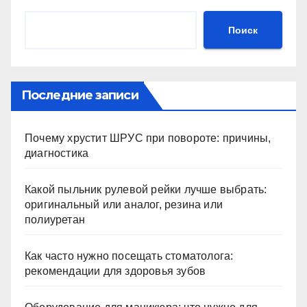
Поиск
Последние записи
Почему хрустит ШРУС при повороте: причины,
диагностика
Какой пыльник рулевой рейки лучше выбрать:
оригинальный или аналог, резина или
полиуретан
Как часто нужно посещать стоматолога:
рекомендации для здоровья зубов