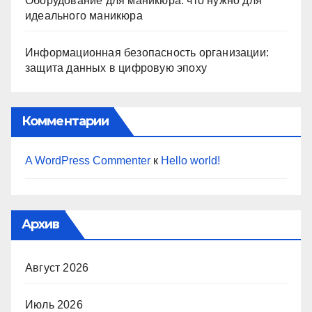
Оборудование для маникюра: что нужно для
идеального маникюра
Информационная безопасность организации:
защита данных в цифровую эпоху
Комментарии
A WordPress Commenter
к
Hello world!
Архив
Август 2026
Июль 2026