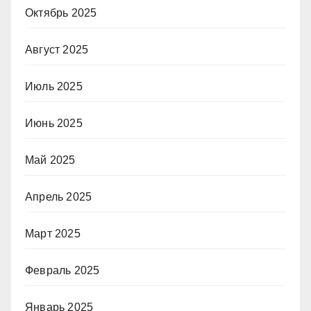
Октябрь 2025
Август 2025
Июль 2025
Июнь 2025
Май 2025
Апрель 2025
Март 2025
Февраль 2025
Январь 2025