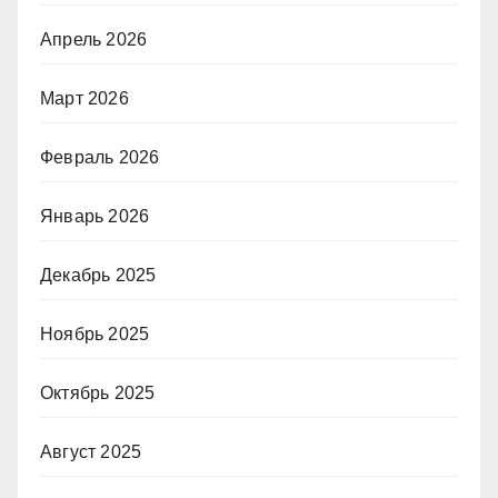
Апрель 2026
Март 2026
Февраль 2026
Январь 2026
Декабрь 2025
Ноябрь 2025
Октябрь 2025
Август 2025