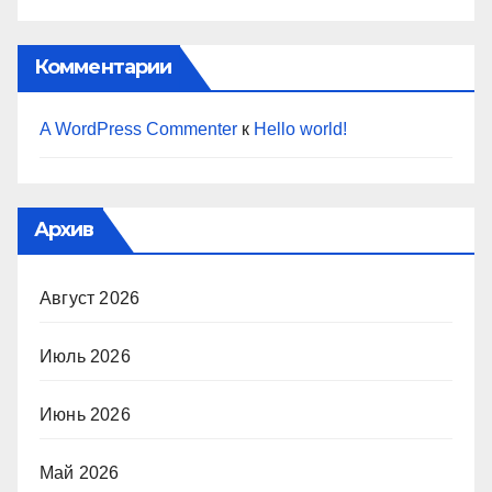
Комментарии
A WordPress Commenter
к
Hello world!
Архив
Август 2026
Июль 2026
Июнь 2026
Май 2026