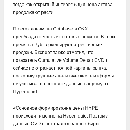
тогда как открытый интерес (OI) и цена актива
продолжают расти.
По его словам, на Coinbase и OKX
преобладают чистые спотовые покупки. В то же
время на Bybit доминируют агрессивные
продажи. Эксперт также отметил, что
показатель Cumulative Volume Delta ( CVD )
сейчас не отражает полной картины рынка,
поскольку крупные аналитические платформы
не учитывают спотовые данные напрямую с
Hyperliquid.
«Основное формирование цены HYPE
происходит именно на Hyperliquid. Поэтому
данные CVD с централизованных бирж