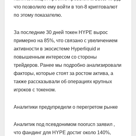
что позволило ему войти в топ-8 криптовалют
по этому показателю.
За последние 30 дней токен HYPE вырос
примерно на 85%, что связано с увеличением
активности в экосистеме Hyperliquid и
повышенным интересом со стороны
трейдеров. Ранее мы подробно анализировали
факторы, которые стоят за ростом актива, а
также рассказывали об операциях крупных
игроков с токеном.
Аналитики предупредили о перегретом рынке
Аналитик под псевдонимом noorucn заявил ,
что фандинг для HYPE достиг около 140%,