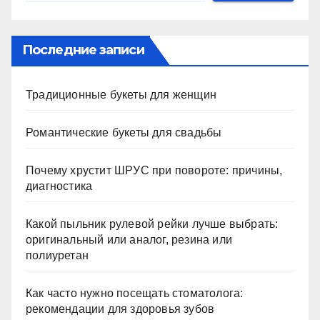
Последние записи
Традиционные букеты для женщин
Романтические букеты для свадьбы
Почему хрустит ШРУС при повороте: причины,
диагностика
Какой пыльник рулевой рейки лучше выбрать:
оригинальный или аналог, резина или
полиуретан
Как часто нужно посещать стоматолога:
рекомендации для здоровья зубов