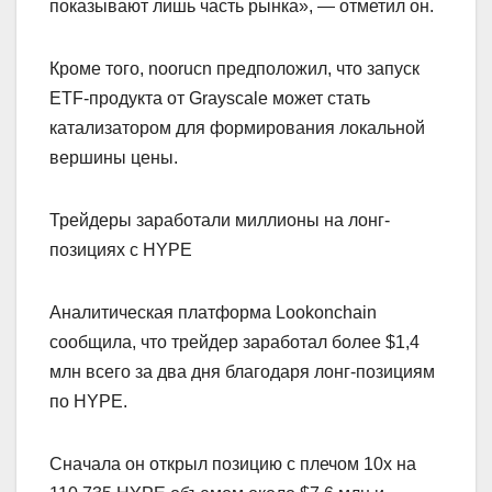
показывают лишь часть рынка», — отметил он.
Кроме того, noorucn предположил, что запуск
ETF-продукта от Grayscale может стать
катализатором для формирования локальной
вершины цены.
Трейдеры заработали миллионы на лонг-
позициях с HYPE
Аналитическая платформа Lookonchain
сообщила, что трейдер заработал более $1,4
млн всего за два дня благодаря лонг-позициям
по HYPE.
Сначала он открыл позицию с плечом 10x на