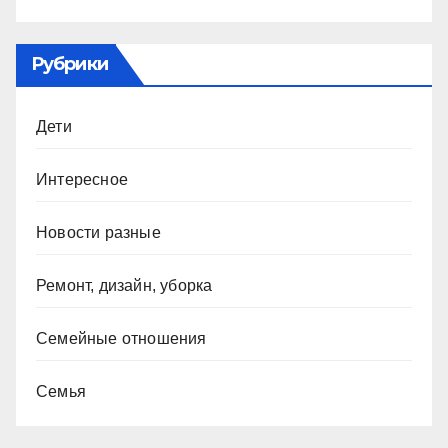
Рубрики
Дети
Интересное
Новости разные
Ремонт, дизайн, уборка
Семейные отношения
Семья