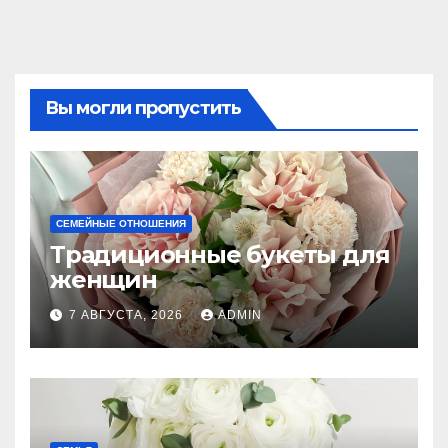
Вы могли пропустить
СЕМЕЙНЫЕ ОТНОШЕНИЯ
Традиционные букеты для
женщин
7 АВГУСТА, 2026
ADMIN