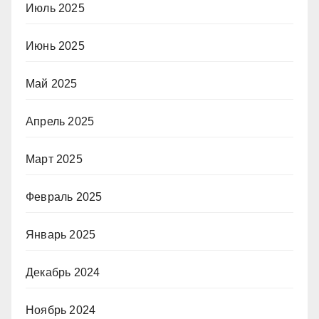
Июль 2025
Июнь 2025
Май 2025
Апрель 2025
Март 2025
Февраль 2025
Январь 2025
Декабрь 2024
Ноябрь 2024