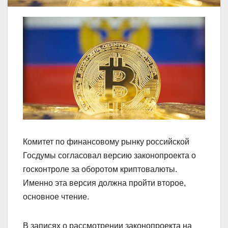
Комитет по финансовому рынку российской
Госдумы согласовал версию законопроекта о
госконтроле за оборотом криптовалюты.
Именно эта версия должна пройти второе,
основное чтение.
В записях о рассмотрении законопроекта на