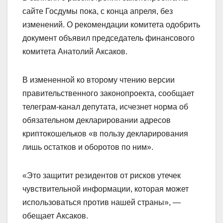
сайте Госдумы пока, с конца апреля, без
изменений. О рекомендации комитета одобрить
документ объявил председатель финансового
комитета Анатолий Аксаков.
В измененной ко второму чтению версии
правительственного законопроекта, сообщает
телеграм-канал депутата, исчезнет норма об
обязательном декларировании адресов
криптокошельков «в пользу декларирования
лишь остатков и оборотов по ним».
«Это защитит резидентов от рисков утечек
чувствительной информации, которая может
использоваться против нашей страны», —
обещает Аксаков.