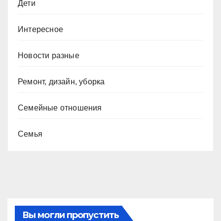
Дети
Интересное
Новости разные
Ремонт, дизайн, уборка
Семейные отношения
Семья
Вы могли пропустить