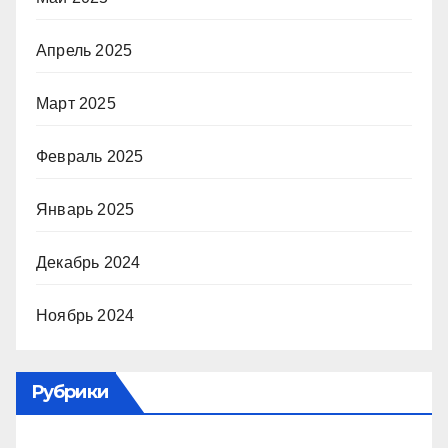
Апрель 2025
Март 2025
Февраль 2025
Январь 2025
Декабрь 2024
Ноябрь 2024
Рубрики