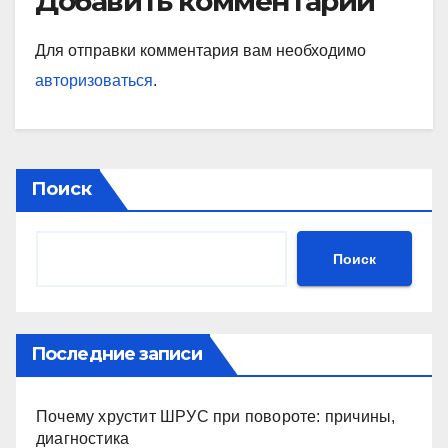
Добавить комментарий
Для отправки комментария вам необходимо
авторизоваться
.
Поиск
Поиск
Последние записи
Почему хрустит ШРУС при повороте: причины,
диагностика