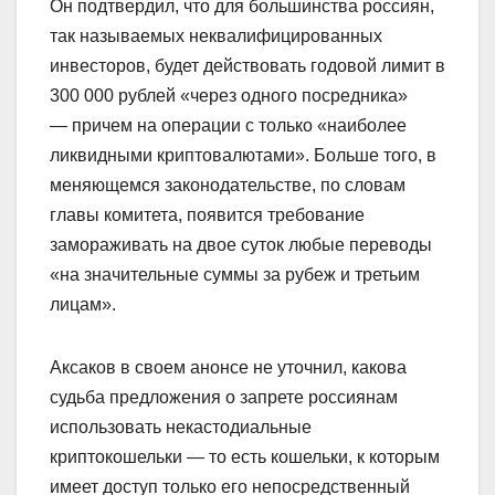
Он подтвердил, что для большинства россиян,
так называемых неквалифицированных
инвесторов, будет действовать годовой лимит в
300 000 рублей «через одного посредника»
— причем на операции с только «наиболее
ликвидными криптовалютами». Больше того, в
меняющемся законодательстве, по словам
главы комитета, появится требование
замораживать на двое суток любые переводы
«на значительные суммы за рубеж и третьим
лицам».
Аксаков в своем анонсе не уточнил, какова
судьба предложения о запрете россиянам
использовать некастодиальные
криптокошельки — то есть кошельки, к которым
имеет доступ только его непосредственный