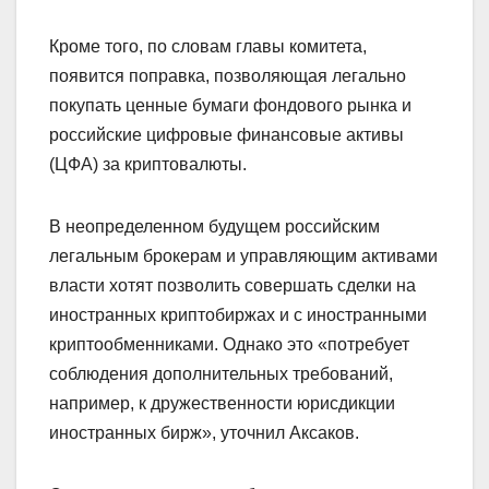
Кроме того, по словам главы комитета,
появится поправка, позволяющая легально
покупать ценные бумаги фондового рынка и
российские цифровые финансовые активы
(ЦФА) за криптовалюты.
В неопределенном будущем российским
легальным брокерам и управляющим активами
власти хотят позволить совершать сделки на
иностранных криптобиржах и с иностранными
криптообменниками. Однако это «потребует
соблюдения дополнительных требований,
например, к дружественности юрисдикции
иностранных бирж», уточнил Аксаков.