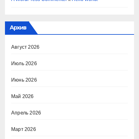
Архив
Август 2026
Июль 2026
Июнь 2026
Май 2026
Апрель 2026
Март 2026