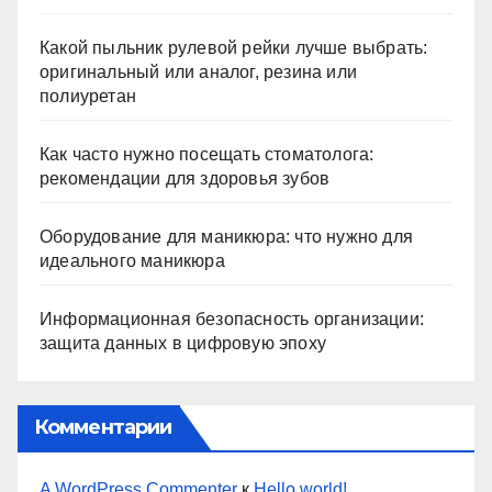
Какой пыльник рулевой рейки лучше выбрать:
оригинальный или аналог, резина или
полиуретан
Как часто нужно посещать стоматолога:
рекомендации для здоровья зубов
Оборудование для маникюра: что нужно для
идеального маникюра
Информационная безопасность организации:
защита данных в цифровую эпоху
Комментарии
A WordPress Commenter
к
Hello world!