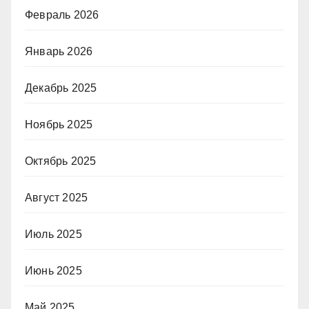
Февраль 2026
Январь 2026
Декабрь 2025
Ноябрь 2025
Октябрь 2025
Август 2025
Июль 2025
Июнь 2025
Май 2025